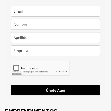
Únete Aquí