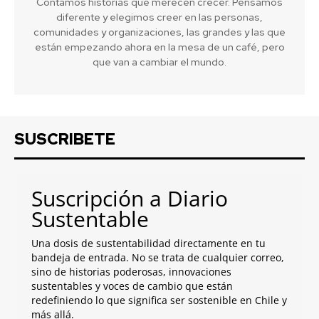
Contamos historias que merecen crecer. Pensamos
diferente y elegimos creer en las personas,
comunidades y organizaciones, las grandes y las que
están empezando ahora en la mesa de un café, pero
que van a cambiar el mundo.
SUSCRIBETE
Suscripción a Diario
Sustentable
Una dosis de sustentabilidad directamente en tu
bandeja de entrada. No se trata de cualquier correo,
sino de historias poderosas, innovaciones
sustentables y voces de cambio que están
redefiniendo lo que significa ser sostenible en Chile y
más allá.