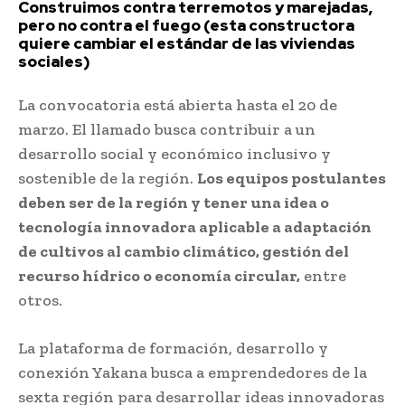
Construimos contra terremotos y marejadas,
pero no contra el fuego (esta constructora
quiere cambiar el estándar de las viviendas
sociales)
La convocatoria está abierta hasta el 20 de
marzo. El llamado busca contribuir a un
desarrollo social y económico inclusivo y
sostenible de la región.
Los equipos postulantes
deben ser de la región y tener una idea o
tecnología innovadora aplicable a adaptación
de cultivos al cambio climático, gestión del
recurso hídrico o economía circular,
entre
otros.
La plataforma de formación, desarrollo y
conexión Yakana busca a emprendedores de la
sexta región para desarrollar ideas innovadoras