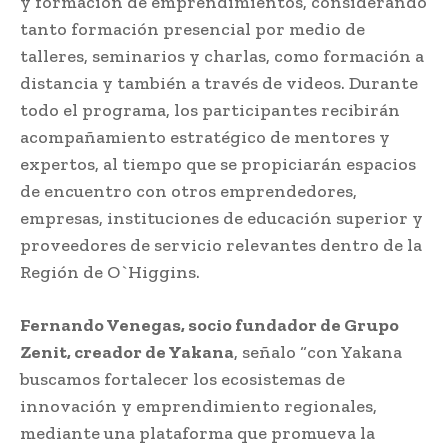
y formación de emprendimientos, considerando
tanto formación presencial por medio de
talleres, seminarios y charlas, como formación a
distancia y también a través de videos. Durante
todo el programa, los participantes recibirán
acompañamiento estratégico de mentores y
expertos, al tiempo que se propiciarán espacios
de encuentro con otros emprendedores,
empresas, instituciones de educación superior y
proveedores de servicio relevantes dentro de la
Región de O`Higgins.
Fernando Venegas, socio fundador de Grupo
Zenit, creador de Yakana
, señalo “con Yakana
buscamos fortalecer los ecosistemas de
innovación y emprendimiento regionales,
mediante una plataforma que promueva la