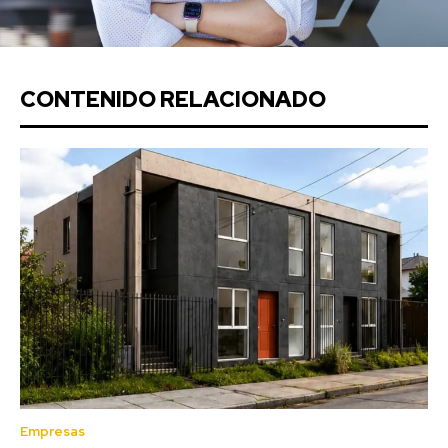
CONTENIDO RELACIONADO
Empresas