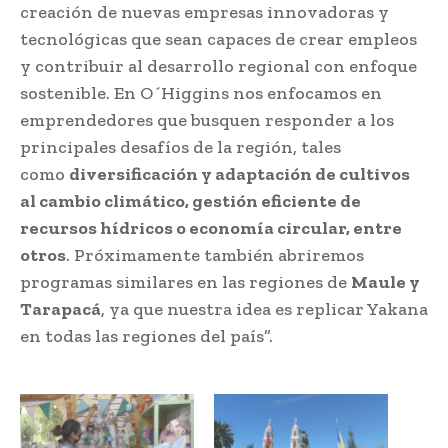
creación de nuevas empresas innovadoras y
tecnológicas que sean capaces de crear empleos
y contribuir al desarrollo regional con enfoque
sostenible. En O´Higgins nos enfocamos en
emprendedores que busquen responder a los
principales desafíos de la región, tales
como
diversificación y adaptación de cultivos
al cambio climático, gestión eficiente de
recursos hídricos o economía circular, entre
otros
. Próximamente también abriremos
programas similares en las regiones de
Maule y
Tarapacá
, ya que nuestra idea es replicar Yakana
en todas las regiones del país”.