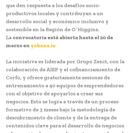
que den respuesta a los desafíos socio-
productivos locales y contribuyan a un
desarrollo social y económico inclusivo y
sostenible en la Región de O`Higgins.
La
convocatoria está abierta hasta el 20 de
marzo en
yakana.io
La iniciativa es liderada por Grupo Zenit, con la
colaboración de AIEP y el cofinanciamiento de
Corfo, y ofrece gratuitamente sesiones de
entrenamiento a 40 equipos de emprendedores
con el objetivo de apoyarlos a crear sus
negocios. Esto se logra a través de un proceso
formativo de 3 meses bajo la metodología de
descubrimiento de cliente y de la entrega de
contenidos clave para el desarrollo de negocios