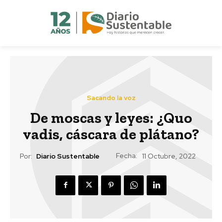
Sacando la voz
De moscas y leyes: ¿Quo
vadis, cáscara de plátano?
Fecha:
Por:
Diario Sustentable
11 Octubre, 2022