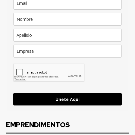
Únete Aquí
EMPRENDIMENTOS