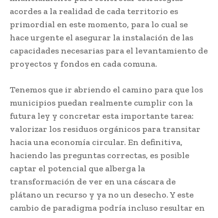
acordes a la realidad de cada territorio es
primordial en este momento, para lo cual se
hace urgente el asegurar la instalación de las
capacidades necesarias para el levantamiento de
proyectos y fondos en cada comuna.
Tenemos que ir abriendo el camino para que los
municipios puedan realmente cumplir con la
futura ley y concretar esta importante tarea:
valorizar los residuos orgánicos para transitar
hacia una economía circular. En definitiva,
haciendo las preguntas correctas, es posible
captar el potencial que alberga la
transformación de ver en una cáscara de
plátano un recurso y ya no un desecho. Y este
cambio de paradigma podría incluso resultar en