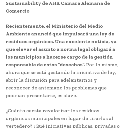
Sustainability de AHK Cámara Alemana de
Comercio
Recientemente, el Ministerio del Medio
Ambiente anunció que impulsará una ley de
residuos orgánicos. Una excelente noticia, ya
que elevar el asunto a norma legal obligará a
los municipios a hacerse cargo de la gestión
responsable de estos “desechos”.
Por lo mismo,
ahora que se está gestando la iniciativa de ley,
abrir la discusión para adelantarnos y
reconocer de antemano los problemas que
podrían presentarse, es clave.
¿Cuánto cuesta revalorizar los residuos
orgánicos municipales en lugar de tirarlos al
vertedero? ¿Qué iniciativas públicas, privadas o