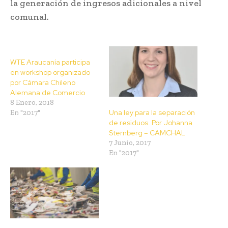
la generación de ingresos adicionales a nivel
comunal.
WTE Araucanía participa
en workshop organizado
por Cámara Chileno
Alemana de Comercio
8 Enero, 2018
Una ley para la separación
En "2017"
de residuos. Por Johanna
Sternberg – CAMCHAL
7 Junio, 2017
En "2017"