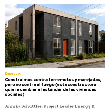
Empresas
Construimos contra terremotos y marejadas,
pero no contra el fuego (esta constructora
quiere cambiar el estándar de las viviendas
sociales)
Annika Schuttler, Project Leader Energy &