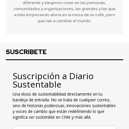
diferente y elegimos creer en las personas,
comunidades y organizaciones, las grandes y las que
están empezando ahora en la mesa de un café, pero
que van a cambiar el mundo.
SUSCRIBETE
Suscripción a Diario
Sustentable
Una dosis de sustentabilidad directamente en tu
bandeja de entrada. No se trata de cualquier correo,
sino de historias poderosas, innovaciones sustentables
y voces de cambio que están redefiniendo lo que
significa ser sostenible en Chile y más allá.