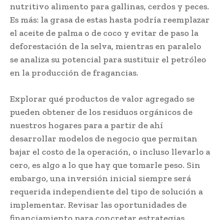
nutritivo alimento para gallinas, cerdos y peces.
Es más: la grasa de estas hasta podría reemplazar
el aceite de palma o de coco y evitar de paso la
deforestación de la selva, mientras en paralelo
se analiza su potencial para sustituir el petróleo
en la producción de fragancias.
Explorar qué productos de valor agregado se
pueden obtener de los residuos orgánicos de
nuestros hogares para a partir de ahí
desarrollar modelos de negocio que permitan
bajar el costo de la operación, o incluso llevarlo a
cero, es algo a lo que hay que tomarle peso. Sin
embargo, una inversión inicial siempre será
requerida independiente del tipo de solución a
implementar. Revisar las oportunidades de
financiamiento para concretar estrategias