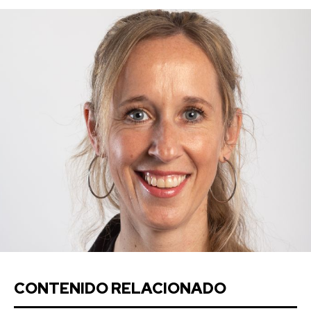
CONTENIDO RELACIONADO