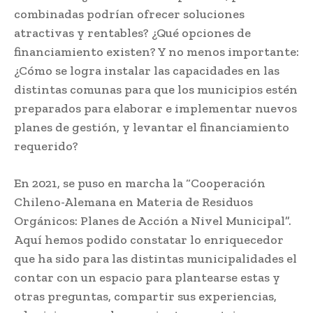
combinadas podrían ofrecer soluciones
atractivas y rentables? ¿Qué opciones de
financiamiento existen? Y no menos importante:
¿Cómo se logra instalar las capacidades en las
distintas comunas para que los municipios estén
preparados para elaborar e implementar nuevos
planes de gestión, y levantar el financiamiento
requerido?
En 2021, se puso en marcha la “Cooperación
Chileno-Alemana en Materia de Residuos
Orgánicos: Planes de Acción a Nivel Municipal”.
Aquí hemos podido constatar lo enriquecedor
que ha sido para las distintas municipalidades el
contar con un espacio para plantearse estas y
otras preguntas, compartir sus experiencias,