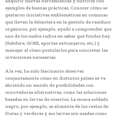
adquirir nuevas herramientas y nutrirse con
ejemplos de buenas prácticas. Conocer cómo se
gestaron iniciativas emblemáticas en comunas
que llevan la delantera en la gestión de residuos
orgánicos, por ejemplo, ayudó a comprender que
uno de los nudos radica en saber qué fondos hay
(Subdere, GORE, aportes extranjeros, etc.) y
manejar el cómo postularlos para concretar las
inversiones necesarias.
A la vez, ha sido fascinante observar
conjuntamente cómo en distintos países se va
abriendo un mundo de posibilidades con
innovadoras alternativas, como las soluciones
basadas en larvas de insectos. La mosca soldado
negro, por ejemplo, se alimenta de los restos de
frutas y verduras y sus larvas son usadas como