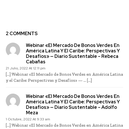
Encuentro Regional de
Emprendimiento e
Innovación EtMday
2022
2 COMMENTS
Webinar «El Mercado De Bonos Verdes En
América Latina Y El Caribe: Perspectivas Y
Desafíos» — Diario Sustentable – Rebeca
Cabañas
21 Julio, 2022 At 12:11 pm
[…] Webinar «El Mercado de Bonos Verdes en América Latina
y el Caribe: Perspectivas y Desafíos» — … […]
Webinar «El Mercado De Bonos Verdes En
América Latina Y El Caribe: Perspectivas Y
Desafíos» — Diario Sustentable – Adolfo
Meza
1 Octubre, 2022 At 9:33 am
[…] Webinar «El Mercado de Bonos Verdes en América Latina