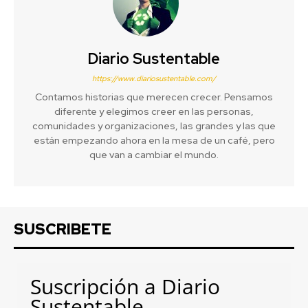
Diario Sustentable
https://www.diariosustentable.com/
Contamos historias que merecen crecer. Pensamos
diferente y elegimos creer en las personas,
comunidades y organizaciones, las grandes y las que
están empezando ahora en la mesa de un café, pero
que van a cambiar el mundo.
SUSCRIBETE
Suscripción a Diario
Sustentable