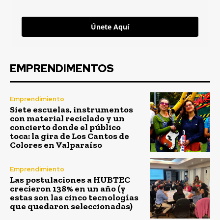
Únete Aquí
EMPRENDIMENTOS
Emprendimiento
Siete escuelas, instrumentos
con material reciclado y un
concierto donde el público
toca: la gira de Los Cantos de
Colores en Valparaíso
Emprendimiento
Las postulaciones a HUBTEC
crecieron 138% en un año (y
estas son las cinco tecnologías
que quedaron seleccionadas)