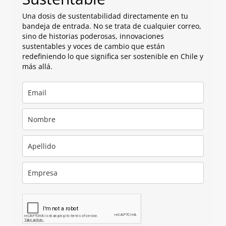
Una dosis de sustentabilidad directamente en tu
bandeja de entrada. No se trata de cualquier correo,
sino de historias poderosas, innovaciones
sustentables y voces de cambio que están
redefiniendo lo que significa ser sostenible en Chile y
más allá.