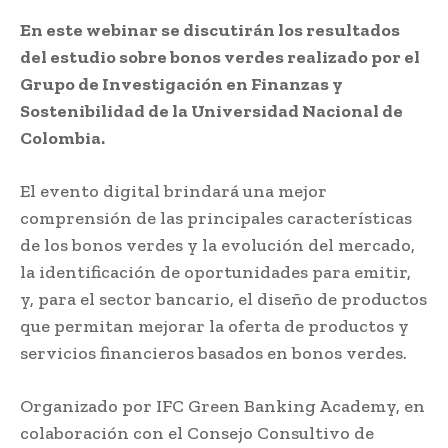
En este webinar se discutirán los resultados
del estudio sobre bonos verdes realizado por el
Grupo de Investigación en Finanzas y
Sostenibilidad de la Universidad Nacional de
Colombia.
El evento digital brindará una mejor
comprensión de las principales características
de los bonos verdes y la evolución del mercado,
la identificación de oportunidades para emitir,
y, para el sector bancario, el diseño de productos
que permitan mejorar la oferta de productos y
servicios financieros basados en bonos verdes.
Organizado por IFC Green Banking Academy, en
colaboración con el Consejo Consultivo de