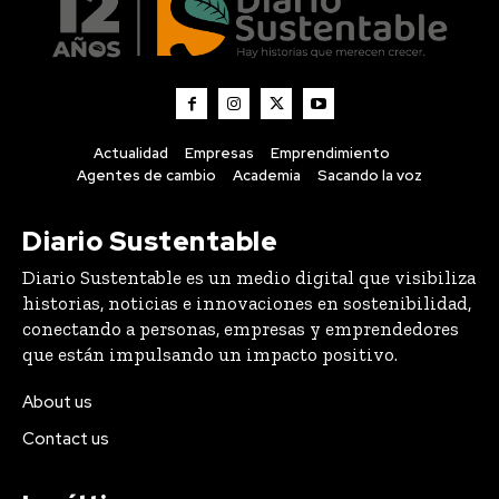
Actualidad
Empresas
Emprendimiento
Agentes de cambio
Academia
Sacando la voz
Diario Sustentable
Diario Sustentable es un medio digital que visibiliza
historias, noticias e innovaciones en sostenibilidad,
conectando a personas, empresas y emprendedores
que están impulsando un impacto positivo.
About us
Contact us