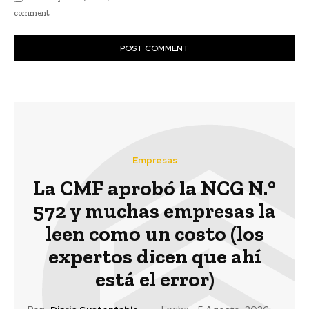
comment.