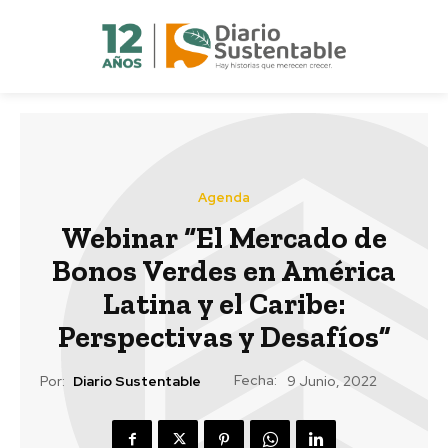
Agenda
Webinar “El Mercado de
Bonos Verdes en América
Latina y el Caribe:
Perspectivas y Desafíos”
Fecha:
Por:
Diario Sustentable
9 Junio, 2022