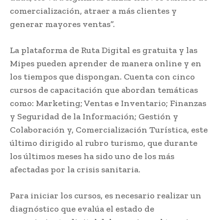
comercialización, atraer a más clientes y
generar mayores ventas”.
La plataforma de Ruta Digital es gratuita y las
Mipes pueden aprender de manera online y en
los tiempos que dispongan. Cuenta con cinco
cursos de capacitación que abordan temáticas
como: Marketing; Ventas e Inventario; Finanzas
y Seguridad de la Información; Gestión y
Colaboración y, Comercialización Turística, este
último dirigido al rubro turismo, que durante
los últimos meses ha sido uno de los más
afectadas por la crisis sanitaria.
Para iniciar los cursos, es necesario realizar un
diagnóstico que evalúa el estado de