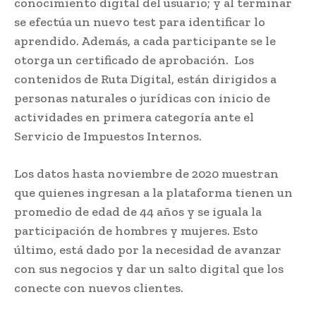
conocimiento digital del usuario; y al terminar
se efectúa un nuevo test para identificar lo
aprendido. Además, a cada participante se le
otorga un certificado de aprobación. Los
contenidos de Ruta Digital, están dirigidos a
personas naturales o jurídicas con inicio de
actividades en primera categoría ante el
Servicio de Impuestos Internos.
Los datos hasta noviembre de 2020 muestran
que quienes ingresan a la plataforma tienen un
promedio de edad de 44 años y se iguala la
participación de hombres y mujeres. Esto
último, está dado por la necesidad de avanzar
con sus negocios y dar un salto digital que los
conecte con nuevos clientes.