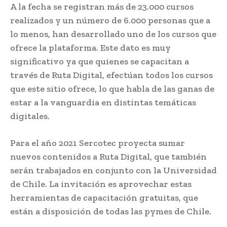
A la fecha se registran más de 23.000 cursos
realizados y un número de 6.000 personas que a
lo menos, han desarrollado uno de los cursos que
ofrece la plataforma. Este dato es muy
significativo ya que quienes se capacitan a
través de Ruta Digital, efectúan todos los cursos
que este sitio ofrece, lo que habla de las ganas de
estar a la vanguardia en distintas temáticas
digitales.
Para el año 2021 Sercotec proyecta sumar
nuevos contenidos a Ruta Digital, que también
serán trabajados en conjunto con la Universidad
de Chile. La invitación es aprovechar estas
herramientas de capacitación gratuitas, que
están a disposición de todas las pymes de Chile.