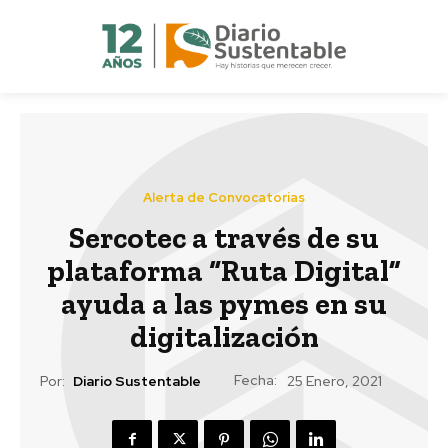
Alerta de Convocatorias
Sercotec a través de su
plataforma “Ruta Digital”
ayuda a las pymes en su
digitalización
Fecha:
Por:
Diario Sustentable
25 Enero, 2021