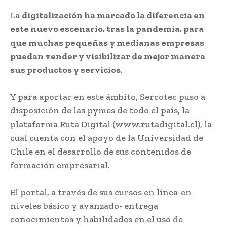
La
digitalización ha marcado la diferencia en
este nuevo escenario, tras la pandemia, para
que muchas pequeñas y medianas empresas
puedan vender y visibilizar de mejor manera
sus productos y servicios
.
Y para aportar en este ámbito, Sercotec puso a
disposición de las pymes de todo el país, la
plataforma Ruta Digital (www.rutadigital.cl), la
cual cuenta con el apoyo de la Universidad de
Chile en el desarrollo de sus contenidos de
formación empresarial.
El portal, a través de sus cursos en línea-en
niveles básico y avanzado- entrega
conocimientos y habilidades en el uso de