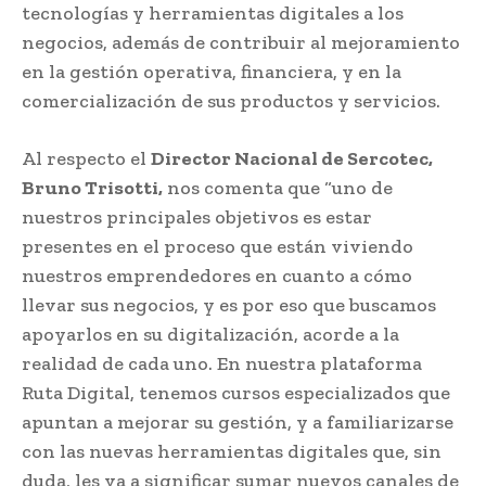
tecnologías y herramientas digitales a los
negocios, además de contribuir al mejoramiento
en la gestión operativa, financiera, y en la
comercialización de sus productos y servicios.
Al respecto el
Director Nacional de Sercotec,
Bruno Trisotti,
nos comenta que “uno de
nuestros principales objetivos es estar
presentes en el proceso que están viviendo
nuestros emprendedores en cuanto a cómo
llevar sus negocios, y es por eso que buscamos
apoyarlos en su digitalización, acorde a la
realidad de cada uno. En nuestra plataforma
Ruta Digital, tenemos cursos especializados que
apuntan a mejorar su gestión, y a familiarizarse
con las nuevas herramientas digitales que, sin
duda, les va a significar sumar nuevos canales de