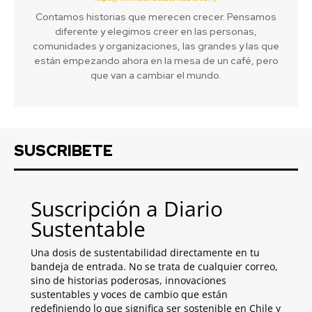
Contamos historias que merecen crecer. Pensamos
diferente y elegimos creer en las personas,
comunidades y organizaciones, las grandes y las que
están empezando ahora en la mesa de un café, pero
que van a cambiar el mundo.
SUSCRIBETE
Suscripción a Diario
Sustentable
Una dosis de sustentabilidad directamente en tu
bandeja de entrada. No se trata de cualquier correo,
sino de historias poderosas, innovaciones
sustentables y voces de cambio que están
redefiniendo lo que significa ser sostenible en Chile y