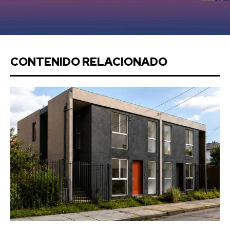
CONTENIDO RELACIONADO