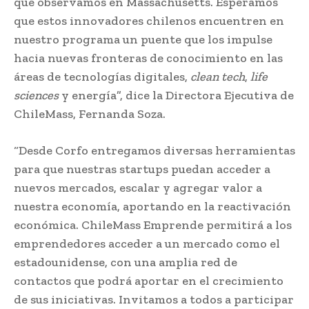
que observamos en Massachusetts. Esperamos
que estos innovadores chilenos encuentren en
nuestro programa un puente que los impulse
hacia nuevas fronteras de conocimiento en las
áreas de tecnologías digitales,
clean tech
,
life
sciences
y energía”, dice la Directora Ejecutiva de
ChileMass, Fernanda Soza.
“Desde Corfo entregamos diversas herramientas
para que nuestras startups puedan acceder a
nuevos mercados, escalar y agregar valor a
nuestra economía, aportando en la reactivación
económica. ChileMass Emprende permitirá a los
emprendedores acceder a un mercado como el
estadounidense, con una amplia red de
contactos que podrá aportar en el crecimiento
de sus iniciativas. Invitamos a todos a participar