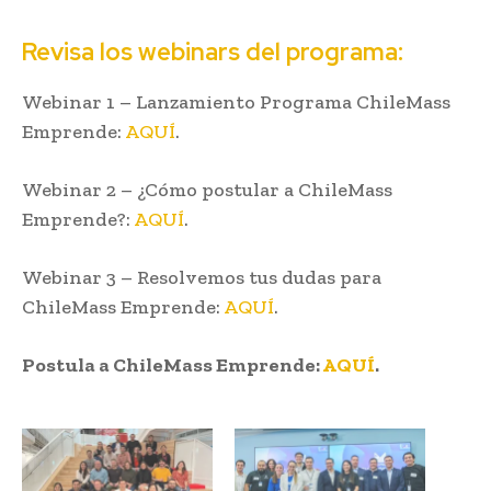
Revisa los webinars del programa:
Webinar 1 – Lanzamiento Programa ChileMass
Emprende:
AQUÍ
.
Webinar 2 – ¿Cómo postular a ChileMass
Emprende?:
AQUÍ
.
Webinar 3 – Resolvemos tus dudas para
ChileMass Emprende:
AQUÍ
.
Postula a ChileMass Emprende:
AQUÍ
.