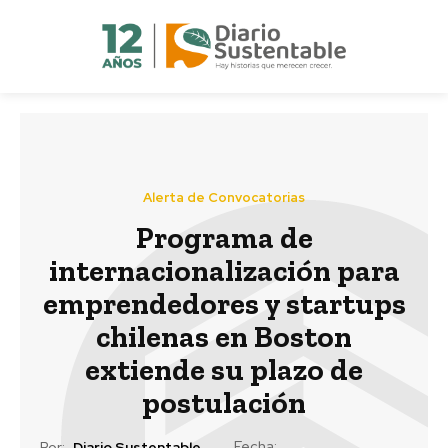
Alerta de Convocatorias
Programa de
internacionalización para
emprendedores y startups
chilenas en Boston
extiende su plazo de
postulación
Fecha:
Por:
Diario Sustentable