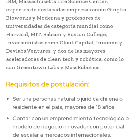
IBM, Massachusetts Life Science Center,
expertos de destacadas empresas como Gingko
Bioworks y Moderna y profesores de
universidades de categoría mundial como
Harvard, MIT, Babson y Boston College,
inversionistas como Clout Capital, Innuovo y
Devlabs Ventures, y dos de las mayores
aceleradoras de clean tech y robótica, como lo
son Greentown Labs y MassRobotics.
Requisitos de postulación:
Ser una personas natural o jurídica chilena o
residente en el país, mayores de 18 años.
Contar con un emprendimiento tecnológico o
modelo de negocio innovador con potencial
de escalar a mercados internacionales.