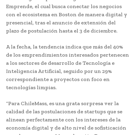
Emprende, el cual busca conectar los negocios
con el ecosistema en Boston de manera digital y
presencial, tras el anuncio de extensión del
plazo de postulación hasta el 3 de diciembre.
A la fecha, la tendencia indica que más del 40%
de los emprendimientos interesados pertenecen
a los sectores de desarrollo de Tecnología e
Inteligencia Artificial, seguido por un 29%
correspondiente a proyectos con foco en
tecnologías limpias.
“Para ChileMass, es una grata sorpresa ver la
calidad de las postulaciones de startups que se
alinean perfectamente con los intereses de la
economía digital y de alto nivel de sofisticación