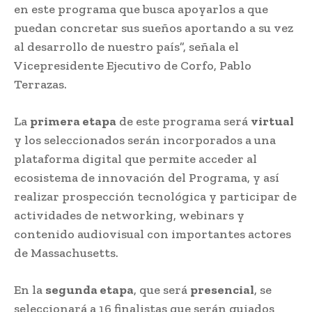
en este programa que busca apoyarlos a que
puedan concretar sus sueños aportando a su vez
al desarrollo de nuestro país”, señala el
Vicepresidente Ejecutivo de Corfo, Pablo
Terrazas.
La
primera etapa
de este programa será
virtual
y los seleccionados serán incorporados a una
plataforma digital que permite acceder al
ecosistema de innovación del Programa, y así
realizar prospección tecnológica y participar de
actividades de networking, webinars y
contenido audiovisual con importantes actores
de Massachusetts.
En la
segunda etapa
, que será
presencial
, se
seleccionará a 16 finalistas que serán guiados