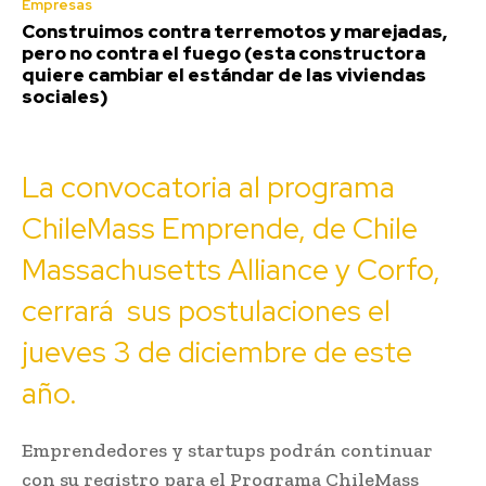
Empresas
Construimos contra terremotos y marejadas,
pero no contra el fuego (esta constructora
quiere cambiar el estándar de las viviendas
sociales)
La convocatoria al programa
ChileMass Emprende, de Chile
Massachusetts Alliance y Corfo,
cerrará sus postulaciones el
jueves 3 de diciembre de este
año.
Emprendedores y startups podrán continuar
con su registro para el Programa ChileMass