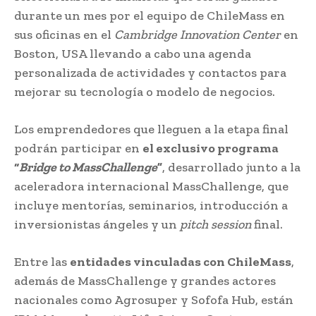
durante un mes por el equipo de ChileMass en
sus oficinas en el
Cambridge Innovation Center
en
Boston, USA llevando a cabo una agenda
personalizada de actividades y contactos para
mejorar su tecnología o modelo de negocios.
Los emprendedores que lleguen a la etapa final
podrán participar en
el exclusivo programa
“
Bridge to MassChallenge
”
, desarrollado junto a la
aceleradora internacional MassChallenge, que
incluye mentorías, seminarios, introducción a
inversionistas ángeles y un
pitch session
final.
Entre las
entidades vinculadas con ChileMass
,
además de MassChallenge y grandes actores
nacionales como Agrosuper y Sofofa Hub, están