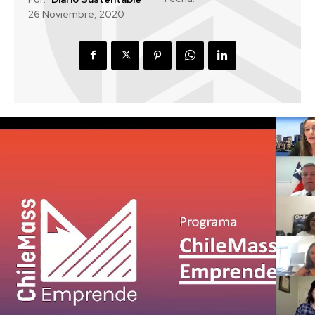
26 Noviembre, 2020