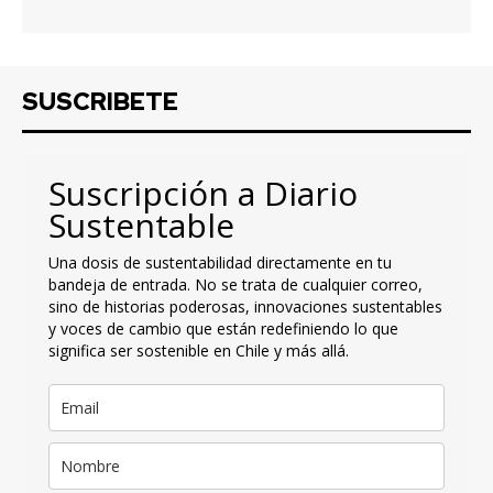
SUSCRIBETE
Suscripción a Diario
Sustentable
Una dosis de sustentabilidad directamente en tu
bandeja de entrada. No se trata de cualquier correo,
sino de historias poderosas, innovaciones sustentables
y voces de cambio que están redefiniendo lo que
significa ser sostenible en Chile y más allá.