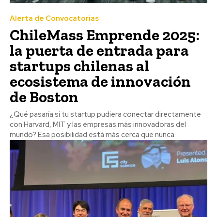
Alerta de Convocatorias
ChileMass Emprende 2025:
la puerta de entrada para
startups chilenas al
ecosistema de innovación
de Boston
¿Qué pasaría si tu startup pudiera conectar directamente
con Harvard, MIT y las empresas más innovadoras del
mundo? Esa posibilidad está más cerca que nunca.