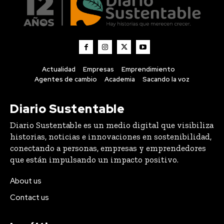
Actualidad
Empresas
Emprendimiento
Agentes de cambio
Academia
Sacando la voz
Diario Sustentable
Diario Sustentable es un medio digital que visibiliza
historias, noticias e innovaciones en sostenibilidad,
conectando a personas, empresas y emprendedores
que están impulsando un impacto positivo.
About us
Contact us