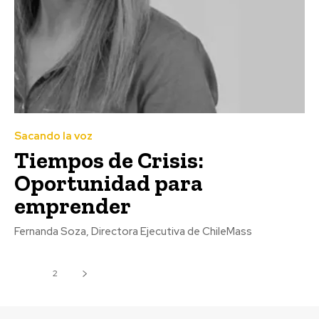
Sacando la voz
Tiempos de Crisis:
Oportunidad para
emprender
Fernanda Soza, Directora Ejecutiva de ChileMass
1
2