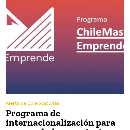
Alerta de Convocatorias
Programa de
internacionalización para