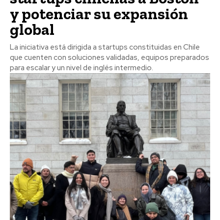
y potenciar su expansión
global
La iniciativa está dirigida a startups constituidas en Chile
que cuenten con soluciones validadas, equipos preparados
para escalar y un nivel de inglés intermedio.