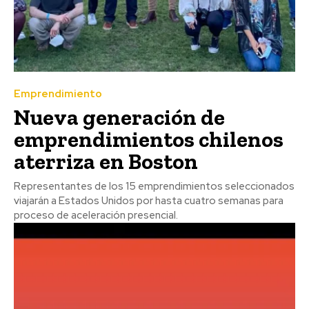
Emprendimiento
Nueva generación de
emprendimientos chilenos
aterriza en Boston
Representantes de los 15 emprendimientos seleccionados
viajarán a Estados Unidos por hasta cuatro semanas para
proceso de aceleración presencial.