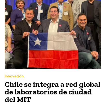
Innovación
Chile se integra a red global
de laboratorios de ciudad
del MIT