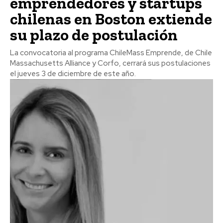
emprendedores y startups
chilenas en Boston extiende
su plazo de postulación
La convocatoria al programa ChileMass Emprende, de Chile
Massachusetts Alliance y Corfo, cerrará sus postulaciones
el jueves 3 de diciembre de este año.