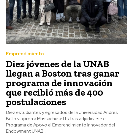
Emprendimiento
Diez jóvenes de la UNAB
llegan a Boston tras ganar
programa de innovación
que recibió más de 400
postulaciones
Diez estudiantes y egresados de la Universidad Andrés
Bello viajaron a Massachusetts tras adjudicarse el
Programa de Apoyo al Emprendimiento Innovador del
Endowment UNAB...