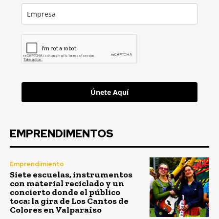
Únete Aquí
EMPRENDIMENTOS
Emprendimiento
Siete escuelas, instrumentos
con material reciclado y un
concierto donde el público
toca: la gira de Los Cantos de
Colores en Valparaíso