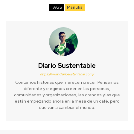
TAGS
Manuka
Diario Sustentable
https://www.diariosustentable.com/
Contamos historias que merecen crecer. Pensamos
diferente y elegimos creer en las personas,
comunidades y organizaciones, las grandes y las que
están empezando ahora en la mesa de un café, pero
que van a cambiar el mundo.