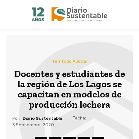
Territorio Austral
Docentes y estudiantes de
la región de Los Lagos se
capacitan en modelos de
producción lechera
Fecha:
Por:
Diario Sustentable
3 Septiembre, 2020