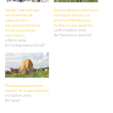
Nestlé Chile entrega
Emprendedores osorninos
herramientas de
formalizan alianza con
capacitación a
empresa Manuka para
agroemprendedores
fortalecer sus negocios
lecheros y jóvenes
13 Noviembre, 2020
estudiantes
En "Territorio Austral"
4 Abril, 2024
En "Compromiso Social"
Manuka lanza su primer
reporte de sustentabilidad
9 Octubre, 2019
En "2019"