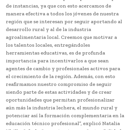
de instancias, ya que con esto acercamos de
manera efectiva a todos los jóvenes de nuestra
región que se interesan por seguir aportando al
desarrollo rural y al de la industria
agroalimentaria local. Creemos que motivar a
los talentos locales, entregándoles
herramientas educativas, es de profunda
importancia para incentivarlos a que sean
agentes de cambio y profesionales activos para
el crecimiento de la región. Además, con esto
reafirmamos nuestro compromiso de seguir
siendo parte de estas actividades y de crear
oportunidades que permitan profesionalizar
aún más la industria lechera, el mundo rural y
potenciar así la formación complementaria en la
educación técnico profesional”, explicó Natalia