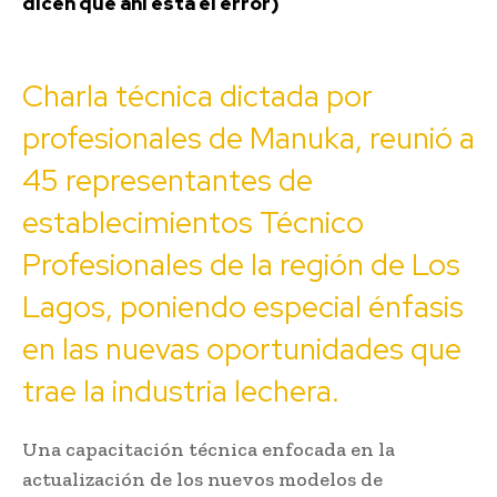
dicen que ahí está el error)
Charla técnica dictada por
profesionales de Manuka, reunió a
45 representantes de
establecimientos Técnico
Profesionales de la región de Los
Lagos, poniendo especial énfasis
en las nuevas oportunidades que
trae la industria lechera.
Una capacitación técnica enfocada en la
actualización de los nuevos modelos de