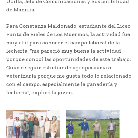
Ubilla, Jefa de Comunicaciones y Sostenibilidad
de Manuka.
Para Constanza Maldonado, estudiante del Liceo
Punta de Rieles de Los Muermos, la actividad fue
muy útil para conocer el campo laboral de la
lechería:
“
me pareció muy buena la actividad
porque conocí las oportunidades de este trabajo.
Quiero seguir estudiando agropecuaria o
veterinaria porque me gusta todo lo relacionado
con el campo, especialmente la ganadería y
lechería”, explicó la joven.