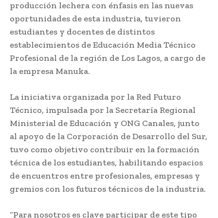
producción lechera con énfasis en las nuevas
oportunidades de esta industria, tuvieron
estudiantes y docentes de distintos
establecimientos de Educación Media Técnico
Profesional de la región de Los Lagos, a cargo de
la empresa Manuka.
La iniciativa organizada por la Red Futuro
Técnico, impulsada por la Secretaría Regional
Ministerial de Educación y ONG Canales, junto
al apoyo de la Corporación de Desarrollo del Sur,
tuvo como objetivo contribuir en la formación
técnica de los estudiantes, habilitando espacios
de encuentros entre profesionales, empresas y
gremios con los futuros técnicos de la industria.
“Para nosotros es clave participar de este tipo