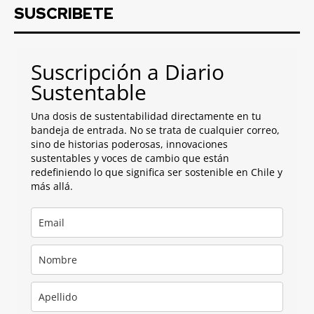
SUSCRIBETE
Suscripción a Diario
Sustentable
Una dosis de sustentabilidad directamente en tu
bandeja de entrada. No se trata de cualquier correo,
sino de historias poderosas, innovaciones
sustentables y voces de cambio que están
redefiniendo lo que significa ser sostenible en Chile y
más allá.