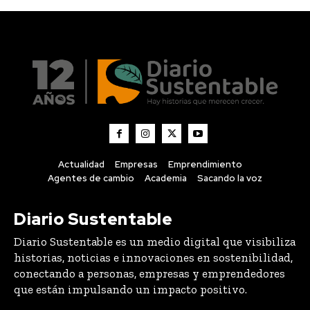
Actualidad
Empresas
Emprendimiento
Agentes de cambio
Academia
Sacando la voz
Diario Sustentable
Diario Sustentable es un medio digital que visibiliza
historias, noticias e innovaciones en sostenibilidad,
conectando a personas, empresas y emprendedores
que están impulsando un impacto positivo.