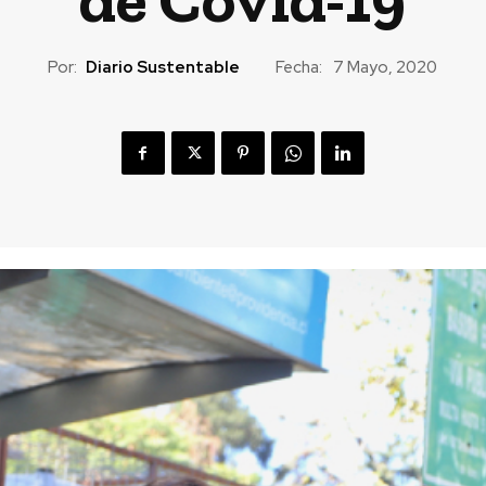
Por:
Diario Sustentable
Fecha:
7 Mayo, 2020