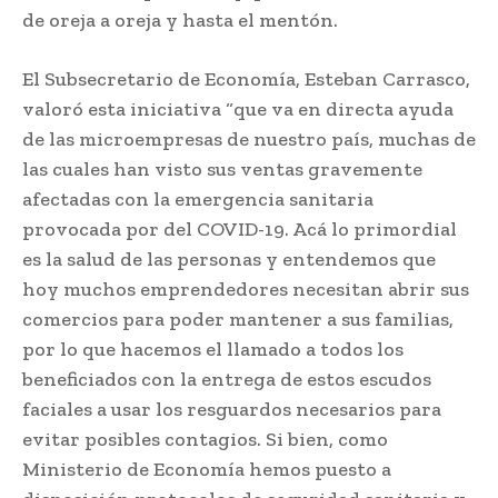
de oreja a oreja y hasta el mentón.
El Subsecretario de Economía, Esteban Carrasco,
valoró esta iniciativa “que va en directa ayuda
de las microempresas de nuestro país, muchas de
las cuales han visto sus ventas gravemente
afectadas con la emergencia sanitaria
provocada por del COVID-19. Acá lo primordial
es la salud de las personas y entendemos que
hoy muchos emprendedores necesitan abrir sus
comercios para poder mantener a sus familias,
por lo que hacemos el llamado a todos los
beneficiados con la entrega de estos escudos
faciales a usar los resguardos necesarios para
evitar posibles contagios. Si bien, como
Ministerio de Economía hemos puesto a