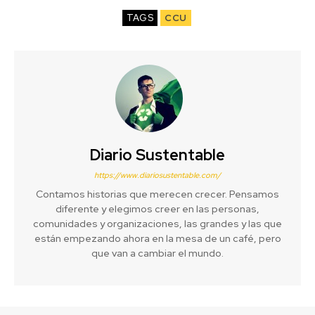
TAGS
CCU
Diario Sustentable
https://www.diariosustentable.com/
Contamos historias que merecen crecer. Pensamos
diferente y elegimos creer en las personas,
comunidades y organizaciones, las grandes y las que
están empezando ahora en la mesa de un café, pero
que van a cambiar el mundo.