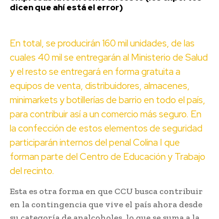
dicen que ahí está el error)
En total, se producirán 160 mil unidades, de las
cuales 40 mil se entregarán al Ministerio de Salud
y el resto se entregará en forma gratuita a
equipos de venta, distribuidores, almacenes,
minimarkets y botillerías de barrio en todo el país,
para contribuir así a un comercio más seguro. En
la confección de estos elementos de seguridad
participarán internos del penal Colina I que
forman parte del Centro de Educación y Trabajo
del recinto.
Esta es otra forma en que CCU busca contribuir
en la contingencia que vive el país ahora desde
su categoría de analcoholes, lo que se suma a la