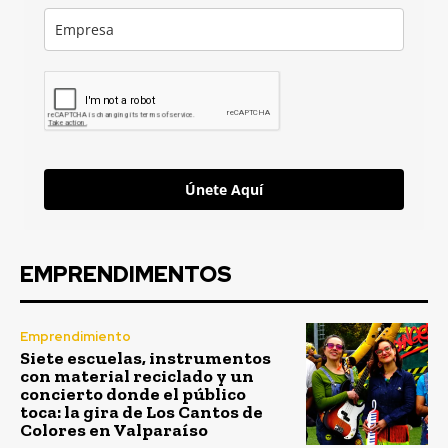
Únete Aquí
EMPRENDIMENTOS
Emprendimiento
Siete escuelas, instrumentos
con material reciclado y un
concierto donde el público
toca: la gira de Los Cantos de
Colores en Valparaíso