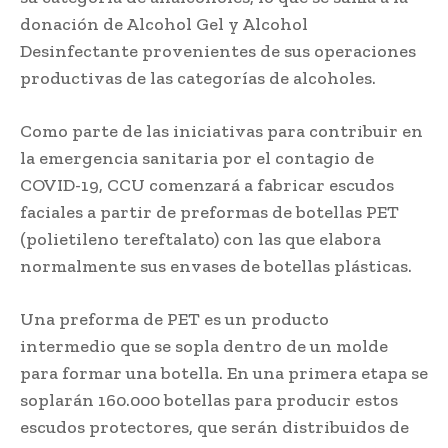
donación de Alcohol Gel y Alcohol
Desinfectante provenientes de sus operaciones
productivas de las categorías de alcoholes.
Como parte de las iniciativas para contribuir en
la emergencia sanitaria por el contagio de
COVID-19, CCU comenzará a fabricar escudos
faciales a partir de preformas de botellas PET
(polietileno tereftalato) con las que elabora
normalmente sus envases de botellas plásticas.
Una preforma de PET es un producto
intermedio que se sopla dentro de un molde
para formar una botella. En una primera etapa se
soplarán 160.000 botellas para producir estos
escudos protectores, que serán distribuidos de