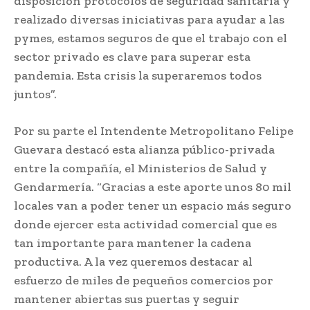
disposición protocolos de seguridad sanitaria y
realizado diversas iniciativas para ayudar a las
pymes, estamos seguros de que el trabajo con el
sector privado es clave para superar esta
pandemia. Esta crisis la superaremos todos
juntos”.
Por su parte el Intendente Metropolitano Felipe
Guevara destacó esta alianza público-privada
entre la compañía, el Ministerios de Salud y
Gendarmería. “Gracias a este aporte unos 80 mil
locales van a poder tener un espacio más seguro
donde ejercer esta actividad comercial que es
tan importante para mantener la cadena
productiva. A la vez queremos destacar al
esfuerzo de miles de pequeños comercios por
mantener abiertas sus puertas y seguir