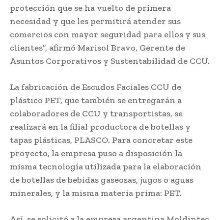
protección que se ha vuelto de primera
necesidad y que les permitirá atender sus
comercios con mayor seguridad para ellos y sus
clientes”, afirmó Marisol Bravo, Gerente de
Asuntos Corporativos y Sustentabilidad de CCU.
La fabricación de Escudos Faciales CCU de
plástico PET, que también se entregarán a
colaboradores de CCU y transportistas, se
realizará en la filial productora de botellas y
tapas plásticas, PLASCO. Para concretar este
proyecto, la empresa puso a disposición la
misma tecnología utilizada para la elaboración
de botellas de bebidas gaseosas, jugos o aguas
minerales, y la misma materia prima: PET.
Así, se solicitó a la empresa argentina Moldintec