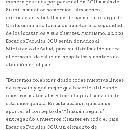
manera gratuita por personal de CCU a más de
60 mil pequeños comercios -almacenes,
minimarket y botillerías de barrio- a lo largo de
Chile, como una forma de aportar a la seguridad
de los locatarios y sus clientes. Asimismo, 40.000
Escudos Faciales CCU serán donados al
Ministerio de Salud, para su distribución entre
el personal de salud en hospitales y centros de
atención en el país.
“Buscamos colaborar desde todas nuestras líneas
de negocio y qué mejor que hacerlo utilizando
nuestros materiales y tecnología al servicio de
esta emergencia. En esta ocasión queremos
aportar al concepto de ‘Almacén Seguro’
entregando a nuestros clientes en todo el país
Escudos Faciales CCU, un elemento de