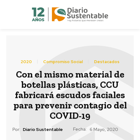
2020
Compromiso Social
Destacados
Con el mismo material de
botellas plásticas, CCU
fabricará escudos faciales
para prevenir contagio del
COVID-19
Fecha:
Por:
Diario Sustentable
6 Mayo, 2020