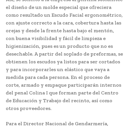
el diseño de un molde especial que ofreciera
como resultado un Escudo Facial ergonométrico,
con ajuste correcto a la cara, cobertura hasta las
orejas y desde la frente hasta bajo el mentón,
con buena visibilidad y fácil de limpieza e
higienización, pues es un producto que no es
desechable. A partir del soplado de preformas, se
obtienen los escudos ya listos para ser cortados
y para incorporarles un elástico que vaya a
medida para cada persona. En el proceso de
corte, armado y empaque participarán internos
del penal Colina I que forman parte del Centro
de Educación y Trabajo del recinto, así como
otros proveedores.
Para el Director Nacional de Gendarmería,