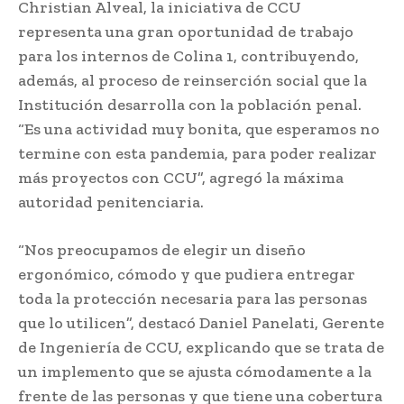
Christian Alveal, la iniciativa de CCU
representa una gran oportunidad de trabajo
para los internos de Colina 1, contribuyendo,
además, al proceso de reinserción social que la
Institución desarrolla con la población penal.
“Es una actividad muy bonita, que esperamos no
termine con esta pandemia, para poder realizar
más proyectos con CCU”, agregó la máxima
autoridad penitenciaria.
“Nos preocupamos de elegir un diseño
ergonómico, cómodo y que pudiera entregar
toda la protección necesaria para las personas
que lo utilicen”, destacó Daniel Panelati, Gerente
de Ingeniería de CCU, explicando que se trata de
un implemento que se ajusta cómodamente a la
frente de las personas y que tiene una cobertura