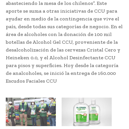
abasteciendo la mesa de los chilenos”. Este
aporte se suma a otras iniciativas de CCU para
ayudar en medio de la contingencia que vive el
país, desde todas sus categorías de negocio. En el
área de alcoholes con la donación de 100 mil
botellas de Alcohol Gel CCU, proveniente de la
desalcoholización de las cervezas Cristal Cero y
Heineken 0.0, y el Alcohol Desinfectante CCU
para pisos y superficies. Hoy desde la categoría
de analcoholes, se inició la entrega de 160.000
Escudos Faciales CCU