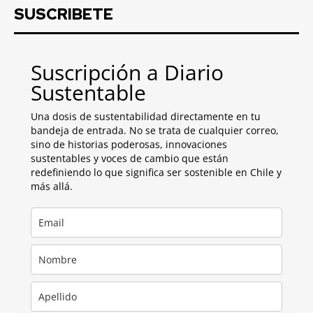
SUSCRIBETE
Suscripción a Diario
Sustentable
Una dosis de sustentabilidad directamente en tu
bandeja de entrada. No se trata de cualquier correo,
sino de historias poderosas, innovaciones
sustentables y voces de cambio que están
redefiniendo lo que significa ser sostenible en Chile y
más allá.