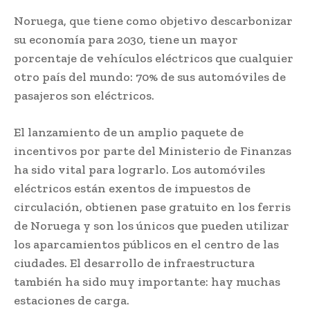
Noruega, que tiene como objetivo descarbonizar
su economía para 2030, tiene un mayor
porcentaje de vehículos eléctricos que cualquier
otro país del mundo: 70% de sus automóviles de
pasajeros son eléctricos.
El lanzamiento de un amplio paquete de
incentivos por parte del Ministerio de Finanzas
ha sido vital para lograrlo. Los automóviles
eléctricos están exentos de impuestos de
circulación, obtienen pase gratuito en los ferris
de Noruega y son los únicos que pueden utilizar
los aparcamientos públicos en el centro de las
ciudades. El desarrollo de infraestructura
también ha sido muy importante: hay muchas
estaciones de carga.