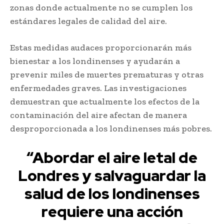
zonas donde actualmente no se cumplen los
estándares legales de calidad del aire.
Estas medidas audaces proporcionarán más
bienestar a los londinenses y ayudarán a
prevenir miles de muertes prematuras y otras
enfermedades graves. Las investigaciones
demuestran que actualmente los efectos de la
contaminación del aire afectan de manera
desproporcionada a los londinenses más pobres.
“Abordar el aire letal de
Londres y salvaguardar la
salud de los londinenses
requiere una acción