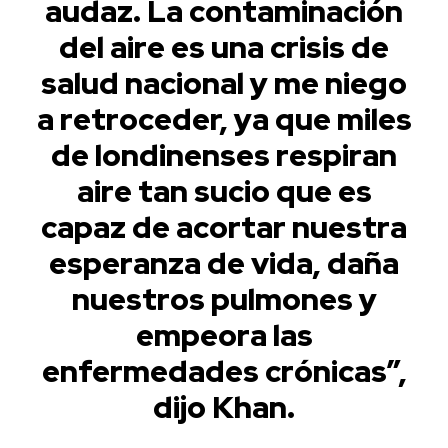
audaz. La contaminación
del aire es una crisis de
salud nacional y me niego
a retroceder, ya que miles
de londinenses respiran
aire tan sucio que es
capaz de acortar nuestra
esperanza de vida, daña
nuestros pulmones y
empeora las
enfermedades crónicas”,
dijo Khan.