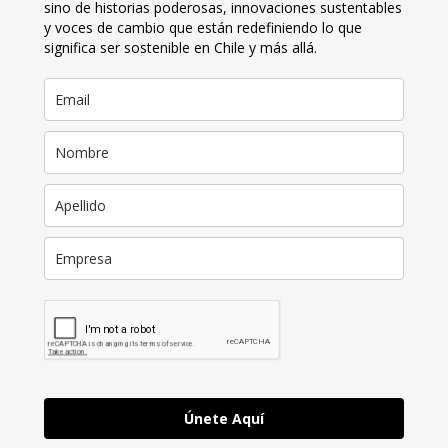
sino de historias poderosas, innovaciones sustentables
y voces de cambio que están redefiniendo lo que
significa ser sostenible en Chile y más allá.
Únete Aquí