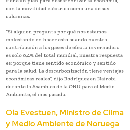
tiene un plan para descarbonizar su economía,
con la movilidad eléctrica como una de sus
columnas.
“Si alguien pregunta por qué nos estamos
molestando en hacer esto cuando nuestra
contribución a los gases de efecto invernadero
es solo 0,4% del total mundial, nuestra respuesta
es: porque tiene sentido económico y sentido
para la salud. La descarbonización tiene ventajas
económicas reales”, dijo Rodríguez en Nairobi
durante la Asamblea de la ONU para el Medio
Ambiente, el mes pasado.
Ola Evestuen, Ministro de Clima
y Medio Ambiente de Noruega