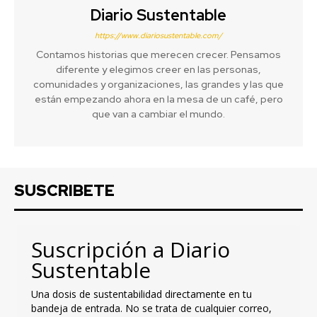
Diario Sustentable
https://www.diariosustentable.com/
Contamos historias que merecen crecer. Pensamos
diferente y elegimos creer en las personas,
comunidades y organizaciones, las grandes y las que
están empezando ahora en la mesa de un café, pero
que van a cambiar el mundo.
SUSCRIBETE
Suscripción a Diario
Sustentable
Una dosis de sustentabilidad directamente en tu
bandeja de entrada. No se trata de cualquier correo,