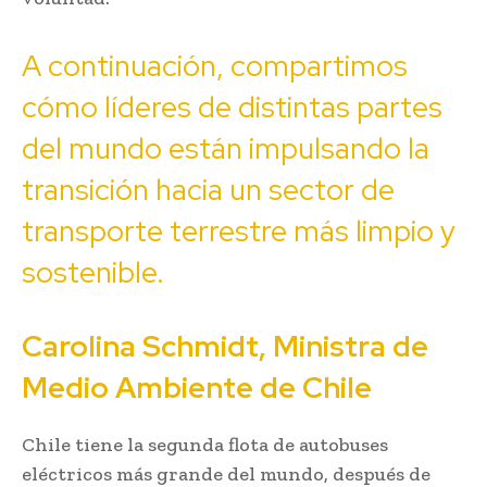
A continuación, compartimos
cómo líderes de distintas partes
del mundo están impulsando la
transición hacia un sector de
transporte terrestre más limpio y
sostenible.
Carolina Schmidt, Ministra de
Medio Ambiente de Chile
Chile tiene la segunda flota de autobuses
eléctricos más grande del mundo, después de