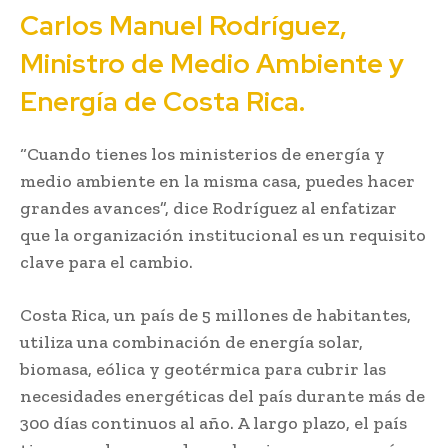
Carlos Manuel Rodríguez,
Ministro de Medio Ambiente y
Energía de Costa Rica.
“Cuando tienes los ministerios de energía y
medio ambiente en la misma casa, puedes hacer
grandes avances”, dice Rodríguez al enfatizar
que la organización institucional es un requisito
clave para el cambio.
Costa Rica, un país de 5 millones de habitantes,
utiliza una combinación de energía solar,
biomasa, eólica y geotérmica para cubrir las
necesidades energéticas del país durante más de
300 días continuos al año. A largo plazo, el país