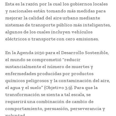
Esta es la razón por la cual los gobiernos locales
y nacionales están tomando más medidas para
mejorar la calidad del aire urbano mediante
sistemas de transporte público más inteligentes,
algunos de los cuales incluyen vehículos
eléctricos o transporte con cero emisiones.
En la Agenda 2030 para el Desarrollo Sostenible,
el mundo se comprometió “reducir
sustancialmente el número de muertes y
enfermedades producidas por productos
químicos peligrosos y la contaminación del aire,
el agua y el suelo” (Objetivo 3.9). Para que la
transformación se sienta a tal escala, se
requerirá una combinación de cambio de
comportamiento, persuasión, perseverancia y
voluntad.