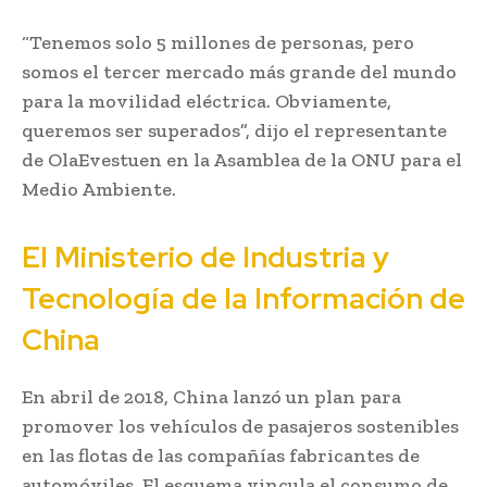
“Tenemos solo 5 millones de personas, pero
somos el tercer mercado más grande del mundo
para la movilidad eléctrica. Obviamente,
queremos ser superados”, dijo el representante
de OlaEvestuen en la Asamblea de la ONU para el
Medio Ambiente.
El Ministerio de Industria y
Tecnología de la Información de
China
En abril de 2018, China lanzó un plan para
promover los vehículos de pasajeros sostenibles
en las flotas de las compañías fabricantes de
automóviles. El esquema vincula el consumo de