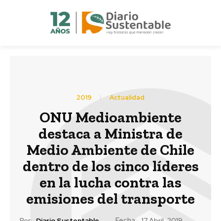
2019
Actualidad
ONU Medioambiente
destaca a Ministra de
Medio Ambiente de Chile
dentro de los cinco líderes
en la lucha contra las
emisiones del transporte
Fecha:
Por:
Diario Sustentable
17 Abril, 2019