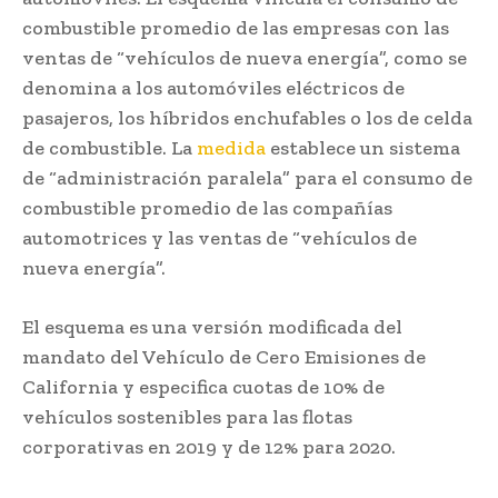
combustible promedio de las empresas con las
ventas de “vehículos de nueva energía”, como se
denomina a los automóviles eléctricos de
pasajeros, los híbridos enchufables o los de celda
de combustible. La
medida
establece un sistema
de “administración paralela” para el consumo de
combustible promedio de las compañías
automotrices y las ventas de “vehículos de
nueva energía”.
El esquema es una versión modificada del
mandato del Vehículo de Cero Emisiones de
California y especifica cuotas de 10% de
vehículos sostenibles para las flotas
corporativas en 2019 y de 12% para 2020.