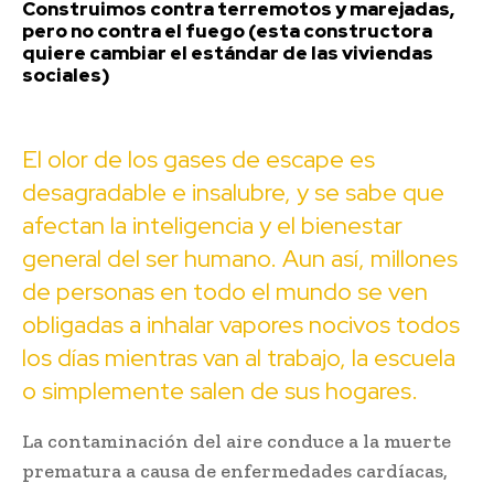
Construimos contra terremotos y marejadas,
pero no contra el fuego (esta constructora
quiere cambiar el estándar de las viviendas
sociales)
El olor de los gases de escape es
desagradable e insalubre, y se sabe que
afectan la
inteligencia
y el bienestar
general del ser humano. Aun así, millones
de personas en todo el mundo se ven
obligadas a inhalar vapores nocivos todos
los días mientras van al trabajo, la escuela
o simplemente salen de sus hogares.
La contaminación del aire conduce a la muerte
prematura a causa de enfermedades cardíacas,