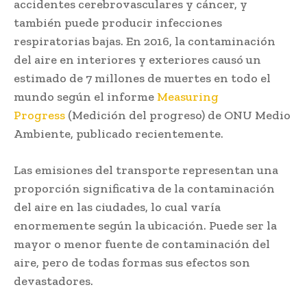
accidentes cerebrovasculares y cáncer, y
también puede producir infecciones
respiratorias bajas. En 2016, la contaminación
del aire en interiores y exteriores causó un
estimado de 7 millones de muertes en todo el
mundo según el informe
Measuring
Progress
(Medición del progreso) de ONU Medio
Ambiente, publicado recientemente.
Las emisiones del transporte representan una
proporción significativa de la contaminación
del aire en las ciudades, lo cual varía
enormemente según la ubicación. Puede ser la
mayor o menor fuente de contaminación del
aire, pero de todas formas sus efectos son
devastadores.