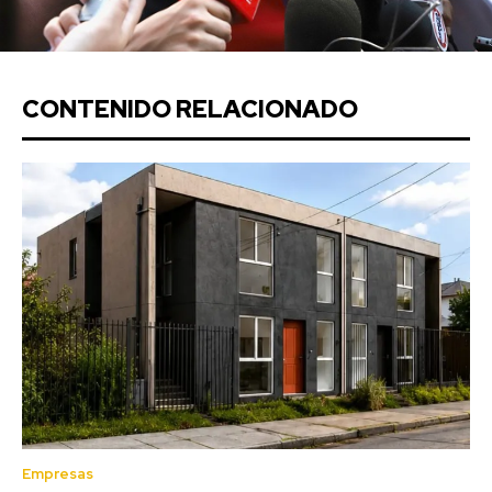
CONTENIDO RELACIONADO
Empresas