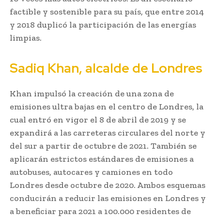
factible y sostenible para su país, que entre 2014
y 2018 duplicó la participación de las energías
limpias.
Sadiq Khan, alcalde de Londres
Khan impulsó la creación de una zona de
emisiones ultra bajas en el centro de Londres, la
cual entró en vigor el 8 de abril de 2019 y se
expandirá a las carreteras circulares del norte y
del sur a partir de octubre de 2021. También se
aplicarán estrictos estándares de emisiones a
autobuses, autocares y camiones en todo
Londres desde octubre de 2020. Ambos esquemas
conducirán a reducir las emisiones en Londres y
a beneficiar para 2021 a 100.000 residentes de