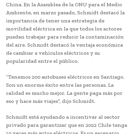
China. En la Asamblea de la ONU para el Medio
Ambiente, en marzo pasado, Schmidt destacó la
importancia de tener una estrategia de
movilidad eléctrica en la que todos los actores
puedan trabajar para reducir la contaminación
del aire. Schmidt destacó la ventaja económica
de cambiar a vehículos eléctricos y su
popularidad entre el público.
“Tenemos 200 autobuses eléctricos en Santiago.
Son un enorme éxito entre las personas. La
calidad es mucho mejor. La gente paga más por
eso y hace más viajes”, dijo Schmidt.
Schmidt está ayudando a incentivar al sector
privado para garantizar que en 2022 Chile tenga
10 veces más autos eléctricos. Es un escenario