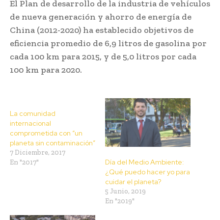
El Plan de desarrollo de la industria de vehículos
de nueva generación y ahorro de energía de
China (2012-2020) ha establecido objetivos de
eficiencia promedio de 6,9 litros de gasolina por
cada 100 km para 2015, y de 5,0 litros por cada
100 km para 2020.
La comunidad
internacional
comprometida con “un
planeta sin contaminación”
7 Diciembre, 2017
Día del Medio Ambiente:
En "2017"
¿Qué puedo hacer yo para
cuidar el planeta?
5 Junio, 2019
En "2019"