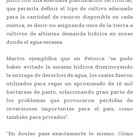
que permita definir el tipo de cultivo adecuado
para la cantidad de recurso disponible en cada
cuenca, es decir no asignando usos de la tierra a
cultivos de altísima demanda hídrica en zonas
donde el agua escasea.
Martin ejemplifica que en Petorca “se pudo
haber evitado la escasez hídrica disminuyendo
la entrega de derechos de agua, los cuales fueron
utilizados para regar un aproximado de 16 mil
hectáreas de pasto, solucionando gran parte de
los problemas que provocaron pérdidas de
inversiones importantes para el país, como
también para privados”.
“En Aculeo pasa exactamente lo mismo. Cómo