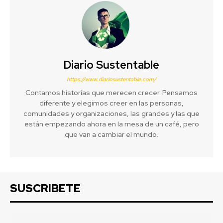
Diario Sustentable
https://www.diariosustentable.com/
Contamos historias que merecen crecer. Pensamos
diferente y elegimos creer en las personas,
comunidades y organizaciones, las grandes y las que
están empezando ahora en la mesa de un café, pero
que van a cambiar el mundo.
SUSCRIBETE