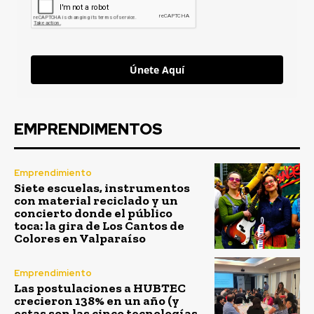
Únete Aquí
EMPRENDIMENTOS
Emprendimiento
Siete escuelas, instrumentos
con material reciclado y un
concierto donde el público
toca: la gira de Los Cantos de
Colores en Valparaíso
Emprendimiento
Las postulaciones a HUBTEC
crecieron 138% en un año (y
estas son las cinco tecnologías