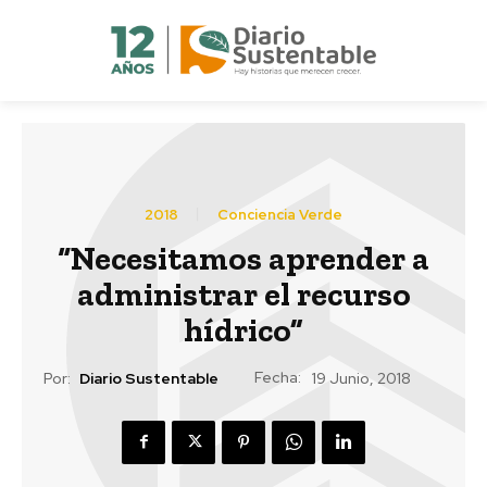
2018
Conciencia Verde
“Necesitamos aprender a
administrar el recurso
hídrico”
Fecha:
Por:
Diario Sustentable
19 Junio, 2018