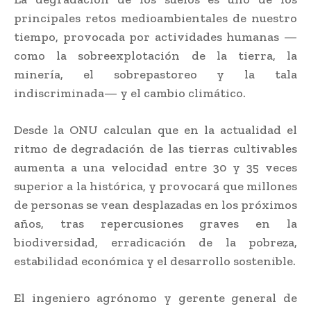
principales retos medioambientales de nuestro
tiempo, provocada por actividades humanas —
como la sobreexplotación de la tierra, la
minería, el sobrepastoreo y la tala
indiscriminada— y el cambio climático.
Desde la ONU calculan que en la actualidad el
ritmo de degradación de las tierras cultivables
aumenta a una velocidad entre 30 y 35 veces
superior a la histórica, y provocará que millones
de personas se vean desplazadas en los próximos
años, tras repercusiones graves en la
biodiversidad, erradicación de la pobreza,
estabilidad económica y el desarrollo sostenible.
El ingeniero agrónomo y gerente general de