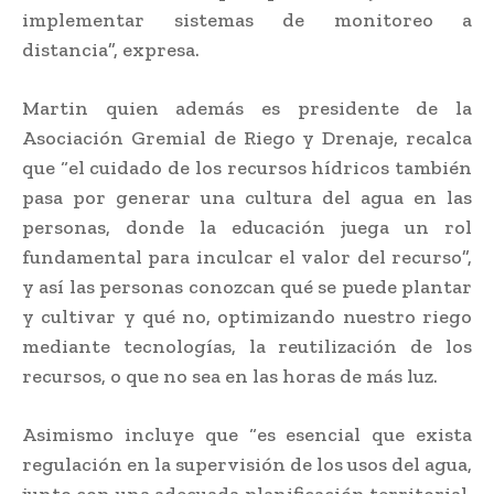
implementar sistemas de monitoreo a
distancia”, expresa.
Martin quien además es presidente de la
Asociación Gremial de Riego y Drenaje, recalca
que “el cuidado de los recursos hídricos también
pasa por generar una cultura del agua en las
personas, donde la educación juega un rol
fundamental para inculcar el valor del recurso”,
y así las personas conozcan qué se puede plantar
y cultivar y qué no, optimizando nuestro riego
mediante tecnologías, la reutilización de los
recursos, o que no sea en las horas de más luz.
Asimismo incluye que “es esencial que exista
regulación en la supervisión de los usos del agua,
junto con una adecuada planificación territorial,