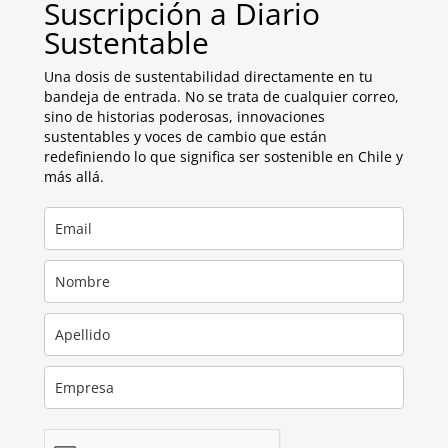
Suscripción a Diario
Sustentable
Una dosis de sustentabilidad directamente en tu
bandeja de entrada. No se trata de cualquier correo,
sino de historias poderosas, innovaciones
sustentables y voces de cambio que están
redefiniendo lo que significa ser sostenible en Chile y
más allá.