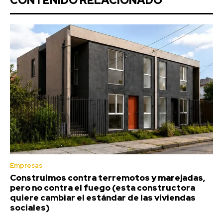
CONTENIDO RELACIONADO
Empresas
Construimos contra terremotos y marejadas,
pero no contra el fuego (esta constructora
quiere cambiar el estándar de las viviendas
sociales)