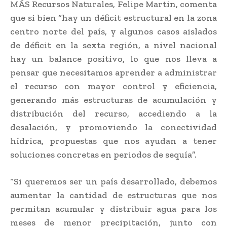
MÁS Recursos Naturales, Felipe Martin, comenta
que si bien “hay un déficit estructural en la zona
centro norte del país, y algunos casos aislados
de déficit en la sexta región, a nivel nacional
hay un balance positivo, lo que nos lleva a
pensar que necesitamos aprender a administrar
el recurso con mayor control y eficiencia,
generando más estructuras de acumulación y
distribución del recurso, accediendo a la
desalación, y promoviendo la conectividad
hídrica, propuestas que nos ayudan a tener
soluciones concretas en periodos de sequía”.
“Si queremos ser un país desarrollado, debemos
aumentar la cantidad de estructuras que nos
permitan acumular y distribuir agua para los
meses de menor precipitación, junto con