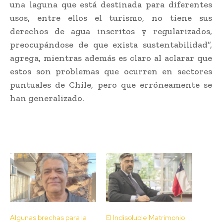
una laguna que está destinada para diferentes
usos, entre ellos el turismo, no tiene sus
derechos de agua inscritos y regularizados,
preocupándose de que exista sustentabilidad”,
agrega, mientras además es claro al aclarar que
estos son problemas que ocurren en sectores
puntuales de Chile, pero que erróneamente se
han generalizado.
Algunas brechas para la
El Indisoluble Matrimonio