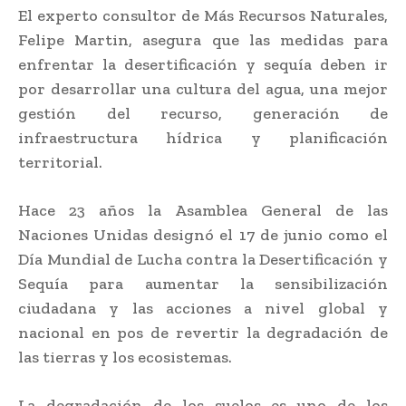
El experto consultor de Más Recursos Naturales,
Felipe Martin, asegura que las medidas para
enfrentar la desertificación y sequía deben ir
por desarrollar una cultura del agua, una mejor
gestión del recurso, generación de
infraestructura hídrica y planificación
territorial.
Hace 23 años la Asamblea General de las
Naciones Unidas designó el 17 de junio como el
Día Mundial de Lucha contra la Desertificación y
Sequía para aumentar la sensibilización
ciudadana y las acciones a nivel global y
nacional en pos de revertir la degradación de
las tierras y los ecosistemas.
La degradación de los suelos es uno de los