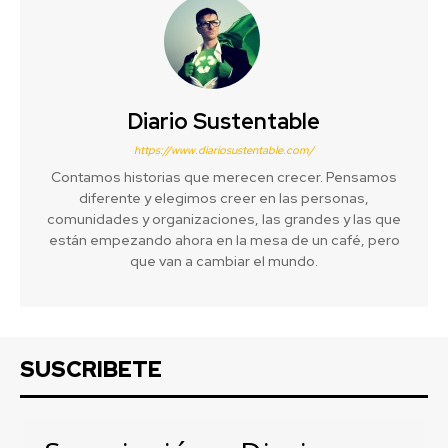
Diario Sustentable
https://www.diariosustentable.com/
Contamos historias que merecen crecer. Pensamos
diferente y elegimos creer en las personas,
comunidades y organizaciones, las grandes y las que
están empezando ahora en la mesa de un café, pero
que van a cambiar el mundo.
SUSCRIBETE