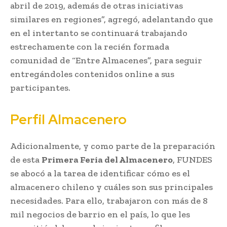
abril de 2019, además de otras iniciativas
similares en regiones”, agregó, adelantando que
en el intertanto se continuará trabajando
estrechamente con la recién formada
comunidad de “Entre Almacenes”, para seguir
entregándoles contenidos online a sus
participantes.
Perfil Almacenero
Adicionalmente, y como parte de la preparación
de esta
Primera Feria del Almacenero
, FUNDES
se abocó a la tarea de identificar cómo es el
almacenero chileno y cuáles son sus principales
necesidades. Para ello, trabajaron con más de 8
mil negocios de barrio en el país, lo que les