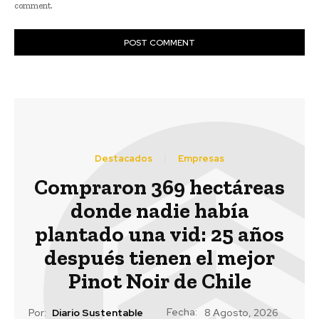
comment.