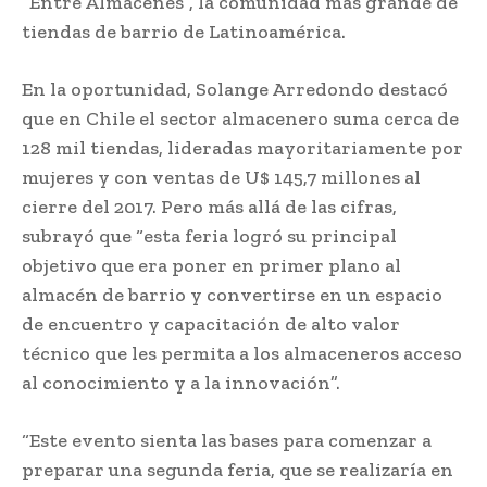
“Entre Almacenes”, la comunidad más grande de
tiendas de barrio de Latinoamérica.
En la oportunidad, Solange Arredondo destacó
que en Chile el sector almacenero suma cerca de
128 mil tiendas, lideradas mayoritariamente por
mujeres y con ventas de U$ 145,7 millones al
cierre del 2017. Pero más allá de las cifras,
subrayó que “esta feria logró su principal
objetivo que era poner en primer plano al
almacén de barrio y convertirse en un espacio
de encuentro y capacitación de alto valor
técnico que les permita a los almaceneros acceso
al conocimiento y a la innovación”.
“Este evento sienta las bases para comenzar a
preparar una segunda feria, que se realizaría en