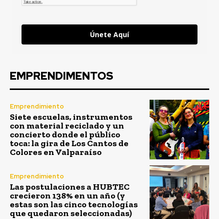
Únete Aquí
EMPRENDIMENTOS
Emprendimiento
Siete escuelas, instrumentos
con material reciclado y un
concierto donde el público
toca: la gira de Los Cantos de
Colores en Valparaíso
Emprendimiento
Las postulaciones a HUBTEC
crecieron 138% en un año (y
estas son las cinco tecnologías
que quedaron seleccionadas)