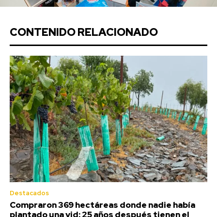
CONTENIDO RELACIONADO
Destacados
Compraron 369 hectáreas donde nadie había
plantado una vid: 25 años después tienen el