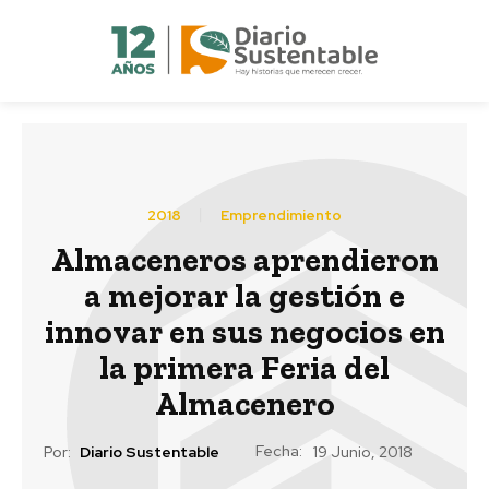
2018
Emprendimiento
Almaceneros aprendieron
a mejorar la gestión e
innovar en sus negocios en
la primera Feria del
Almacenero
Fecha:
Por:
Diario Sustentable
19 Junio, 2018