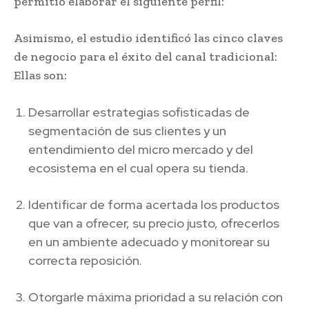
permitió elaborar el siguiente perfil:
Asimismo, el estudio identificó las cinco claves
de negocio para el éxito del canal tradicional:
Ellas son:
Desarrollar estrategias sofisticadas de
segmentación de sus clientes y un
entendimiento del micro mercado y del
ecosistema en el cual opera su tienda.
Identificar de forma acertada los productos
que van a ofrecer, su precio justo, ofrecerlos
en un ambiente adecuado y monitorear su
correcta reposición.
Otorgarle máxima prioridad a su relación con