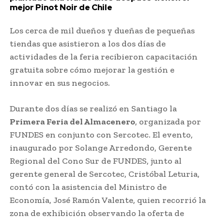
mejor Pinot Noir de Chile
Los cerca de mil dueños y dueñas de pequeñas
tiendas que asistieron a los dos días de
actividades de la feria recibieron capacitación
gratuita sobre cómo mejorar la gestión e
innovar en sus negocios.
Durante dos días se realizó en Santiago la
Primera Feria del Almacenero
, organizada por
FUNDES en conjunto con Sercotec. El evento,
inaugurado por Solange Arredondo, Gerente
Regional del Cono Sur de FUNDES, junto al
gerente general de Sercotec, Cristóbal Leturia,
contó con la asistencia del Ministro de
Economía, José Ramón Valente, quien recorrió la
zona de exhibición observando la oferta de