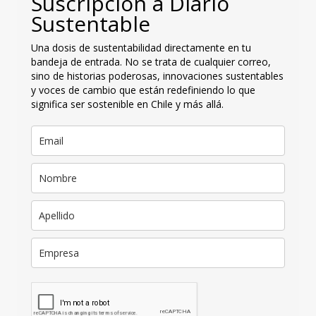
Suscripción a Diario
Sustentable
Una dosis de sustentabilidad directamente en tu
bandeja de entrada. No se trata de cualquier correo,
sino de historias poderosas, innovaciones sustentables
y voces de cambio que están redefiniendo lo que
significa ser sostenible en Chile y más allá.