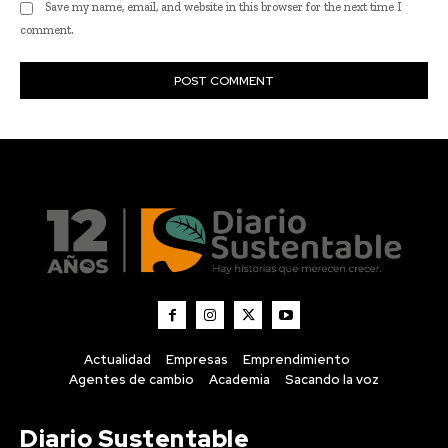
Actualidad
Empresas
Emprendimiento
Agentes de cambio
Academia
Sacando la voz
Diario Sustentable