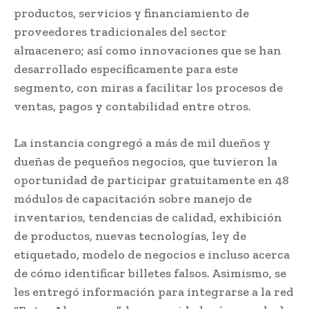
productos, servicios y financiamiento de
proveedores tradicionales del sector
almacenero; así como innovaciones que se han
desarrollado específicamente para este
segmento, con miras a facilitar los procesos de
ventas, pagos y contabilidad entre otros.
La instancia congregó a más de mil dueños y
dueñas de pequeños negocios, que tuvieron la
oportunidad de participar gratuitamente en 48
módulos de capacitación sobre manejo de
inventarios, tendencias de calidad, exhibición
de productos, nuevas tecnologías, ley de
etiquetado, modelo de negocios e incluso acerca
de cómo identificar billetes falsos. Asimismo, se
les entregó información para integrarse a la red