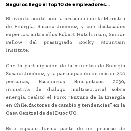
Seguros llegó al Top 10 de empleadores...
El evento contó con la presencia de la Ministra
de Energía, Susana Jiménez, y con destacados
expertos, entre ellos Robert Hutchinson, Senior
Fellow del prestigiado Rocky Mountain
Institute.
Con la participación de la ministra de Energía
Susana Jiménez, y la participación de más de 200
personas, Escenarios Energéticos 2030,
iniciativa de diálogo multisectorial sobre
energía, realizó el Foro:
“Futuro de la Energía
en Chile, factores de cambio y tendencias” en la
Casa Central de del Duoc UC.
Este espacio forma parte de un proceso de