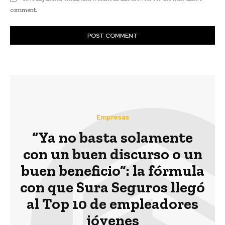
comment.