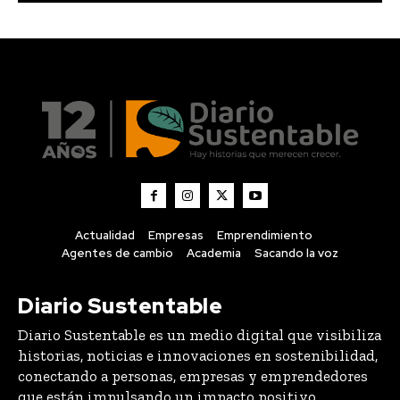
Actualidad
Empresas
Emprendimiento
Agentes de cambio
Academia
Sacando la voz
Diario Sustentable
Diario Sustentable es un medio digital que visibiliza
historias, noticias e innovaciones en sostenibilidad,
conectando a personas, empresas y emprendedores
que están impulsando un impacto positivo.