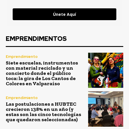
Únete Aquí
EMPRENDIMENTOS
Emprendimiento
Siete escuelas, instrumentos
con material reciclado y un
concierto donde el público
toca: la gira de Los Cantos de
Colores en Valparaíso
Emprendimiento
Las postulaciones a HUBTEC
crecieron 138% en un año (y
estas son las cinco tecnologías
que quedaron seleccionadas)