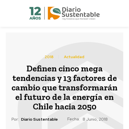
2018
Actualidad
Definen cinco mega
tendencias y 13 factores de
cambio que transformarán
el futuro de la energía en
Chile hacia 2050
Fecha:
Por:
Diario Sustentable
8 Junio, 2018