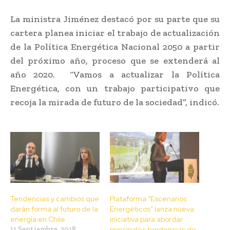
La ministra Jiménez destacó por su parte que su
cartera planea iniciar el trabajo de actualización
de la Política Energética Nacional 2050 a partir
del próximo año, proceso que se extenderá al
año 2020. “Vamos a actualizar la Política
Energética, con un trabajo participativo que
recoja la mirada de futuro de la sociedad”, indicó.
Tendencias y cambios que
Plataforma “Escenarios
darán forma al futuro de la
Energéticos” lanza nueva
energía en Chile
iniciativa para abordar
11 Septiembre, 2018
principales tendencias de