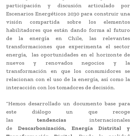
participación y discusión articulado por
Escenarios Energéticos 2030 para construir una
visión compartida sobre los elementos
habilitadores que están dando forma al futuro
de la energía en Chile, las relevantes
transformaciones que experimenta el sector
energía, las oportunidades en el horizonte de
nuevos y renovados negocios y la
transformación en que los consumidores se
relacionan con el uso de la energía, así como la
interacción con los tomadores de decisión.
“Hemos desarrollado un documento base para
este diálogo un que recoge
las
tendencias
internacionales
de
Descarbonización, Energía Distrital y