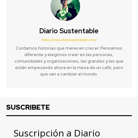
Diario Sustentable
https://www.diariosustentable.com/
Contamos historias que merecen crecer. Pensamos
diferente y elegimos creer en las personas,
comunidades y organizaciones, las grandes y las que
están empezando ahora en la mesa de un café, pero
que van a cambiar el mundo.
SUSCRIBETE
Suscripción a Diario