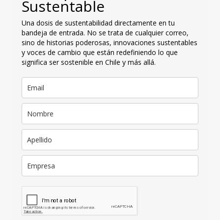
Sustentable
Una dosis de sustentabilidad directamente en tu
bandeja de entrada. No se trata de cualquier correo,
sino de historias poderosas, innovaciones sustentables
y voces de cambio que están redefiniendo lo que
significa ser sostenible en Chile y más allá.