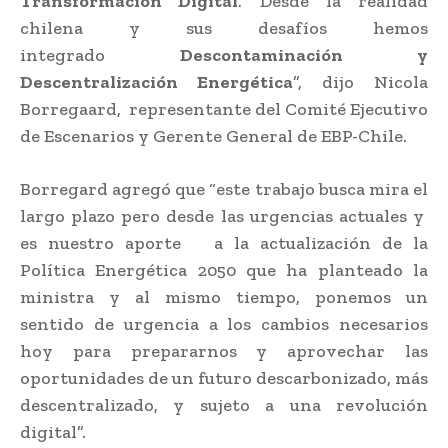
Transformación Digital
. Desde la realidad
chilena y sus desafíos hemos
integrado
Descontaminación y
Descentralización Energética
”, dijo Nicola
Borregaard, representante del Comité Ejecutivo
de Escenarios y Gerente General de EBP-Chile.
Borregard agregó que “este trabajo busca mira el
largo plazo pero desde las urgencias actuales y
es nuestro aporte a la actualización de la
Política Energética 2050 que ha planteado la
ministra y al mismo tiempo, ponemos un
sentido de urgencia a los cambios necesarios
hoy para prepararnos y aprovechar las
oportunidades de un futuro descarbonizado, más
descentralizado, y sujeto a una revolución
digital”.