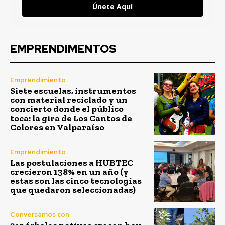
Únete Aquí
EMPRENDIMENTOS
Emprendimiento
Siete escuelas, instrumentos
con material reciclado y un
concierto donde el público
toca: la gira de Los Cantos de
Colores en Valparaíso
Emprendimiento
Las postulaciones a HUBTEC
crecieron 138% en un año (y
estas son las cinco tecnologías
que quedaron seleccionadas)
Conversamos con