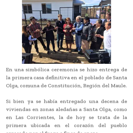
En una simbólica ceremonia se hizo entrega de
la primera casa definitiva en el poblado de Santa
Olga, comuna de Constitución, Región del Maule.
Si bien ya se había entregado una decena de
viviendas en zonas aledañas a Santa Olga, como
en Las Corrientes, la de hoy se trata de la
primera ubicada en el corazón del pueblo