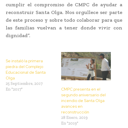
cumplir el compromiso de CMPC de ayudar a
reconstruir Santa Olga. Nos orgullece ser parte
de este proceso y sobre todo colaborar para que
las familias vuelvan a tener donde vivir con
dignidad”.
Se instaló la primera
piedra del Complejo
Educacional de Santa
Olga
25 Septiembre, 2017
CMPC presenta en el
En "2017"
segundo aniversario del
incendio de Santa Olga
avances en
reconstrucción
28 Enero, 2019
En "2019"