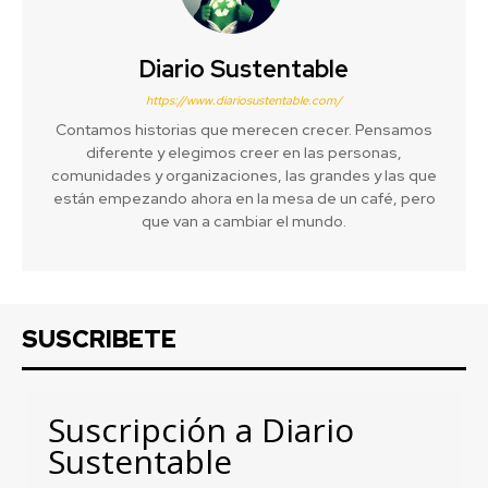
Diario Sustentable
https://www.diariosustentable.com/
Contamos historias que merecen crecer. Pensamos
diferente y elegimos creer en las personas,
comunidades y organizaciones, las grandes y las que
están empezando ahora en la mesa de un café, pero
que van a cambiar el mundo.
SUSCRIBETE
Suscripción a Diario
Sustentable