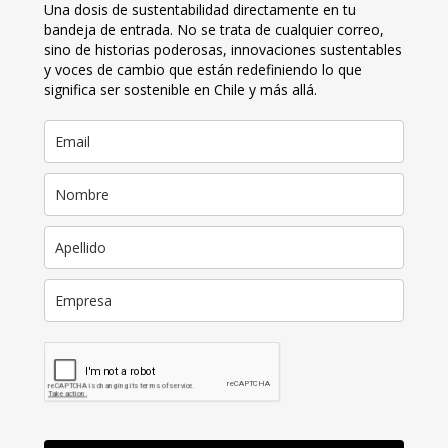
Una dosis de sustentabilidad directamente en tu
bandeja de entrada. No se trata de cualquier correo,
sino de historias poderosas, innovaciones sustentables
y voces de cambio que están redefiniendo lo que
significa ser sostenible en Chile y más allá.