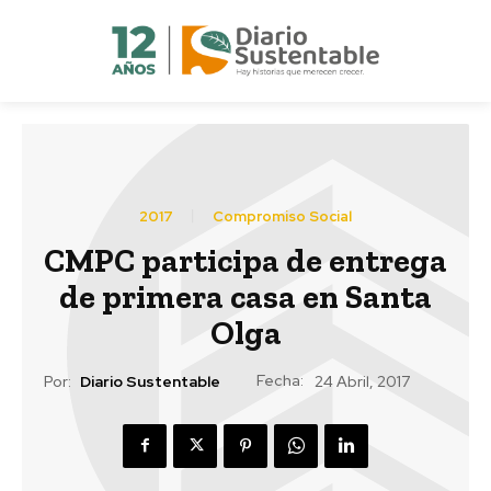
2017
Compromiso Social
CMPC participa de entrega
de primera casa en Santa
Olga
Fecha:
Por:
Diario Sustentable
24 Abril, 2017