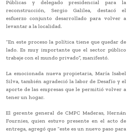
Públicas y delegado presidencial para la
reconstrucción, Sergio Galilea, destacó el
esfuerzo conjunto desarrollado para volver a
levantar a la localidad.
“En este proceso la política tiene que quedar de
lado. Es muy importante que el sector público
trabaje con el mundo privado”, manifestó.
La emocionada nueva propietaria, María Isabel
Silva, también agradeció la labor de Desafío y el
aporte de las empresas que le permitió volver a
tener un hogar.
El gerente general de CMPC Maderas, Hernán
Fournies, quien estuvo presente en el acto de
entrega, agregó que “este es un nuevo paso para