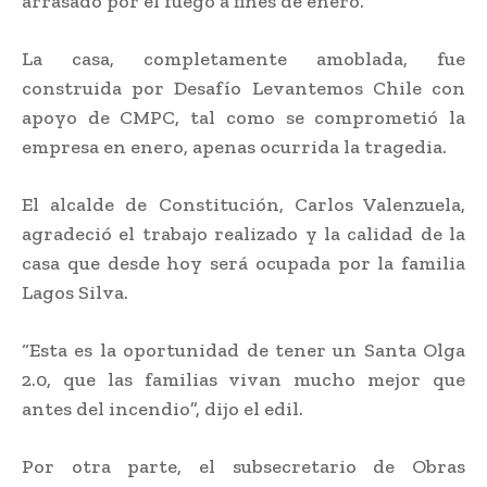
arrasado por el fuego a fines de enero.
La casa, completamente amoblada, fue
construida por Desafío Levantemos Chile con
apoyo de CMPC, tal como se comprometió la
empresa en enero, apenas ocurrida la tragedia.
El alcalde de Constitución, Carlos Valenzuela,
agradeció el trabajo realizado y la calidad de la
casa que desde hoy será ocupada por la familia
Lagos Silva.
“Esta es la oportunidad de tener un Santa Olga
2.0, que las familias vivan mucho mejor que
antes del incendio”, dijo el edil.
Por otra parte, el subsecretario de Obras