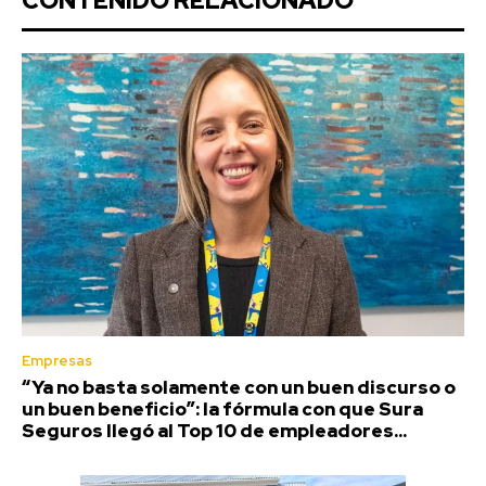
CONTENIDO RELACIONADO
Empresas
“Ya no basta solamente con un buen discurso o
un buen beneficio”: la fórmula con que Sura
Seguros llegó al Top 10 de empleadores...