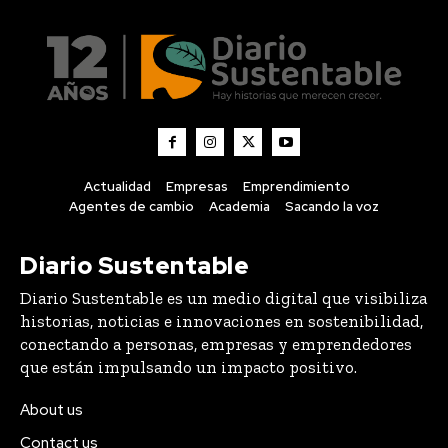
Actualidad
Empresas
Emprendimiento
Agentes de cambio
Academia
Sacando la voz
Diario Sustentable
Diario Sustentable es un medio digital que visibiliza
historias, noticias e innovaciones en sostenibilidad,
conectando a personas, empresas y emprendedores
que están impulsando un impacto positivo.
About us
Contact us