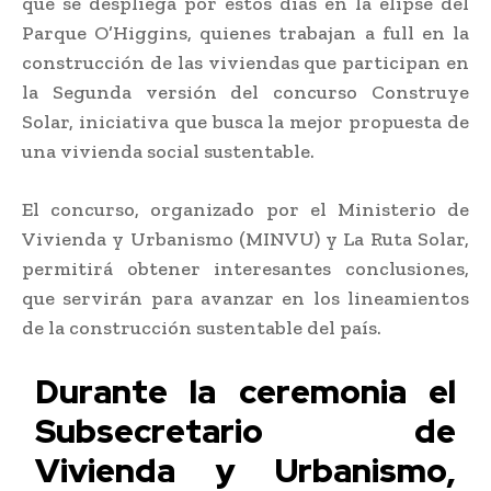
que se despliega por estos días en la elipse del
Parque O’Higgins, quienes trabajan a full en la
construcción de las viviendas que participan en
la Segunda versión del concurso Construye
Solar, iniciativa que busca la mejor propuesta de
una vivienda social sustentable.
El concurso, organizado por el Ministerio de
Vivienda y Urbanismo (MINVU) y La Ruta Solar,
permitirá obtener interesantes conclusiones,
que servirán para avanzar en los lineamientos
de la construcción sustentable del país.
Durante la ceremonia el
Subsecretario de
Vivienda y Urbanismo,