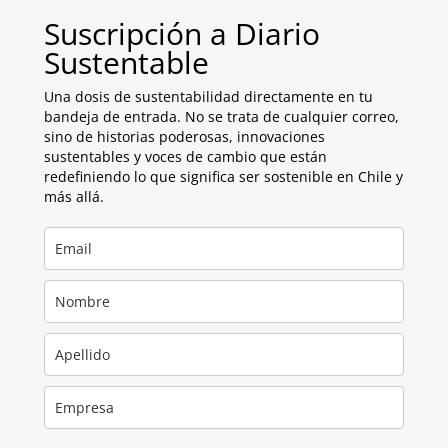
Suscripción a Diario
Sustentable
Una dosis de sustentabilidad directamente en tu
bandeja de entrada. No se trata de cualquier correo,
sino de historias poderosas, innovaciones
sustentables y voces de cambio que están
redefiniendo lo que significa ser sostenible en Chile y
más allá.