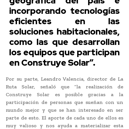
geográfica del país e
incorporando tecnologías
eficientes en las
soluciones habitacionales,
como las que desarrollan
los equipos que participan
en Construye Solar”.
Por su parte, Leandro Valencia, director de La
Ruta Solar, señaló que “la realización de
Construye Solar es posible gracias a la
participación de personas que sueñan con un
mundo mejor y que se han interesado en ser
parte de esto. El aporte de cada uno de ellos es
muy valioso y nos ayuda a materializar esta