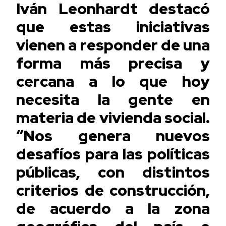
Iván Leonhardt destacó
que estas iniciativas
vienen a responder de una
forma más precisa y
cercana a lo que hoy
necesita la gente en
materia de vivienda social.
“Nos genera nuevos
desafíos para las políticas
públicas, con distintos
criterios de construcción,
de acuerdo a la zona