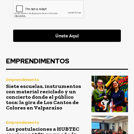
Únete Aquí
EMPRENDIMENTOS
Emprendimiento
Siete escuelas, instrumentos
con material reciclado y un
concierto donde el público
toca: la gira de Los Cantos de
Colores en Valparaíso
Emprendimiento
Las postulaciones a HUBTEC