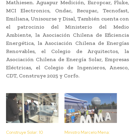
Mathiesen. Aguapur Medición, Europcar, Fluke,
MCI Electronics, Ondac, Recupac, Tecnofast,
Emiliana, Unisourse y Disal, También cuenta con
el patrocinio del Ministerio del Medio
Ambiente, la Asociación Chilena de Eficiencia
Energética, la Asociación Chilena de Energías
Renovables, el Colegio de Arquitectos, la
Asociación Chilena de Energía Solar, Empresas
Eléctricas, el Colegio de Ingenieros, Anesco,
CDT, Construye 2025 y Corfo.
Construye Solar: 10
Ministro Marcelo Mena: