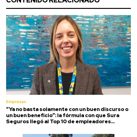
CONTENIDO RELACIONADO
Empresas
“Ya no basta solamente con un buen discurso o
un buen beneficio”: la fórmula con que Sura
Seguros llegó al Top 10 de empleadores...