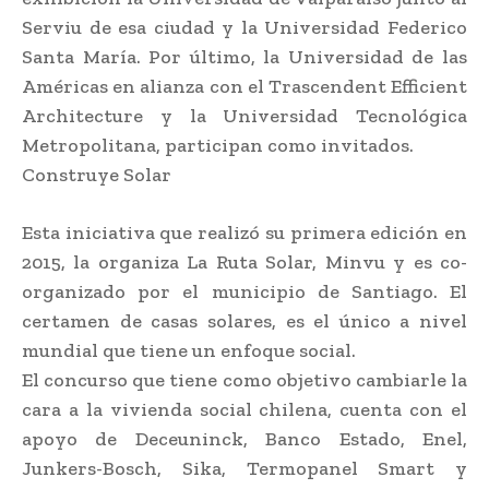
Serviu de esa ciudad y la Universidad Federico
Santa María. Por último, la Universidad de las
Américas en alianza con el Trascendent Efficient
Architecture y la Universidad Tecnológica
Metropolitana, participan como invitados.
Construye Solar
Esta iniciativa que realizó su primera edición en
2015, la organiza La Ruta Solar, Minvu y es co-
organizado por el municipio de Santiago. El
certamen de casas solares, es el único a nivel
mundial que tiene un enfoque social.
El concurso que tiene como objetivo cambiarle la
cara a la vivienda social chilena, cuenta con el
apoyo de Deceuninck, Banco Estado, Enel,
Junkers-Bosch, Sika, Termopanel Smart y