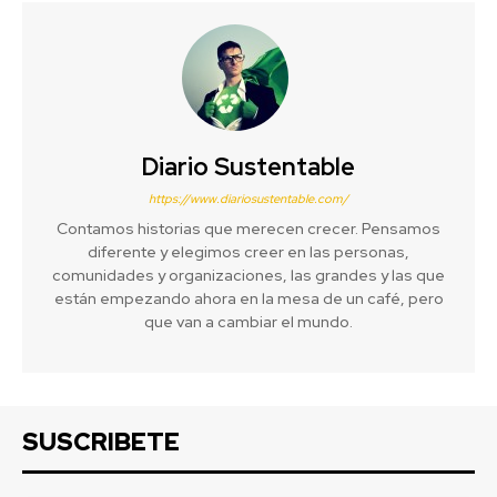
Diario Sustentable
https://www.diariosustentable.com/
Contamos historias que merecen crecer. Pensamos
diferente y elegimos creer en las personas,
comunidades y organizaciones, las grandes y las que
están empezando ahora en la mesa de un café, pero
que van a cambiar el mundo.
SUSCRIBETE