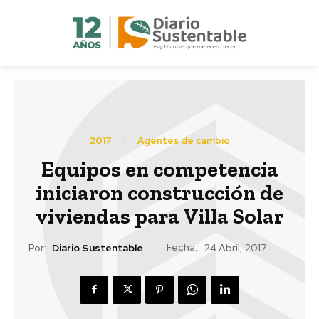
2017
Agentes de cambio
Equipos en competencia
iniciaron construcción de
viviendas para Villa Solar
Fecha:
Por:
Diario Sustentable
24 Abril, 2017