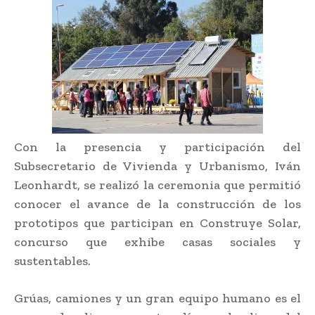
Con la presencia y participación del
Subsecretario de Vivienda y Urbanismo, Iván
Leonhardt, se realizó la ceremonia que permitió
conocer el avance de la construcción de los
prototipos que participan en Construye Solar,
concurso que exhibe casas sociales y
sustentables.
Grúas, camiones y un gran equipo humano es el