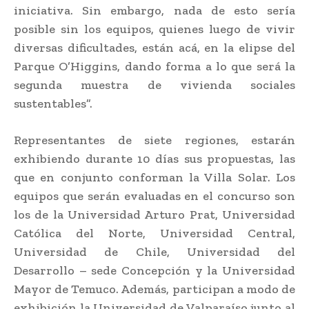
iniciativa. Sin embargo, nada de esto sería
posible sin los equipos, quienes luego de vivir
diversas dificultades, están acá, en la elipse del
Parque O’Higgins, dando forma a lo que será la
segunda muestra de vivienda sociales
sustentables”.
Representantes de siete regiones, estarán
exhibiendo durante 10 días sus propuestas, las
que en conjunto conforman la Villa Solar. Los
equipos que serán evaluadas en el concurso son
los de la Universidad Arturo Prat, Universidad
Católica del Norte, Universidad Central,
Universidad de Chile, Universidad del
Desarrollo – sede Concepción y la Universidad
Mayor de Temuco. Además, participan a modo de
exhibición la Universidad de Valparaíso junto al