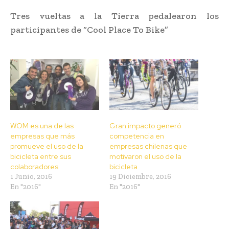
Tres vueltas a la Tierra pedalearon los
participantes de “Cool Place To Bike”
WOM es una de las
Gran impacto generó
empresas que más
competencia en
promueve el uso de la
empresas chilenas que
bicicleta entre sus
motivaron el uso de la
colaboradores
bicicleta
1 Junio, 2016
19 Diciembre, 2016
En "2016"
En "2016"