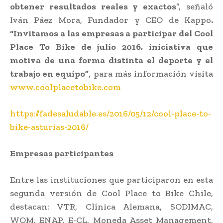
obtener resultados reales y exactos
”, señaló
Iván Páez Mora, Fundador y CEO de Kappo
.
“Invitamos a las empresas a participar del Cool
Place To Bike de julio 2016, iniciativa que
motiva de una forma distinta el deporte y el
trabajo en equipo”
, para más información visita
www.coolplacetobike.com
https://fadesaludable.es/2016/05/12/cool-place-to-
bike-asturias-2016/
Empresas participantes
Entre las instituciones que participaron en esta
segunda versión de Cool Place to Bike Chile,
destacan: VTR, Clínica Alemana, SODIMAC,
WOM, ENAP, E-CL, Moneda Asset Management,