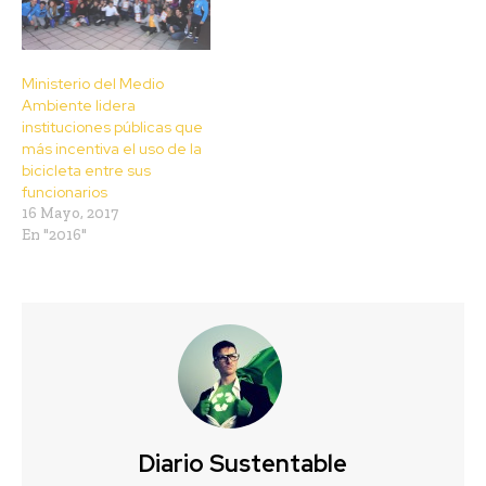
Ministerio del Medio
Ambiente lidera
instituciones públicas que
más incentiva el uso de la
bicicleta entre sus
funcionarios
16 Mayo, 2017
En "2016"
Diario Sustentable