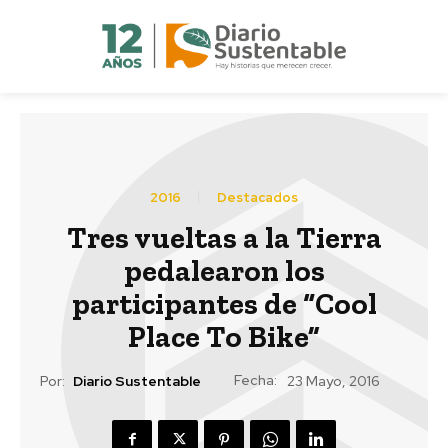
2016
Destacados
Tres vueltas a la Tierra
pedalearon los
participantes de “Cool
Place To Bike”
Fecha:
Por:
Diario Sustentable
23 Mayo, 2016