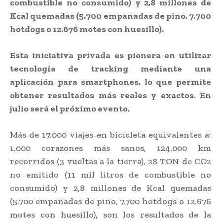
combustible no consumido) y 2,8 millones de
Kcal quemadas (5.700 empanadas de pino, 7.700
hotdogs o 12.676 motes con huesillo).
Esta iniciativa privada es pionera en utilizar
tecnología de tracking mediante una
aplicación para smartphones, lo que permite
obtener resultados más reales y exactos. En
julio será el próximo evento.
Más de 17.000 viajes en bicicleta equivalentes a:
1.000 corazones más sanos, 124.000 km
recorridos (3 vueltas a la tierra), 28 TON de CO2
no emitido (11 mil litros de combustible no
consumido) y 2,8 millones de Kcal quemadas
(5.700 empanadas de pino, 7.700 hotdogs o 12.676
motes con huesillo), son los resultados de la