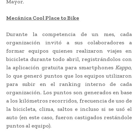
Mayor.
Mecánica Cool Place to Bike
Durante la competencia de un mes, cada
organización invitó a sus colaboradores a
formar equipos quienes realizaron viajes en
bicicleta durante todo abril, registrándolos con
la aplicación gratuita para smartphones
Kappo
,
lo que generó puntos que los equipos utilizaron
para subir en el ranking interno de cada
organización. Los puntos son generados en base
a los kilómetros recorridos, frecuencia de uso de
la bicicleta, clima, saltos e incluso si se usó el
auto (en este caso, fueron castigados restándole
puntos al equipo).