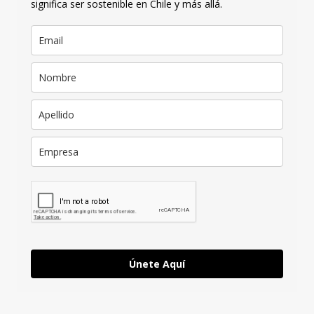
significa ser sostenible en Chile y más allá.
Únete Aquí