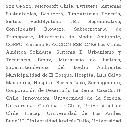
SYNOPSYS, Microsoft Chile, Twisters, Sistemas
Sustentables, Beelivery, Tinguiririca Energía,
Sistec, ReddSystem, JRI, Regenerativa,
Continental Blowers, Subsecretaria de
Transporte, Ministerio de Medio Ambiente,
CORFO, Sistema B, ACCION RSE, ONG Las Viñas,
América Solidaria, Sistema B, Urbanismo y
Territorio, Bmov, Ministerio de Justicia,
Superintendencia del Medio Ambiente,
Municipalidad de El Bosque, Hospital Luis Calvo
Mackenna, Hospital Barros Luco, Sernageomin,
Corporación de Desarrollo La Reina, CasaCo, IF
Chile, Innovacom, Universidad de La Serena,
Universidad Católica de Chile, Universidad de
Chile, Inacap, Universidad de Los Andes,
DuocUC, Universidad Andrés Bello, Universidad