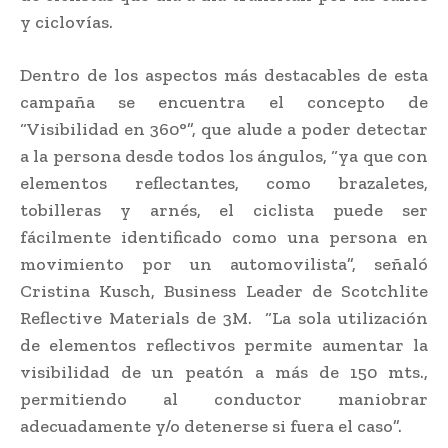
y ciclovías.
Dentro de los aspectos más destacables de esta
campaña se encuentra el concepto de
“Visibilidad en 360°”, que alude a poder detectar
a la persona desde todos los ángulos, “ya que con
elementos reflectantes, como brazaletes,
tobilleras y arnés, el ciclista puede ser
fácilmente identificado como una persona en
movimiento por un automovilista”, señaló
Cristina Kusch, Business Leader de Scotchlite
Reflective Materials de 3M. “La sola utilización
de elementos reflectivos permite aumentar la
visibilidad de un peatón a más de 150 mts.,
permitiendo al conductor maniobrar
adecuadamente y/o detenerse si fuera el caso”.