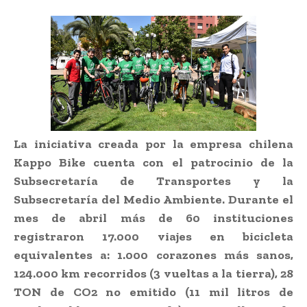
La iniciativa creada por la empresa chilena
Kappo Bike cuenta con el patrocinio de la
Subsecretaría de Transportes y la
Subsecretaría del Medio Ambiente. Durante el
mes de abril más de 60 instituciones
registraron 17.000 viajes en bicicleta
equivalentes a: 1.000 corazones más sanos,
124.000 km recorridos (3 vueltas a la tierra), 28
TON de CO2 no emitido (11 mil litros de