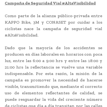
Campaña de Seguridad Vial #AltaVisibilidad
Como parte de la alianza público-privada entre
KAPPO Bike, 3M y CONASET por cuidar a los
ciclistas nace la campaña de seguridad vial
#AltaVisibilidad.
Dado que la mayoría de los accidentes se
producen en días laborales en horarios con poca
luz, entre las 6:00 a 9:00 hrs y entre las 18:00 y
21:00 hrs la reflectancia se vuelve una variable
indispensable. Por esta razón, la misión de la
campaña es promover la necesidad de hacerse
visible, transmitiendo que, mediante el correcto
uso de elementos reflectantes de calidad, se
puede resguardar la vida del creciente número
de ciclistas que día a día transitan por las calles