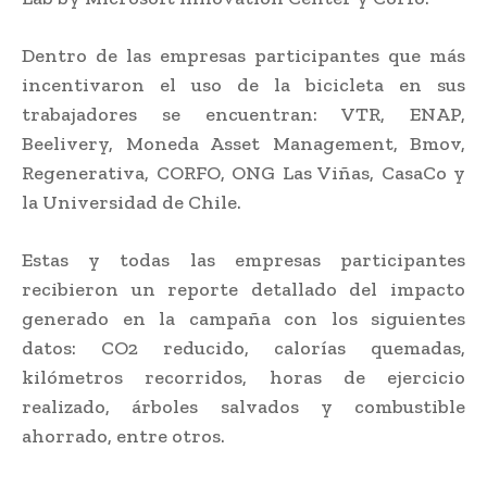
Dentro de las empresas participantes que más
incentivaron el uso de la bicicleta en sus
trabajadores se encuentran: VTR, ENAP,
Beelivery, Moneda Asset Management, Bmov,
Regenerativa, CORFO, ONG Las Viñas, CasaCo y
la Universidad de Chile.
Estas y todas las empresas participantes
recibieron un reporte detallado del impacto
generado en la campaña con los siguientes
datos: CO2 reducido, calorías quemadas,
kilómetros recorridos, horas de ejercicio
realizado, árboles salvados y combustible
ahorrado, entre otros.