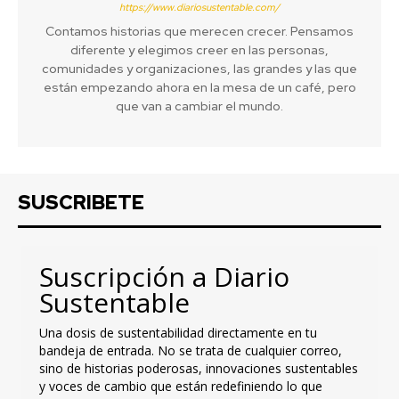
https://www.diariosustentable.com/
Contamos historias que merecen crecer. Pensamos
diferente y elegimos creer en las personas,
comunidades y organizaciones, las grandes y las que
están empezando ahora en la mesa de un café, pero
que van a cambiar el mundo.
SUSCRIBETE
Suscripción a Diario
Sustentable
Una dosis de sustentabilidad directamente en tu
bandeja de entrada. No se trata de cualquier correo,
sino de historias poderosas, innovaciones sustentables
y voces de cambio que están redefiniendo lo que