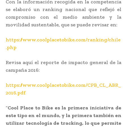
Con la información recogida en la competencia
se elaboró un ranking nacional que reflejó el
compromiso con el medio ambiente y la
movilidad sustentable, que se puede revisar en:
https://www.coolplacetobike.com/ranking/chile
.php
Revisa aquí el reporte de impacto general de la
campaña 2016:
https://www.coolplacetobike.com/CPB_CL_ABR_
2016.pdf
“
Cool Place to Bike es la primera iniciativa de
este tipo en el mundo, y la primera también en
utilizar tecnología de tracking, lo que permite