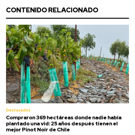
CONTENIDO RELACIONADO
Destacados
Compraron 369 hectáreas donde nadie había
plantado una vid: 25 años después tienen el
mejor Pinot Noir de Chile