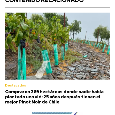
CONTENIDO RELACIONADO
Destacados
Compraron 369 hectáreas donde nadie había
plantado una vid: 25 años después tienen el
mejor Pinot Noir de Chile