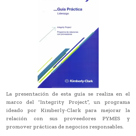
La presentación de esta guía se realiza en el
marco del “Integrity Project”, un programa
ideado por Kimberly-Clark para mejorar la
relación con sus proveedores PYMES y
promover prácticas de negocios responsables.