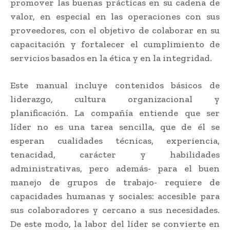
promover las buenas prácticas en su cadena de
valor, en especial en las operaciones con sus
proveedores, con el objetivo de colaborar en su
capacitación y fortalecer el cumplimiento de
servicios basados en la ética y en la integridad.
Este manual incluye contenidos básicos de
liderazgo, cultura organizacional y
planificación. La compañía entiende que ser
líder no es una tarea sencilla, que de él se
esperan cualidades técnicas, experiencia,
tenacidad, carácter y habilidades
administrativas, pero además- para el buen
manejo de grupos de trabajo- requiere de
capacidades humanas y sociales: accesible para
sus colaboradores y cercano a sus necesidades.
De este modo, la labor del líder se convierte en