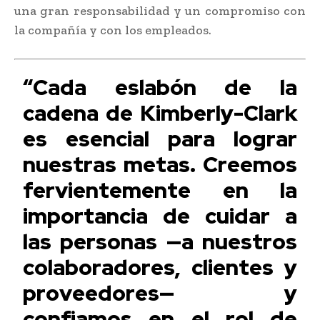
una gran responsabilidad y un compromiso con
la compañía y con los empleados.
“Cada eslabón de la
cadena de Kimberly-Clark
es esencial para lograr
nuestras metas. Creemos
fervientemente en la
importancia de cuidar a
las personas —a nuestros
colaboradores, clientes y
proveedores— y
confiamos en el rol de