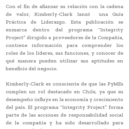
Con el fin de afianzar su relación con la cadena
de valor, Kimberly-Clark lanzó una Guía
Práctica de Liderazgo. Esta publicación se
enmarca dentro del programa “Integrity
Project” dirigido a proveedores de la Compañía,
contiene información para comprender los
roles de los líderes, sus funciones, y conocer de
qué manera pueden utilizar sus aptitudes en
beneficio del negocio.
Kimberly-Clark es consciente de que las PyMEs
cumplen un rol destacado en Chile, ya que su
desempeño influye en la economía y crecimiento
del país. El programa “Integrity Project” forma
parte de las acciones de responsabilidad social
de la compañía y ha sido desarrollado para