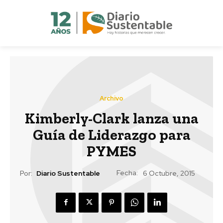
Archivo
Kimberly-Clark lanza una
Guía de Liderazgo para
PYMES
Fecha:
Por:
Diario Sustentable
6 Octubre, 2015