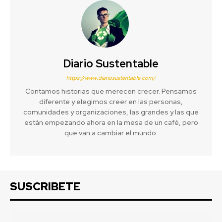
Diario Sustentable
https://www.diariosustentable.com/
Contamos historias que merecen crecer. Pensamos
diferente y elegimos creer en las personas,
comunidades y organizaciones, las grandes y las que
están empezando ahora en la mesa de un café, pero
que van a cambiar el mundo.
SUSCRIBETE