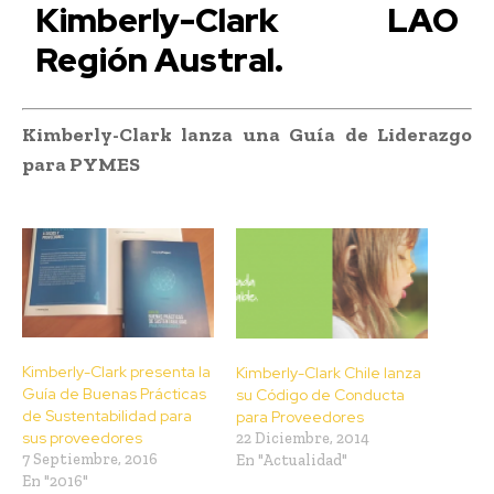
Kimberly-Clark LAO
Región Austral.
Kimberly-Clark lanza una Guía de Liderazgo
para PYMES
Kimberly-Clark presenta la
Kimberly-Clark Chile lanza
Guía de Buenas Prácticas
su Código de Conducta
de Sustentabilidad para
para Proveedores
sus proveedores
22 Diciembre, 2014
7 Septiembre, 2016
En "Actualidad"
En "2016"