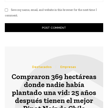
Save my name, email, and website in this browser for the next time I
comment.