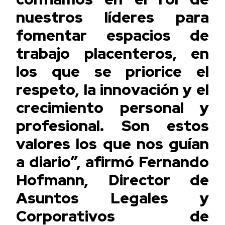
nuestros líderes para
fomentar espacios de
trabajo placenteros, en
los que se priorice el
respeto, la innovación y el
crecimiento personal y
profesional. Son estos
valores los que nos guían
a diario”, afirmó Fernando
Hofmann, Director de
Asuntos Legales y
Corporativos de