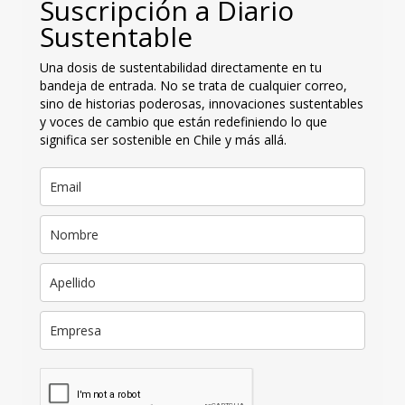
Suscripción a Diario
Sustentable
Una dosis de sustentabilidad directamente en tu
bandeja de entrada. No se trata de cualquier correo,
sino de historias poderosas, innovaciones sustentables
y voces de cambio que están redefiniendo lo que
significa ser sostenible en Chile y más allá.