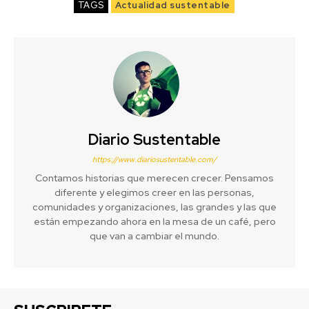
TAGS
Actualidad sustentable
Diario Sustentable
https://www.diariosustentable.com/
Contamos historias que merecen crecer. Pensamos
diferente y elegimos creer en las personas,
comunidades y organizaciones, las grandes y las que
están empezando ahora en la mesa de un café, pero
que van a cambiar el mundo.