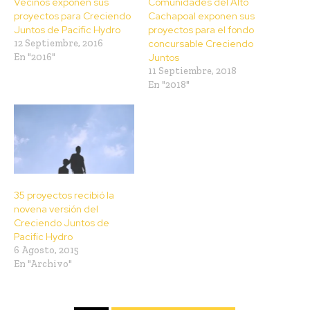
Vecinos exponen sus
Comunidades del Alto
proyectos para Creciendo
Cachapoal exponen sus
Juntos de Pacific Hydro
proyectos para el fondo
12 Septiembre, 2016
concursable Creciendo
En "2016"
Juntos
11 Septiembre, 2018
En "2018"
35 proyectos recibió la
novena versión del
Creciendo Juntos de
Pacific Hydro
6 Agosto, 2015
En "Archivo"