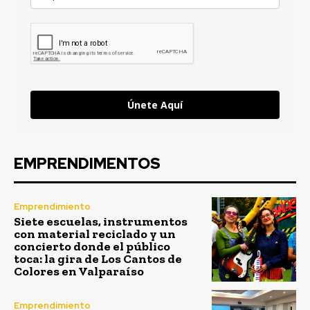
Únete Aquí
EMPRENDIMENTOS
Emprendimiento
Siete escuelas, instrumentos
con material reciclado y un
concierto donde el público
toca: la gira de Los Cantos de
Colores en Valparaíso
Emprendimiento