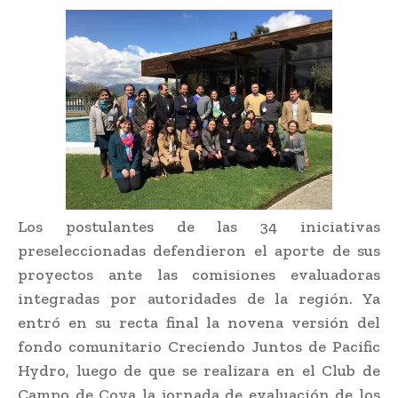
Los postulantes de las 34 iniciativas
preseleccionadas defendieron el aporte de sus
proyectos ante las comisiones evaluadoras
integradas por autoridades de la región. Ya
entró en su recta final la novena versión del
fondo comunitario Creciendo Juntos de Pacific
Hydro, luego de que se realizara en el Club de
Campo de Coya la jornada de evaluación de los