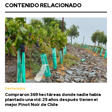
CONTENIDO RELACIONADO
Destacados
Compraron 369 hectáreas donde nadie había
plantado una vid: 25 años después tienen el
mejor Pinot Noir de Chile