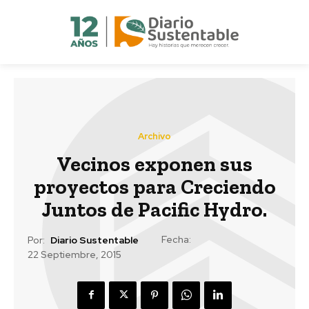
Archivo
Vecinos exponen sus
proyectos para Creciendo
Juntos de Pacific Hydro.
Fecha:
Por:
Diario Sustentable
22 Septiembre, 2015