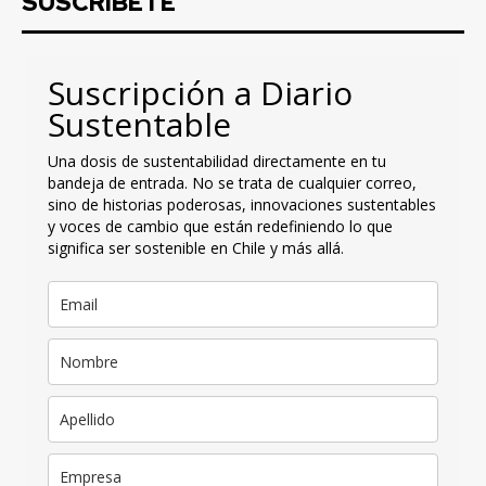
SUSCRIBETE
Suscripción a Diario
Sustentable
Una dosis de sustentabilidad directamente en tu
bandeja de entrada. No se trata de cualquier correo,
sino de historias poderosas, innovaciones sustentables
y voces de cambio que están redefiniendo lo que
significa ser sostenible en Chile y más allá.