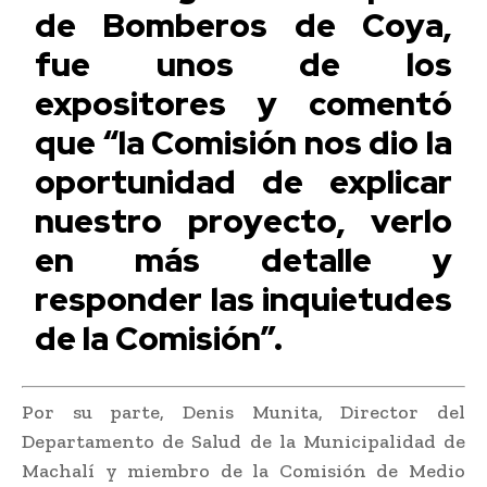
de Bomberos de Coya,
fue unos de los
expositores y comentó
que “la Comisión nos dio la
oportunidad de explicar
nuestro proyecto, verlo
en más detalle y
responder las inquietudes
de la Comisión”.
Por su parte, Denis Munita, Director del
Departamento de Salud de la Municipalidad de
Machalí y miembro de la Comisión de Medio