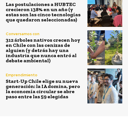
Las postulaciones a HUBTEC
crecieron 138% en un año (y
estas son las cinco tecnologías
que quedaron seleccionadas)
Conversamos con
312 árboles nativos crecen hoy
en Chile con las cenizas de
alguien (y detrás hay una
industria que nunca entró al
debate ambiental)
Emprendimiento
Start-Up Chile elige su nueva
generación: la IA domina, pero
la economía circular se abre
paso entre las 59 elegidas