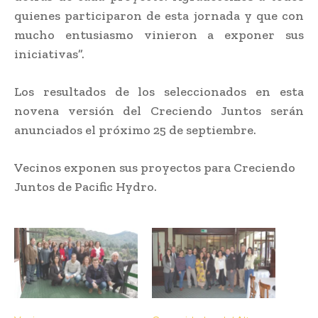
quienes participaron de esta jornada y que con
mucho entusiasmo vinieron a exponer sus
iniciativas”.
Los resultados de los seleccionados en esta
novena versión del Creciendo Juntos serán
anunciados el próximo 25 de septiembre.
Vecinos exponen sus proyectos para Creciendo
Juntos de Pacific Hydro.