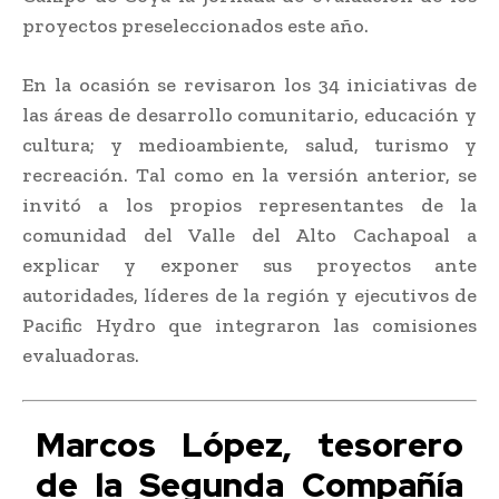
proyectos preseleccionados este año.
En la ocasión se revisaron los 34 iniciativas de
las áreas de desarrollo comunitario, educación y
cultura; y medioambiente, salud, turismo y
recreación. Tal como en la versión anterior, se
invitó a los propios representantes de la
comunidad del Valle del Alto Cachapoal a
explicar y exponer sus proyectos ante
autoridades, líderes de la región y ejecutivos de
Pacific Hydro que integraron las comisiones
evaluadoras.
Marcos López, tesorero
de la Segunda Compañía