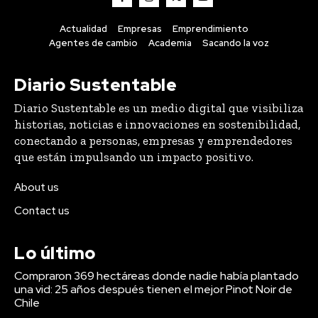
Actualidad
Empresas
Emprendimiento
Agentes de cambio
Academia
Sacando la voz
Diario Sustentable
Diario Sustentable es un medio digital que visibiliza
historias, noticias e innovaciones en sostenibilidad,
conectando a personas, empresas y emprendedores
que están impulsando un impacto positivo.
About us
Contact us
Lo último
Compraron 369 hectáreas donde nadie había plantado
una vid: 25 años después tienen el mejor Pinot Noir de
Chile