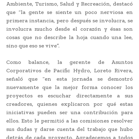
Ambiente, Turismo, Salud y Recreación, destacó
que “la gente se siente un poco nerviosa en
primera instancia, pero después se involucra, se
involucra mucho desde el corazón y ésas son
cosas que no describe la hoja cuando una lee,
sino que eso se vive”.
Como balance, la gerente de Asuntos
Corporativos de Pacific Hydro, Loreto Rivera,
señaló que “en esta jornada se demostró
nuevamente que la mejor forma conocer los
proyectos es escuchar directamente a sus
creadores, quienes explicaron por qué estas
iniciativas pueden ser una contribución para
ellos. Esto le permitió a las comisiones resolver
sus dudas y darse cuenta del trabajo que hubo
detrás de cada proyecto. Agradecemos a todos