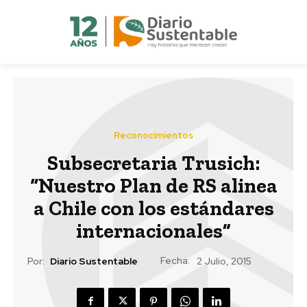
Reconocimientos
Subsecretaria Trusich:
“Nuestro Plan de RS alinea
a Chile con los estándares
internacionales”
Fecha:
Por:
Diario Sustentable
2 Julio, 2015