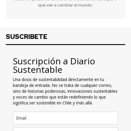
que van a cambiar el mundo.
SUSCRIBETE
Suscripción a Diario
Sustentable
Una dosis de sustentabilidad directamente en tu
bandeja de entrada. No se trata de cualquier correo,
sino de historias poderosas, innovaciones sustentables
y voces de cambio que están redefiniendo lo que
significa ser sostenible en Chile y más allá.