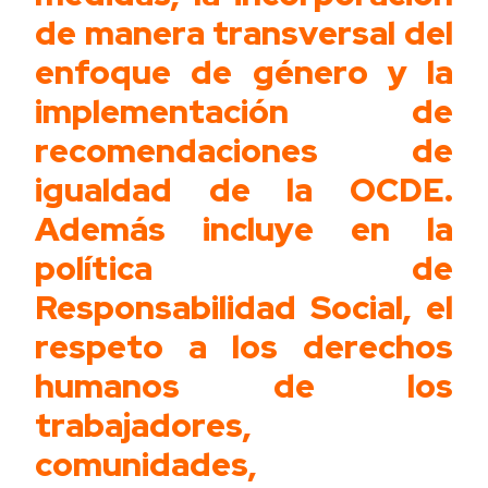
de manera transversal del
enfoque de género y la
implementación de
recomendaciones de
igualdad de la OCDE.
Además incluye en la
política de
Responsabilidad Social, el
respeto a los derechos
humanos de los
trabajadores,
comunidades,