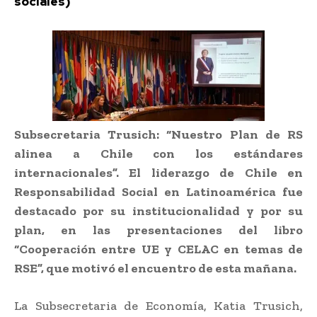
sociales)
Subsecretaria Trusich: “Nuestro Plan de RS
alinea a Chile con los estándares
internacionales”. El liderazgo de Chile en
Responsabilidad Social en Latinoamérica fue
destacado por su institucionalidad y por su
plan, en las presentaciones del libro
“Cooperación entre UE y CELAC en temas de
RSE”, que motivó el encuentro de esta mañana.
La Subsecretaria de Economía, Katia Trusich,