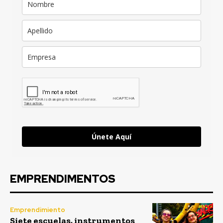
Únete Aquí
EMPRENDIMENTOS
Emprendimiento
Siete escuelas, instrumentos