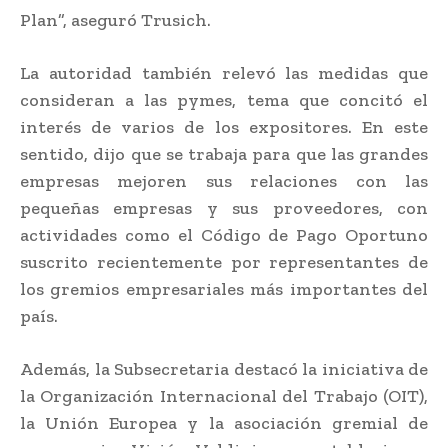
Plan”, aseguró Trusich.
La autoridad también relevó las medidas que
consideran a las pymes, tema que concitó el
interés de varios de los expositores. En este
sentido, dijo que se trabaja para que las grandes
empresas mejoren sus relaciones con las
pequeñas empresas y sus proveedores, con
actividades como el Código de Pago Oportuno
suscrito recientemente por representantes de
los gremios empresariales más importantes del
país.
Además, la Subsecretaria destacó la iniciativa de
la Organización Internacional del Trabajo (OIT),
la Unión Europea y la asociación gremial de