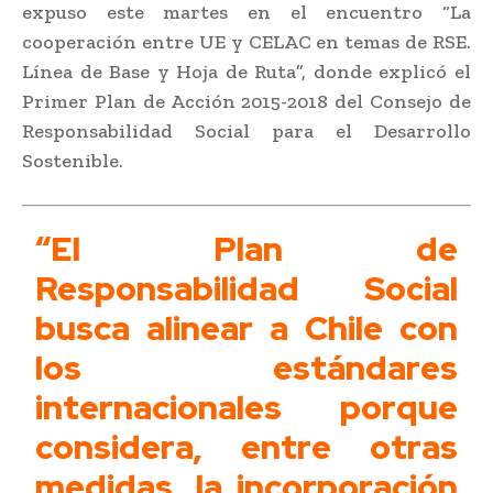
expuso este martes en el encuentro “La
cooperación entre UE y CELAC en temas de RSE.
Línea de Base y Hoja de Ruta”, donde explicó el
Primer Plan de Acción 2015-2018 del Consejo de
Responsabilidad Social para el Desarrollo
Sostenible.
“El Plan de
Responsabilidad Social
busca alinear a Chile con
los estándares
internacionales porque
considera, entre otras
medidas, la incorporación