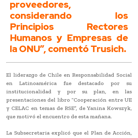
proveedores,
considerando los
Principios Rectores
Humanos y Empresas de
la ONU”, comentó Trusich.
El liderazgo de Chile en Responsabilidad Social
en Latinoamérica fue destacado por su
institucionalidad y por su plan, en las
presentaciones del libro “Cooperación entre UE
y CELAC en temas de RSE”, de Yanina Kowszyk,
que motivó el encuentro de esta mañana.
La Subsecretaria explicó que el Plan de Acción,