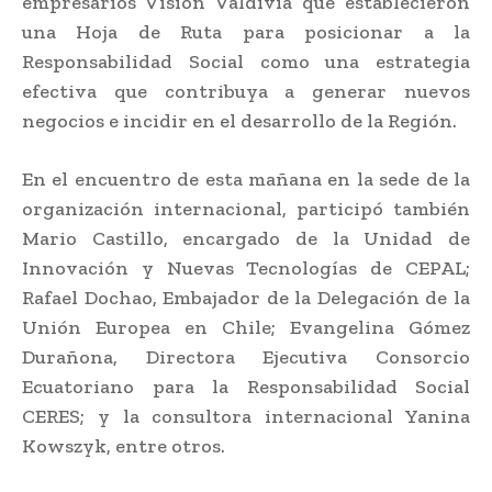
empresarios Visión Valdivia que establecieron
una Hoja de Ruta para posicionar a la
Responsabilidad Social como una estrategia
efectiva que contribuya a generar nuevos
negocios e incidir en el desarrollo de la Región.
En el encuentro de esta mañana en la sede de la
organización internacional, participó también
Mario Castillo, encargado de la Unidad de
Innovación y Nuevas Tecnologías de CEPAL;
Rafael Dochao, Embajador de la Delegación de la
Unión Europea en Chile; Evangelina Gómez
Durañona, Directora Ejecutiva Consorcio
Ecuatoriano para la Responsabilidad Social
CERES; y la consultora internacional Yanina
Kowszyk, entre otros.