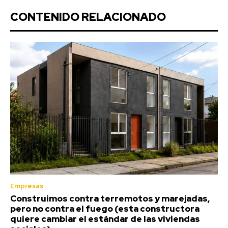
CONTENIDO RELACIONADO
Empresas
Construimos contra terremotos y marejadas,
pero no contra el fuego (esta constructora
quiere cambiar el estándar de las viviendas