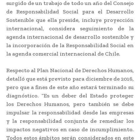
surgido de un trabajo de todo un año del Consejo
de Responsabilidad Social para el Desarrollo
Sostenible que ella preside, incluye proyección
internacional, considera seguimiento de la
agenda internacional de desarrollo sostenible y
la incorporación de la Responsabilidad Social en
la agenda comercial internacional de Chile.
Respecto al Plan Nacional de Derechos Humanos,
detalló que está previsto para diciembre de 2016,
pero que a fines de este año estará terminado su
diagnóstico. “Es un deber del Estado proteger
los Derechos Humanos, pero también se debe
impulsar la responsabilidad desde las empresas
y la responsabilidad conjunta de remediar los
impactos negativos en caso de incumplimiento.
Todos estos ámbitos serán considerados en este