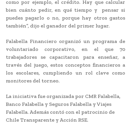
como por ejemplo, el crédito. Hay que calcular
bien cuánto pedir, en qué tiempo y pensar si
puedes pagarlo o no, porque hay otros gastos
también”, dijo el ganador del primer lugar.
Falabella Financiero organizó un programa de
voluntariado corporativo, en el que 70
trabajadores se capacitaron para enseñar, a
través del juego, estos conceptos financieros a
los escolares, cumpliendo un rol clave como
monitores del torneo.
La iniciativa fue organizada por CMR Falabella,
Banco Falabella y Seguros Falabella y Viajes
Falabella. Además contó con el patrocinio de
Chile Transparente y Acción RSE.