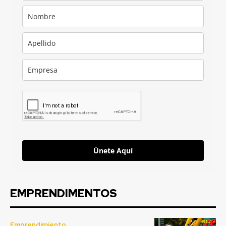
Únete Aquí
EMPRENDIMENTOS
Emprendimiento