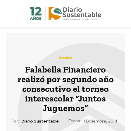
Archivo
Falabella Financiero
realizó por segundo año
consecutivo el torneo
interescolar “Juntos
Juguemos”
Fecha:
Por:
Diario Sustentable
1 Diciembre, 2014