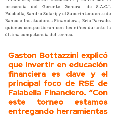
presencia del Gerente General de S.A.C.I.
Falabella, Sandro Solari; y el Superintendente de
Banco e Instituciones Financieras, Eric Parrado,
quienes compartieron con los niños durante la
última competencia del torneo.
Gaston Bottazzini explicó
que invertir en educación
financiera es clave y el
principal foco de RSE de
Falabella Financiero. “Con
este torneo estamos
entregando herramientas