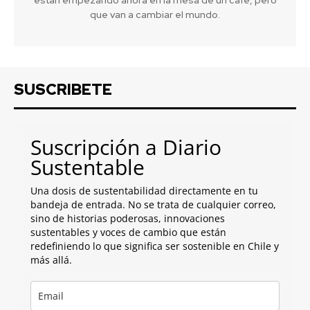
que van a cambiar el mundo.
SUSCRIBETE
Suscripción a Diario
Sustentable
Una dosis de sustentabilidad directamente en tu
bandeja de entrada. No se trata de cualquier correo,
sino de historias poderosas, innovaciones
sustentables y voces de cambio que están
redefiniendo lo que significa ser sostenible en Chile y
más allá.