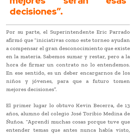
mejores serán esas
decisiones”.
Por su parte, el Superintendente Eric Parrado
afirmó que “iniciativas como este torneo ayudan
a compensar el gran desconocimiento que existe
en la materia. Sabemos sumar y restar, pero a la
hora de firmar un contrato no lo entendemos.
En ese sentido, es un deber encargarnos de los
niños y jóvenes, para que a futuro tomen
mejores decisiones”.
El primer lugar lo obtuvo Kevin Becerra, de 13
años, alumno del colegio José Toribio Medina de
Ñuñoa. “Aprendí muchas cosas porque tuve que
entender temas que antes nunca había visto,