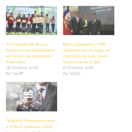
44 colegios de Arica a
Banco Falabella y CMR
Punta Arenas participaron
obtienen primer lugar en
en torneo de educación
concurso de educación
financiera
financiera de la Sbif
18 Octubre, 2018
6 Octubre, 2016
En "2018"
En "2016"
Falabella Financiero invita
a charlas gratuitas sobre