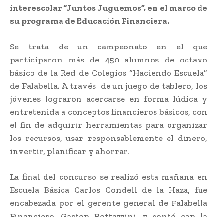
interescolar “Juntos Juguemos”, en el marco de
su programa de Educación Financiera.
Se trata de un campeonato en el que
participaron más de 450 alumnos de octavo
básico de la Red de Colegios “Haciendo Escuela”
de Falabella. A través de un juego de tablero, los
jóvenes lograron acercarse en forma lúdica y
entretenida a conceptos financieros básicos, con
el fin de adquirir herramientas para organizar
los recursos, usar responsablemente el dinero,
invertir, planificar y ahorrar.
La final del concurso se realizó esta mañana en
Escuela Básica Carlos Condell de la Haza, fue
encabezada por el gerente general de Falabella
Financiero, Gaston Bottazzini, y contó con la