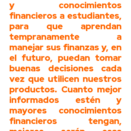
y conocimientos
financieros a estudiantes,
para que aprendan
tempranamente a
manejar sus finanzas y, en
el futuro, puedan tomar
buenas decisiones cada
vez que utilicen nuestros
productos. Cuanto mejor
informados estén y
mayores conocimientos
financieros tengan,