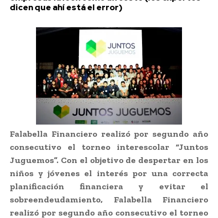
dicen que ahí está el error)
Falabella Financiero realizó por segundo año
consecutivo el torneo interescolar “Juntos
Juguemos”
.
Con el objetivo de despertar en los
niños y jóvenes el interés por una correcta
planificación financiera y evitar el
sobreendeudamiento, Falabella Financiero
realizó por segundo año consecutivo el torneo