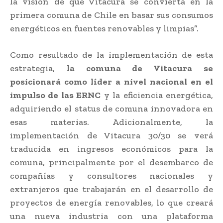
la visión de que Vitacura se convierta en la
primera comuna de Chile en basar sus consumos
energéticos en fuentes renovables y limpias”.
Como resultado de la implementación de esta
estrategia,
la comuna de Vitacura se
posicionará como líder a nivel nacional en el
impulso de las ERNC
y la eficiencia energética,
adquiriendo el status de comuna innovadora en
esas materias. Adicionalmente, la
implementación de Vitacura 30/30 se verá
traducida en ingresos económicos para la
comuna, principalmente por el desembarco de
compañías y consultores nacionales y
extranjeros que trabajarán en el desarrollo de
proyectos de energía renovables, lo que creará
una nueva industria con una plataforma