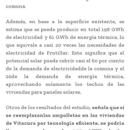
comuna.
Además, en base a la superficie existente, se
estima que se puede producir en total 198 GWh
de electricidad y 61 GWh de energía térmica, lo
que equivale a casi 20 veces las necesidades de
electricidad de Frutillar. Esto significa que el
potencial solar puede cubrir casi el 60 por ciento
de la demanda de electricidadde la comuna y el
20de la demanda de energía térmica,
aprovechando solamente los techos de las
viviendas para paneles solares.
Otros de los resultados del estudio,
señala que si
se reemplazanlas ampolletas en las viviendas
de Vitacura por tecnología eficiente, se podría