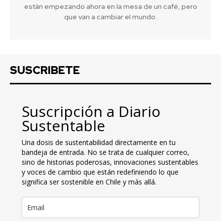
están empezando ahora en la mesa de un café, pero
que van a cambiar el mundo.
SUSCRIBETE
Suscripción a Diario
Sustentable
Una dosis de sustentabilidad directamente en tu
bandeja de entrada. No se trata de cualquier correo,
sino de historias poderosas, innovaciones sustentables
y voces de cambio que están redefiniendo lo que
significa ser sostenible en Chile y más allá.