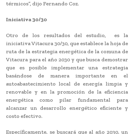
térmicos”, dijo Fernando Coz.
Iniciativa 30/30
Otro de los resultados del estudio, es la
iniciativa Vitacura 30/30, que establece la hoja de
ruta de la estrategia energética de la comuna de
Vitacura para el año 2030 y que busca demostrar
que es posible implementar una estrategia
basándose de manera importante en el
autoabastecimiento local de energía limpia y
renovable y en la promoción de la eficiencia
energética como pilar fundamental para
alcanzar un desarrollo energético eficiente y
costo efectivo.
Específicamente, se buscará que al año 2030, un