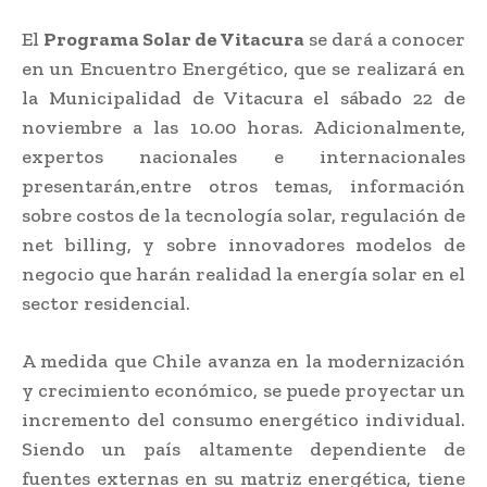
El
Programa Solar de Vitacura
se dará a conocer
en un Encuentro Energético, que se realizará en
la Municipalidad de Vitacura el sábado 22 de
noviembre a las 10.00 horas. Adicionalmente,
expertos nacionales e internacionales
presentarán,entre otros temas, información
sobre costos de la tecnología solar, regulación de
net billing, y sobre innovadores modelos de
negocio que harán realidad la energía solar en el
sector residencial.
A medida que Chile avanza en la modernización
y crecimiento económico, se puede proyectar un
incremento del consumo energético individual.
Siendo un país altamente dependiente de
fuentes externas en su matriz energética, tiene