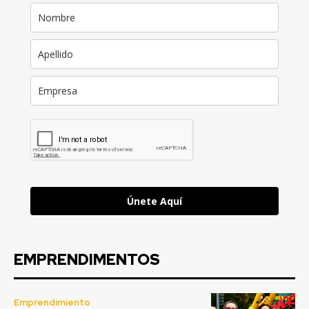
Únete Aquí
EMPRENDIMENTOS
Emprendimiento