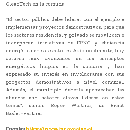
CleanTech en la comuna.
“El sector público debe liderar con el ejemplo e
implementar proyectos demostrativos, para que
los sectores residencial y privado se movilicen e
incorporen iniciativas de ERNC y eficiencia
energética en sus sectores. Adicionalmente, hay
actores muy avanzados en los conceptos
energéticos limpios en la comuna y han
expresado su interés en involucrarse con sus
proyectos demostrativos a nivel comunal.
Además, el municipio debería aprovechar las
alianzas con actores claves líderes en estos
temas”, señaló Roger Walther, de Ernst
Basler+Partner.
Fuente:
https://www.innovacion.cl