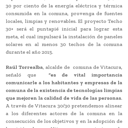
30 por ciento de la energía eléctrica y térmica
consumida en la comuna, provenga de fuentes
locales, limpias y renovables. El proyecto Techo
30+ será el puntapié inicial para lograr esta
meta, el cual impulsará la instalación de paneles
solares en al menos 30 techos de la comuna
durante el año 2015.
Raúl Torrealba
, alcalde de comuna de Vitacura,
señaló que
“es de vital importancia
comunicarle a los habitantes y empresas de la
comuna de la existencia de tecnologías limpias
que mejoren la calidad de vida de las personas
.
A través de Vitacura 30/30 pretendemos alinear
a los diferentes actores de la comuna en la
consecución de los objetivos y en la adopción de