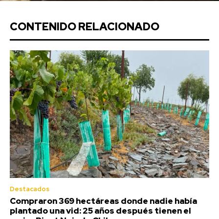
CONTENIDO RELACIONADO
Destacados
Compraron 369 hectáreas donde nadie había
plantado una vid: 25 años después tienen el