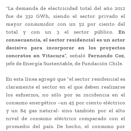
“La demanda de electricidad total del año 2012
fue de 332 GWh, siendo el sector privado el
mayor consumidor con un 52 por ciento del
total y con un 3 el sector público.
En
consecuencia, el sector residencial es un actor
decisivo para incorporar en los proyectos
concretos en Vitacura
”, señaló
Fernando Coz
,
jefe de Energía Sustentable, de Fundación Chile.
En esta línea agregó que “el sector residencial es
claramente el sector en el que deben realizarse
los esfuerzos, no sólo por su incidencia en el
consumo energético –un 45 por ciento eléctrico
y un 84 gas natural- sino también por el alto
nivel de consumo eléctrico comparado con el
promedio del país. De hecho, el consumo por