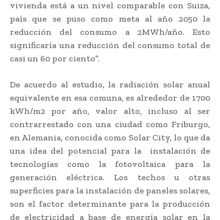
vivienda está a un nivel comparable con Suiza,
país que se puso como meta al año 2050 la
reducción del consumo a 2MWh/año. Esto
significaría una reducción del consumo total de
casi un 60 por ciento”.
De acuerdo al estudio, la radiación solar anual
equivalente en esa comuna, es alrededor de 1700
kWh/m2 por año, valor alto, incluso al ser
contrarrestado con una ciudad como Friburgo,
en Alemania, conocida como Solar City, lo que da
una idea del potencial para la instalación de
tecnologías como la fotovoltaica para la
generación eléctrica. Los techos u otras
superficies para la instalación de paneles solares,
son el factor determinante para la producción
de electricidad a base de energía solar en la