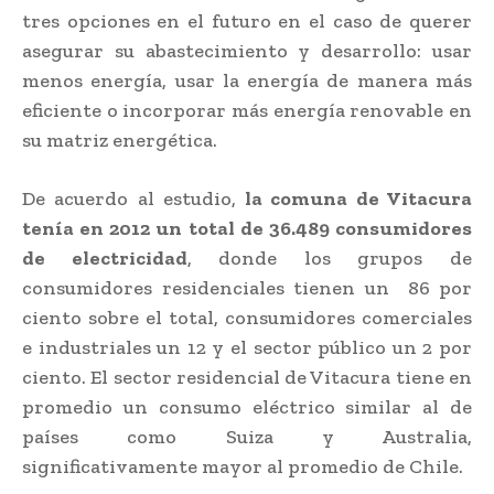
tres opciones en el futuro en el caso de querer
asegurar su abastecimiento y desarrollo: usar
menos energía, usar la energía de manera más
eficiente o incorporar más energía renovable en
su matriz energética.
De acuerdo al estudio,
la comuna de Vitacura
tenía en 2012 un total de 36.489 consumidores
de electricidad
, donde los grupos de
consumidores residenciales tienen un 86 por
ciento sobre el total, consumidores comerciales
e industriales un 12 y el sector público un 2 por
ciento. El sector residencial de Vitacura tiene en
promedio un consumo eléctrico similar al de
países como Suiza y Australia,
significativamente mayor al promedio de Chile.