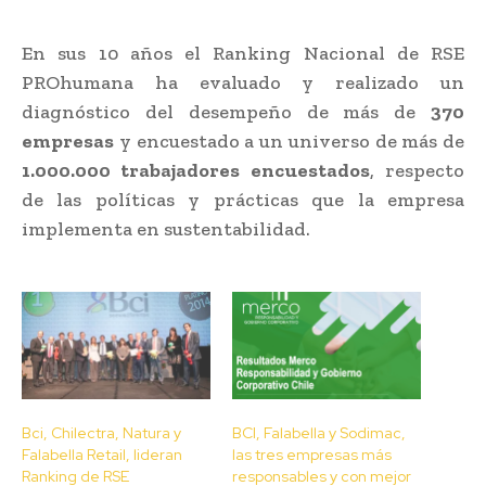
En sus 10 años el Ranking Nacional de RSE
PROhumana ha evaluado y realizado un
diagnóstico del desempeño de más de
370
empresas
y encuestado a un universo de más de
1.000.000 trabajadores encuestados
, respecto
de las políticas y prácticas que la empresa
implementa en sustentabilidad.
Bci, Chilectra, Natura y
BCI, Falabella y Sodimac,
Falabella Retail, lideran
las tres empresas más
Ranking de RSE
responsables y con mejor