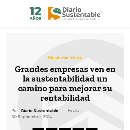
Reconocimientos
Grandes empresas ven en
la sustentabilidad un
camino para mejorar su
rentabilidad
Fecha:
Por:
Diario Sustentable
30 Septiembre, 2014