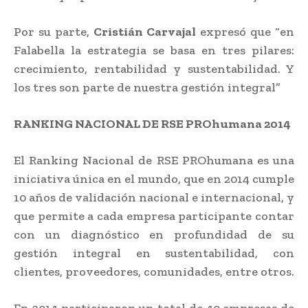
Por su parte,
Cristián Carvajal
expresó que “en
Falabella la estrategia se basa en tres pilares:
crecimiento, rentabilidad y sustentabilidad. Y
los tres son parte de nuestra gestión integral”
RANKING NACIONAL DE RSE PROhumana 2014
El Ranking Nacional de RSE PROhumana es una
iniciativa única en el mundo, que en 2014 cumple
10 años de validación nacional e internacional, y
que permite a cada empresa participante contar
con un diagnóstico en profundidad de su
gestión integral en sustentabilidad, con
clientes, proveedores, comunidades, entre otros.
En 2014 participaron un total de 40 empresas de