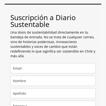
Suscripción a Diario
Sustentable
Una dosis de sustentabilidad directamente en tu
bandeja de entrada. No se trata de cualquier correo,
sino de historias poderosas, innovaciones
sustentables y voces de cambio que están
redefiniendo lo que significa ser sostenible en Chile y
más allá.