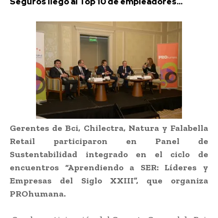
Seguros llegó al Top 10 de empleadores...
Gerentes de Bci, Chilectra, Natura y Falabella
Retail participaron en Panel de
Sustentabilidad integrado en el ciclo de
encuentros “Aprendiendo a SER: Líderes y
Empresas del Siglo XXIII”, que organiza
PROhumana.