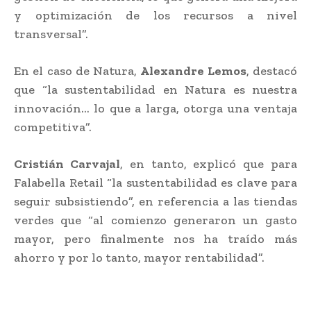
y optimización de los recursos a nivel
transversal”.
En el caso de Natura,
Alexandre Lemos
, destacó
que “la sustentabilidad en Natura es nuestra
innovación… lo que a larga, otorga una ventaja
competitiva”.
Cristián Carvajal
, en tanto, explicó que para
Falabella Retail “la sustentabilidad es clave para
seguir subsistiendo”, en referencia a las tiendas
verdes que “al comienzo generaron un gasto
mayor, pero finalmente nos ha traído más
ahorro y por lo tanto, mayor rentabilidad”.