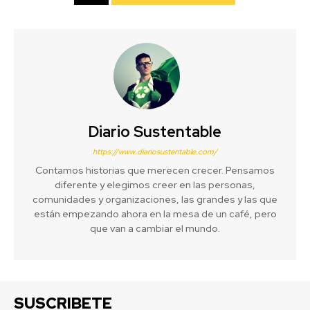
Diario Sustentable
https://www.diariosustentable.com/
Contamos historias que merecen crecer. Pensamos
diferente y elegimos creer en las personas,
comunidades y organizaciones, las grandes y las que
están empezando ahora en la mesa de un café, pero
que van a cambiar el mundo.
SUSCRIBETE