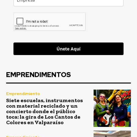
Únete Aquí
EMPRENDIMENTOS
Emprendimiento
Siete escuelas, instrumentos
con material reciclado y un
concierto donde el público
toca: la gira de Los Cantos de
Colores en Valparaíso