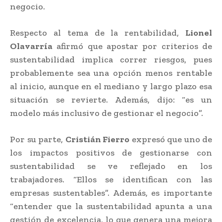
negocio.
Respecto al tema de la rentabilidad,
Lionel
Olavarría
afirmó que apostar por criterios de
sustentabilidad implica correr riesgos, pues
probablemente sea una opción menos rentable
al inicio, aunque en el mediano y largo plazo esa
situación se revierte. Además, dijo: “es un
modelo más inclusivo de gestionar el negocio”.
Por su parte,
Cristián Fierro
expresó que uno de
los impactos positivos de gestionarse con
sustentabilidad se ve reflejado en los
trabajadores. “Ellos se identifican con las
empresas sustentables”. Además, es importante
“entender que la sustentabilidad apunta a una
gestión de excelencia, lo que genera una mejora