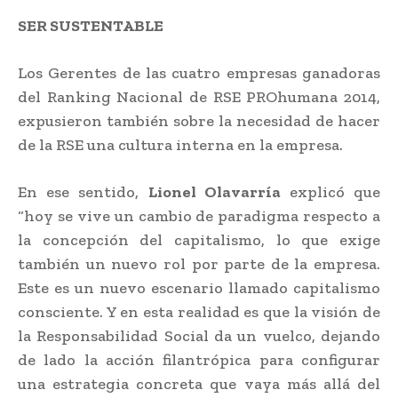
SER SUSTENTABLE
Los Gerentes de las cuatro empresas ganadoras
del Ranking Nacional de RSE PROhumana 2014,
expusieron también sobre la necesidad de hacer
de la RSE una cultura interna en la empresa.
En ese sentido,
Lionel Olavarría
explicó que
“hoy se vive un cambio de paradigma respecto a
la concepción del capitalismo, lo que exige
también un nuevo rol por parte de la empresa.
Este es un nuevo escenario llamado capitalismo
consciente. Y en esta realidad es que la visión de
la Responsabilidad Social da un vuelco, dejando
de lado la acción filantrópica para configurar
una estrategia concreta que vaya más allá del