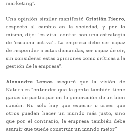
marketing”.
Una opinión similar manifestó
Cristián Fierro
,
respecto al cambio en la sociedad, y por lo
mismo, dijo: “es vital contar con una estrategia
de ‘escucha activa’… La empresa debe ser capaz
de responder a estas demandas, ser capaz de oír,
sin considerar estas opiniones como críticas a la
gestión de la empresa”.
Alexandre Lemos
aseguró que la visión de
Natura es “entender que la gente también tiene
ganas de participar en la generación de un bien
común. No sólo hay que esperar o creer que
otros pueden hacer un mundo más justo, sino
que por el contrario, la empresa también debe
asumir que puede construir un mundo mejor”.