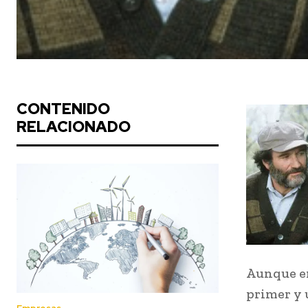
CONTENIDO
RELACIONADO
Aunque en
primer y 