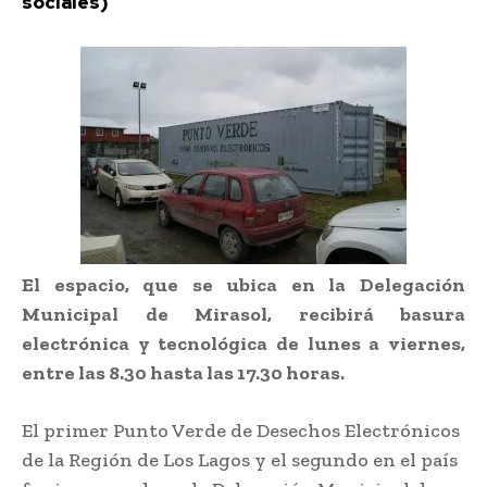
sociales)
El espacio, que se ubica en la Delegación
Municipal de Mirasol, recibirá basura
electrónica y tecnológica de lunes a viernes,
entre las 8.30 hasta las 17.30 horas.
El primer Punto Verde de Desechos Electrónicos
de la Región de Los Lagos y el segundo en el país