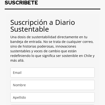
SUSCRIBETE
Suscripción a Diario
Sustentable
Una dosis de sustentabilidad directamente en tu
bandeja de entrada. No se trata de cualquier correo,
sino de historias poderosas, innovaciones
sustentables y voces de cambio que están
redefiniendo lo que significa ser sostenible en Chile y
más allá.