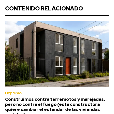
CONTENIDO RELACIONADO
Empresas
Construimos contra terremotos y marejadas,
pero no contra el fuego (esta constructora
quiere cambiar el estándar de las viviendas