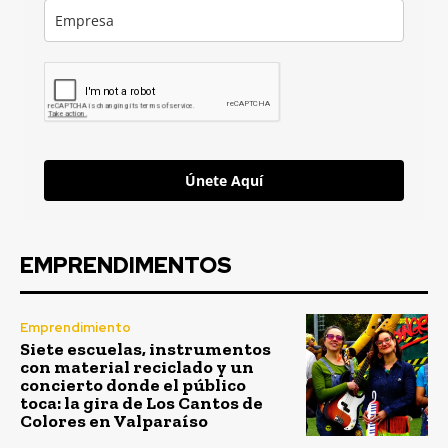
Únete Aquí
EMPRENDIMENTOS
Emprendimiento
Siete escuelas, instrumentos
con material reciclado y un
concierto donde el público
toca: la gira de Los Cantos de
Colores en Valparaíso