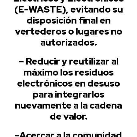
(E-WASTE), evitando su
disposición final en
vertederos o lugares no
autorizados.
– Reducir y reutilizar al
máximo los residuos
electrónicos en desuso
para integrarlos
nuevamente a la cadena
de valor.
-Acercar a la comunidad