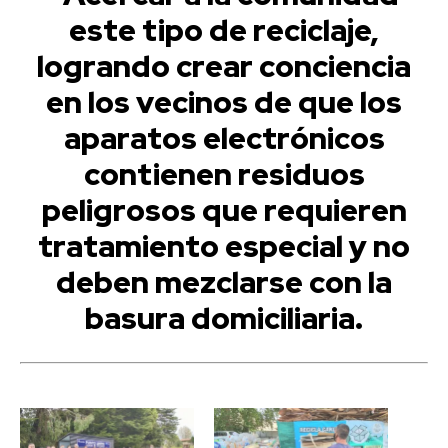
este tipo de reciclaje,
logrando crear conciencia
en los vecinos de que los
aparatos electrónicos
contienen residuos
peligrosos que requieren
tratamiento especial y no
deben mezclarse con la
basura domiciliaria.