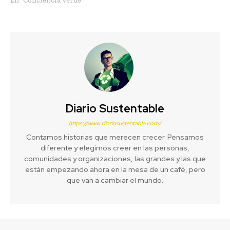
En "Conciencia Verde"
Diario Sustentable
https://www.diariosustentable.com/
Contamos historias que merecen crecer. Pensamos
diferente y elegimos creer en las personas,
comunidades y organizaciones, las grandes y las que
están empezando ahora en la mesa de un café, pero
que van a cambiar el mundo.