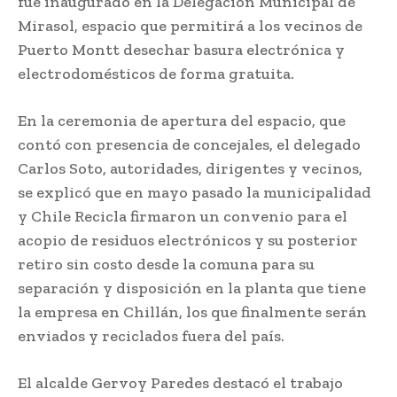
fue inaugurado en la Delegación Municipal de
Mirasol, espacio que permitirá a los vecinos de
Puerto Montt desechar basura electrónica y
electrodomésticos de forma gratuita.
En la ceremonia de apertura del espacio, que
contó con presencia de concejales, el delegado
Carlos Soto, autoridades, dirigentes y vecinos,
se explicó que en mayo pasado la municipalidad
y Chile Recicla firmaron un convenio para el
acopio de residuos electrónicos y su posterior
retiro sin costo desde la comuna para su
separación y disposición en la planta que tiene
la empresa en Chillán, los que finalmente serán
enviados y reciclados fuera del país.
El alcalde Gervoy Paredes destacó el trabajo