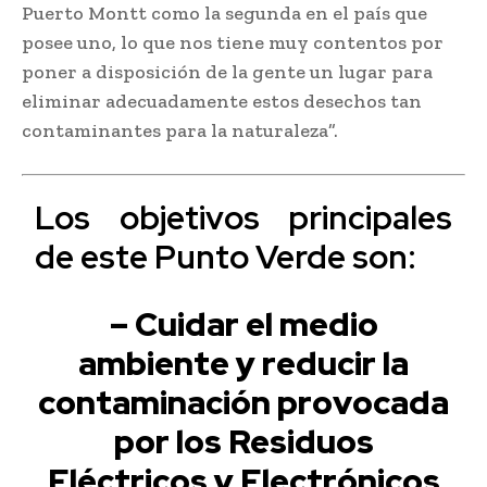
Puerto Montt como la segunda en el país que
posee uno, lo que nos tiene muy contentos por
poner a disposición de la gente un lugar para
eliminar adecuadamente estos desechos tan
contaminantes para la naturaleza”.
Los objetivos principales
de este Punto Verde son:
– Cuidar el medio
ambiente y reducir la
contaminación provocada
por los Residuos
Eléctricos y Electrónicos