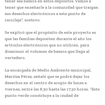
tener esa basura en estos depósitos. Vamos a
tener que enseñarle a la comunidad que traigan
sus desechos electrónicos a este punto de
reciclaje”, sostuvo.
Se explicó que el propósito de este proyecto es
que las familias depositen durante el año los
artículos electrónicos que no utilicen, para
disminuir el volumen de basura que llega al
vertedero.
La encargada de Medio Ambiente municipal,
Maritza Pérez, señaló que se podrá dejar los
desechos en el centro de acopio de lunes a
viernes, entre las 8.30 hasta las 17.30 horas. “Este
punto verde constituye a la ciudad de