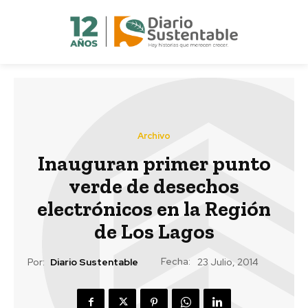
Archivo
Inauguran primer punto
verde de desechos
electrónicos en la Región
de Los Lagos
Fecha:
Por:
Diario Sustentable
23 Julio, 2014