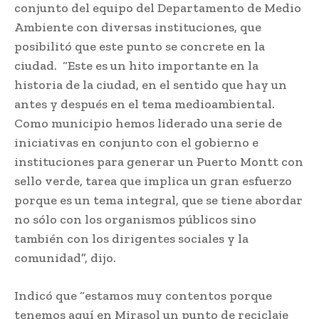
conjunto del equipo del Departamento de Medio
Ambiente con diversas instituciones, que
posibilitó que este punto se concrete en la
ciudad. “Este es un hito importante en la
historia de la ciudad, en el sentido que hay un
antes y después en el tema medioambiental.
Como municipio hemos liderado una serie de
iniciativas en conjunto con el gobierno e
instituciones para generar un Puerto Montt con
sello verde, tarea que implica un gran esfuerzo
porque es un tema integral, que se tiene abordar
no sólo con los organismos públicos sino
también con los dirigentes sociales y la
comunidad”, dijo.
Indicó que “estamos muy contentos porque
tenemos aquí en Mirasol un punto de reciclaje