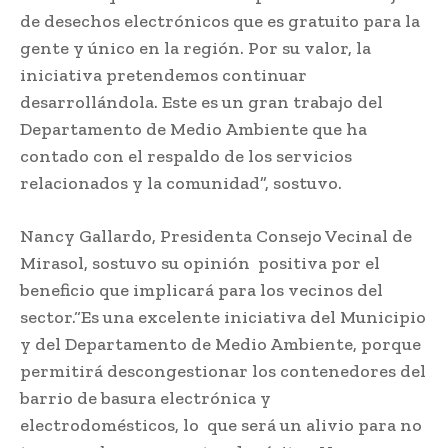
de desechos electrónicos que es gratuito para la
gente y único en la región. Por su valor, la
iniciativa pretendemos continuar
desarrollándola. Este es un gran trabajo del
Departamento de Medio Ambiente que ha
contado con el respaldo de los servicios
relacionados y la comunidad”, sostuvo.
Nancy Gallardo, Presidenta Consejo Vecinal de
Mirasol, sostuvo su opinión positiva por el
beneficio que implicará para los vecinos del
sector.“Es una excelente iniciativa del Municipio
y del Departamento de Medio Ambiente, porque
permitirá descongestionar los contenedores del
barrio de basura electrónica y
electrodomésticos, lo que será un alivio para no