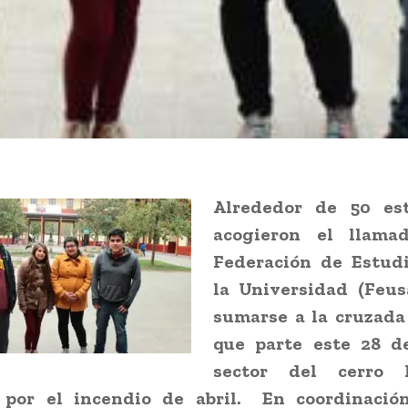
Alrededor de 50 est
acogieron el llama
Federación de Estud
la Universidad (Feus
sumarse a la cruzada 
que parte este 28 de
sector del cerro 
 por el incendio de abril. En coordinació