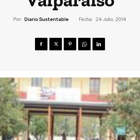
Por:
Diario Sustentable
Fecha:
24 Julio, 2014