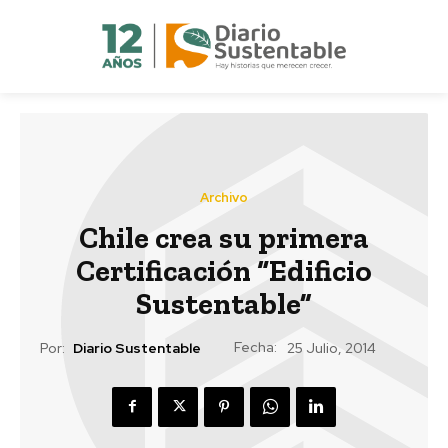
Archivo
Chile crea su primera
Certificación “Edificio
Sustentable”
Fecha:
Por:
Diario Sustentable
25 Julio, 2014