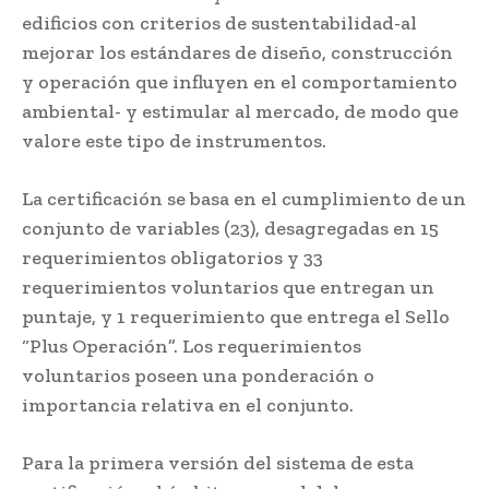
edificios con criterios de sustentabilidad-al
mejorar los estándares de diseño, construcción
y operación que influyen en el comportamiento
ambiental- y estimular al mercado, de modo que
valore este tipo de instrumentos.
La certificación se basa en el cumplimiento de un
conjunto de variables (23), desagregadas en 15
requerimientos obligatorios y 33
requerimientos voluntarios que entregan un
puntaje, y 1 requerimiento que entrega el Sello
“Plus Operación”. Los requerimientos
voluntarios poseen una ponderación o
importancia relativa en el conjunto.
Para la primera versión del sistema de esta