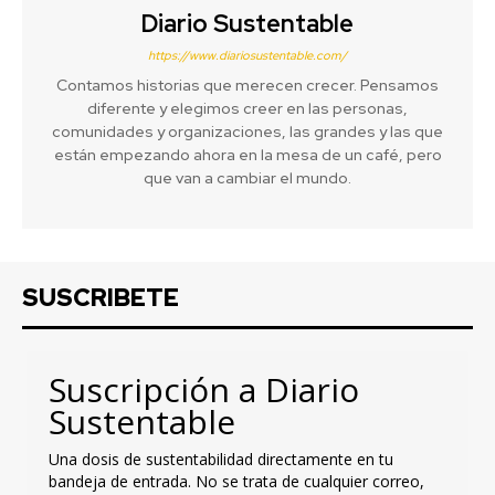
Diario Sustentable
https://www.diariosustentable.com/
Contamos historias que merecen crecer. Pensamos
diferente y elegimos creer en las personas,
comunidades y organizaciones, las grandes y las que
están empezando ahora en la mesa de un café, pero
que van a cambiar el mundo.
SUSCRIBETE
Suscripción a Diario
Sustentable
Una dosis de sustentabilidad directamente en tu
bandeja de entrada. No se trata de cualquier correo,