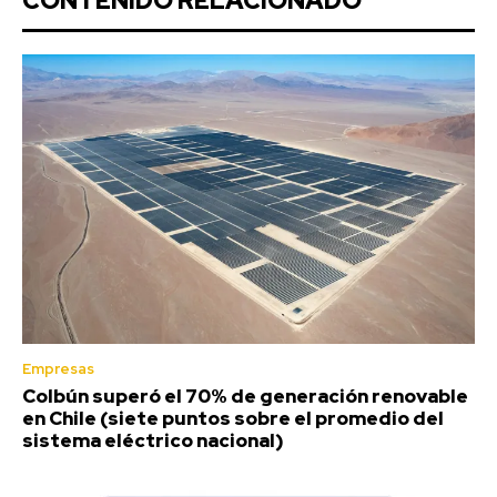
CONTENIDO RELACIONADO
Empresas
Colbún superó el 70% de generación renovable
en Chile (siete puntos sobre el promedio del
sistema eléctrico nacional)