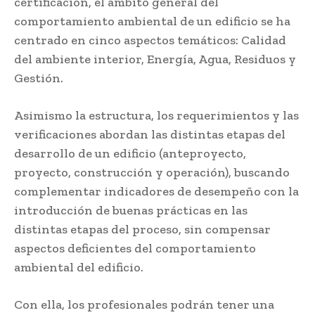
certificación, el ámbito general del
comportamiento ambiental de un edificio se ha
centrado en cinco aspectos temáticos: Calidad
del ambiente interior, Energía, Agua, Residuos y
Gestión.
Asimismo la estructura, los requerimientos y las
verificaciones abordan las distintas etapas del
desarrollo de un edificio (anteproyecto,
proyecto, construcción y operación), buscando
complementar indicadores de desempeño con la
introducción de buenas prácticas en las
distintas etapas del proceso, sin compensar
aspectos deficientes del comportamiento
ambiental del edificio.
Con ella, los profesionales podrán tener una