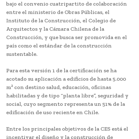
bajo el convenio cuatripartito de colaboración
entre el ministerio de Obras Públicas, el
Instituto de la Construcción, el Colegio de
Arquitectos y la Cámara Chilena de la
Construcción, y que busca ser promovida en el
país como el estándar de la construcción
sustentable.
Para esta versión 1 de la certificación se ha
acotado su aplicación a edificios de hasta 5.000
m² con destino salud, educación, oficinas
habilitadas y de tipo “planta libre”, seguridad y
social, cuyo segmento representa un 51% de la
edificación de uso reciente en Chile.
Entre los principales objetivos de la CES está el
incentivar el diseño y la construcción de