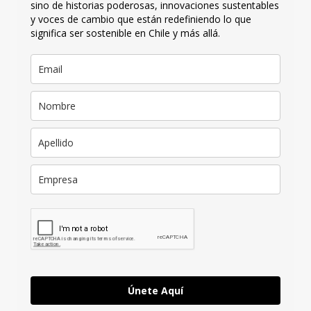
sino de historias poderosas, innovaciones sustentables
y voces de cambio que están redefiniendo lo que
significa ser sostenible en Chile y más allá.
Únete Aquí