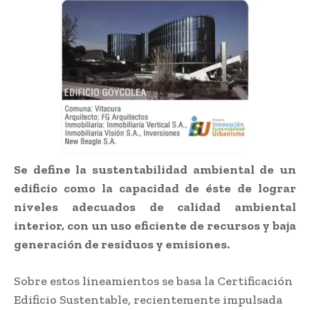
Se define la sustentabilidad ambiental de un
edificio como la capacidad de éste de lograr
niveles adecuados de calidad ambiental
interior, con un uso eficiente de recursos y baja
generación de residuos y emisiones.
Sobre estos lineamientos se basa la Certificación
Edificio Sustentable, recientemente impulsada