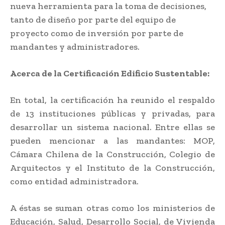
nueva herramienta para la toma de decisiones,
tanto de diseño por parte del equipo de
proyecto como de inversión por parte de
mandantes y administradores.
Acerca de la Certificación Edificio Sustentable:
En total, la certificación ha reunido el respaldo
de 13 instituciones públicas y privadas, para
desarrollar un sistema nacional. Entre ellas se
pueden mencionar a las mandantes: MOP,
Cámara Chilena de la Construcción, Colegio de
Arquitectos y el Instituto de la Construcción,
como entidad administradora.
A éstas se suman otras como los ministerios de
Educación, Salud, Desarrollo Social, de Vivienda