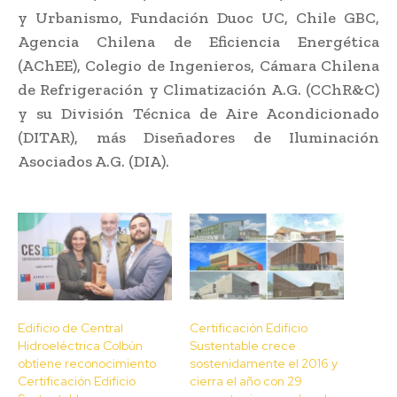
y Urbanismo, Fundación Duoc UC, Chile GBC,
Agencia Chilena de Eficiencia Energética
(AChEE), Colegio de Ingenieros, Cámara Chilena
de Refrigeración y Climatización A.G. (CChR&C)
y su División Técnica de Aire Acondicionado
(DITAR), más Diseñadores de Iluminación
Asociados A.G. (DIA).
Edificio de Central
Certificación Edificio
Hidroeléctrica Colbún
Sustentable crece
obtiene reconocimiento
sostenidamente el 2016 y
Certificación Edificio
cierra el año con 29