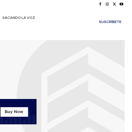
SACANDO LA VOZ
SUSCRÍBETE