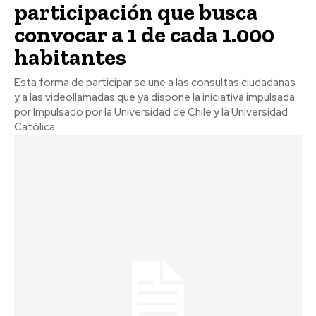
participación que busca
convocar a 1 de cada 1.000
habitantes
Esta forma de participar se une a las consultas ciudadanas
y a las videollamadas que ya dispone la iniciativa impulsada
por Impulsado por la Universidad de Chile y la Universidad
Católica