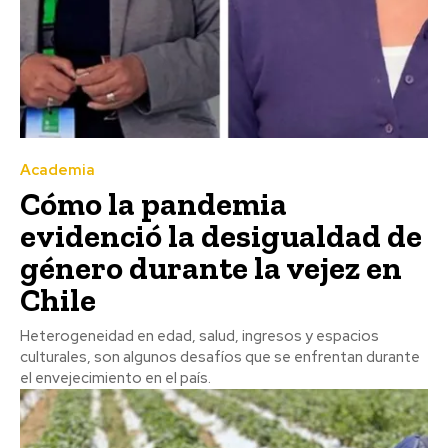
Academia
Cómo la pandemia
evidenció la desigualdad de
género durante la vejez en
Chile
Heterogeneidad en edad, salud, ingresos y espacios
culturales, son algunos desafíos que se enfrentan durante
el envejecimiento en el país.