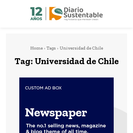
Home
Tags
Universidad de Chile
Tag:
Universidad de Chile