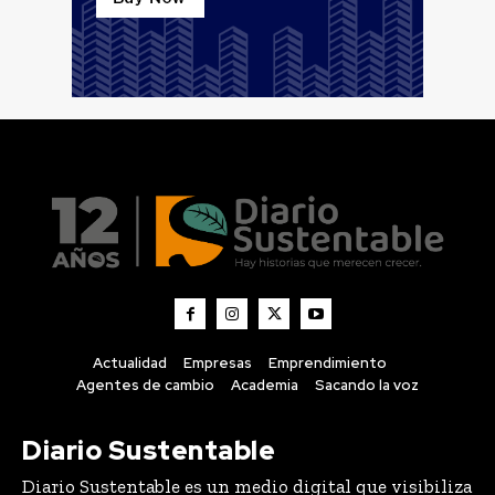
Actualidad
Empresas
Emprendimiento
Agentes de cambio
Academia
Sacando la voz
Diario Sustentable
Diario Sustentable es un medio digital que visibiliza