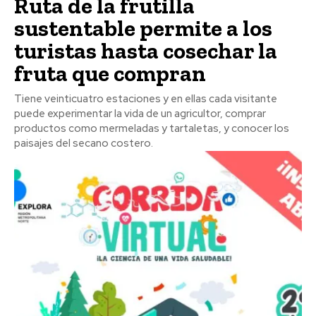
Ruta de la frutilla
sustentable permite a los
turistas hasta cosechar la
fruta que compran
Tiene veinticuatro estaciones y en ellas cada visitante
puede experimentar la vida de un agricultor, comprar
productos como mermeladas y tartaletas, y conocer los
paisajes del secano costero.