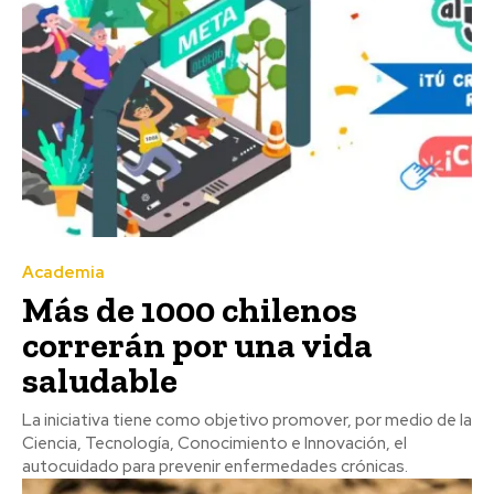
Academia
Más de 1000 chilenos
correrán por una vida
saludable
La iniciativa tiene como objetivo promover, por medio de la
Ciencia, Tecnología, Conocimiento e Innovación, el
autocuidado para prevenir enfermedades crónicas.