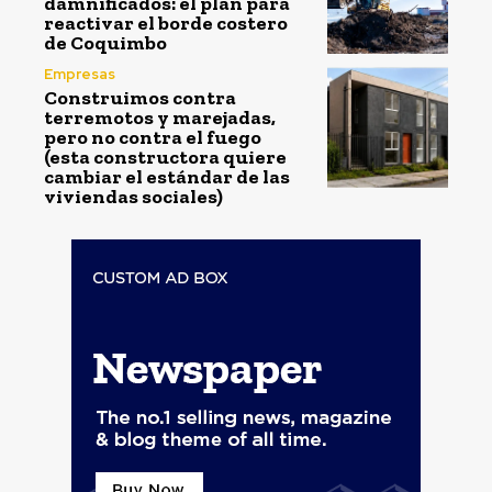
damnificados: el plan para
reactivar el borde costero
de Coquimbo
Empresas
Construimos contra
terremotos y marejadas,
pero no contra el fuego
(esta constructora quiere
cambiar el estándar de las
viviendas sociales)