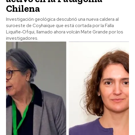
Chilena
Investigación geológica descubrió una nueva caldera al
suroeste de Coyhaique que está cortada por la Falla
Liquiñe‑Ofqui, llamado ahora volcán Mate Grande por los
investigadores.