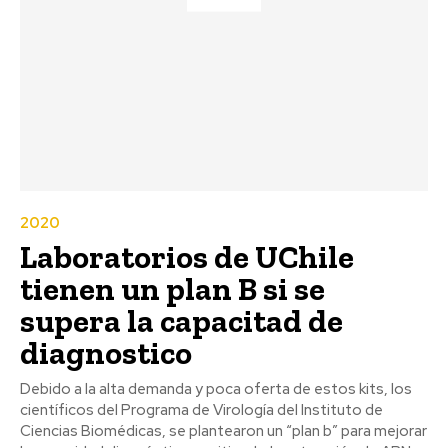
2020
Laboratorios de UChile
tienen un plan B si se
supera la capacitad de
diagnostico
Debido a la alta demanda y poca oferta de estos kits, los
científicos del Programa de Virología del Instituto de
Ciencias Biomédicas, se plantearon un “plan b” para mejorar