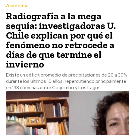
Academia
Radiografía a la mega
sequía: investigadoras U.
Chile explican por qué el
fenómeno no retrocede a
días de que termine el
invierno
Existe un déficit promedio de precipitaciones de 20 a 30%
durante los últimos 10 años, repercutiendo principalmente
en 138 comunas entre Coquimbo y Los Lagos.