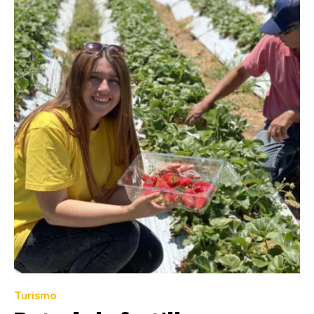
Turismo