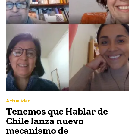
Actualidad
Tenemos que Hablar de
Chile lanza nuevo
mecanismo de