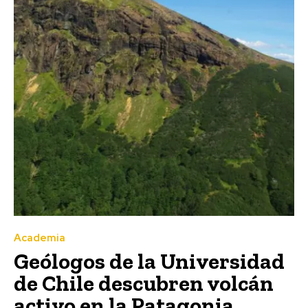
Academia
Geólogos de la Universidad
de Chile descubren volcán
activo en la Patagonia