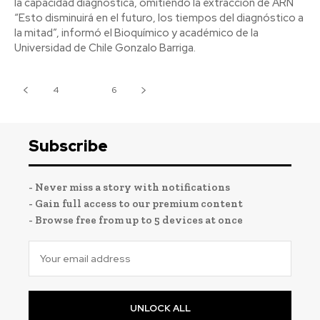
la capacidad diagnóstica, omitiendo la extracción de ARN
“Esto disminuirá en el futuro, los tiempos del diagnóstico a
la mitad”, informó el Bioquímico y académico de la
Universidad de Chile Gonzalo Barriga.
4
5
6
Subscribe
- Never miss a story with notifications
- Gain full access to our premium content
- Browse free from up to 5 devices at once
UNLOCK ALL