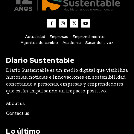
Actualidad
Empresas
Emprendimiento
Agentes de cambio
Academia
Sacando la voz
Diario Sustentable
Diario Sustentable es un medio digital que visibiliza
historias, noticias e innovaciones en sostenibilidad,
conectando a personas, empresas y emprendedores
que están impulsando un impacto positivo.
About us
Contact us
Lo último