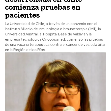
comienza pruebas en
pacientes
La Universidad de Chile, a través de un convenio con el
Instituto Milenio de Inmunología e Inmunoterapia (IMII), la
Universidad Austral, el Hospital Base de Valdivia y la
empresa tecnológica Oncobiomed, comenzó las pruebas
de una vacuna terapéutica contra el cáncer de vesícula biliar
en la Región de los Ríos.