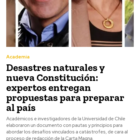
Academia
Desastres naturales y
nueva Constitución:
expertos entregan
propuestas para preparar
al país
Académicos e investigadores de la Universidad de Chile
elaboraron un documento con pautas y principios para
abordar los desafíos vinculados a catástrofes, de cara al
proceso de redacción de la Carta Magna.