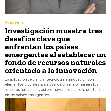
Academia
Investigación muestra tres
desafíos clave que
enfrentan los países
emergentes al establecer un
fondo de recursos naturales
orientado a la innovación
La aplicación de ciencia, tecnología e innovación son
elementos cruciales, para usar de una mejor manera los
recursos naturales, y así promover el desarrollo sostenible
en los países emergentes.