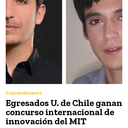
Emprendimiento
Egresados U. de Chile ganan
concurso internacional de
innovación del MIT