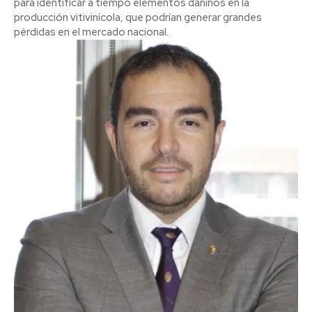
para identificar a tiempo elementos dañinos en la
producción vitivinícola, que podrían generar grandes
pérdidas en el mercado nacional.