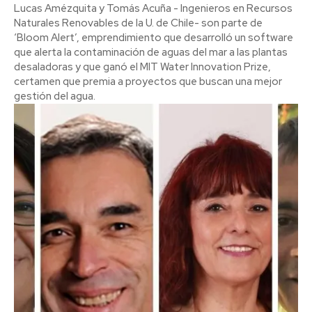
Lucas Amézquita y Tomás Acuña - Ingenieros en Recursos
Naturales Renovables de la U. de Chile- son parte de
‘Bloom Alert’, emprendimiento que desarrolló un software
que alerta la contaminación de aguas del mar a las plantas
desaladoras y que ganó el MIT Water Innovation Prize,
certamen que premia a proyectos que buscan una mejor
gestión del agua.