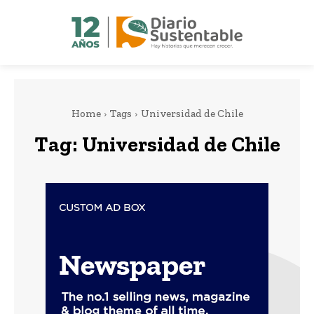
Home
Tags
Universidad de Chile
Tag:
Universidad de Chile