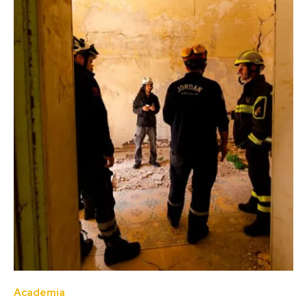
Academia