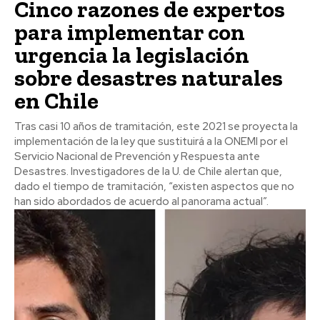
Cinco razones de expertos
para implementar con
urgencia la legislación
sobre desastres naturales
en Chile
Tras casi 10 años de tramitación, este 2021 se proyecta la
implementación de la ley que sustituirá a la ONEMI por el
Servicio Nacional de Prevención y Respuesta ante
Desastres. Investigadores de la U. de Chile alertan que,
dado el tiempo de tramitación, “existen aspectos que no
han sido abordados de acuerdo al panorama actual”.