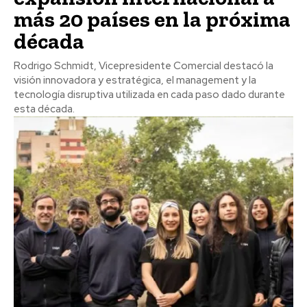
más 20 países en la próxima
década
Rodrigo Schmidt, Vicepresidente Comercial destacó la
visión innovadora y estratégica, el management y la
tecnología disruptiva utilizada en cada paso dado durante
esta década.