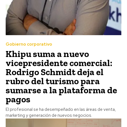
Gobierno corporativo
Khipu suma a nuevo
vicepresidente comercial:
Rodrigo Schmidt deja el
rubro del turismo para
sumarse a la plataforma de
pagos
El profesional se ha desempeñado en las áreas de venta,
marketing y generación de nuevos negocios.