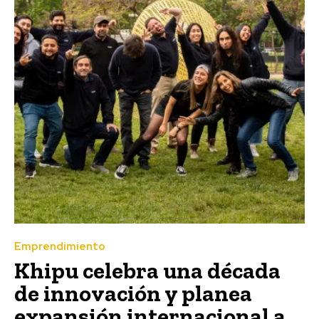
Emprendimiento
Khipu celebra una década
de innovación y planea
expansión internacional a