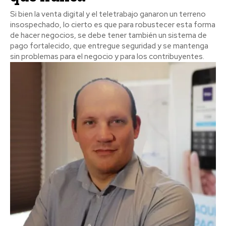
Si bien la venta digital y el teletrabajo ganaron un terreno
insospechado, lo cierto es que para robustecer esta forma
de hacer negocios, se debe tener también un sistema de
pago fortalecido, que entregue seguridad y se mantenga
sin problemas para el negocio y para los contribuyentes.