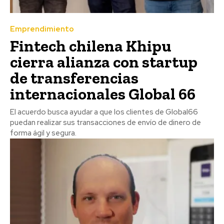
Emprendimiento
Fintech chilena Khipu
cierra alianza con startup
de transferencias
internacionales Global 66
El acuerdo busca ayudar a que los clientes de Global66
puedan realizar sus transacciones de envío de dinero de
forma ágil y segura.