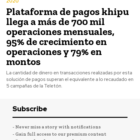
2020
Plataforma de pagos khipu
llega a más de 700 mil
operaciones mensuales,
95% de crecimiento en
operaciones y 79% en
montos
La cantidad de dinero en transacciones realizadas por esta
solución de pagos superan el equivalente a lo recaudado en
5 campañas de la Teletón.
Subscribe
- Never miss a story with notifications
- Gain full access to our premium content