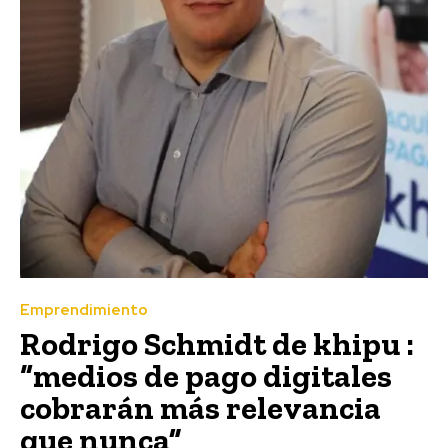
Emprendimiento
Rodrigo Schmidt de khipu :
“medios de pago digitales
cobrarán más relevancia
que nunca”