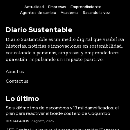
Actualidad
Empresas
Emprendimiento
Agentes de cambio
Academia
Sacando la voz
Diario Sustentable
Diario Sustentable es un medio digital que visibiliza
historias, noticias e innovaciones en sostenibilidad,
conectando a personas, empresas y emprendedores
que están impulsando un impacto positivo.
About us
Contact us
Lo último
Seis kilómetros de escombros y 13 mil damnificados: el
plan para reactivar el borde costero de Coquimbo
DESTACADOS
7 Agosto, 2026