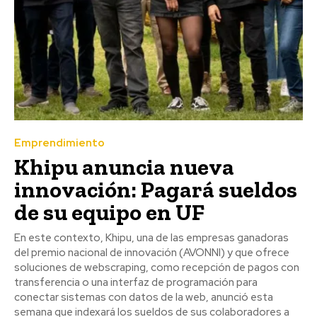
Emprendimiento
Khipu anuncia nueva
innovación: Pagará sueldos
de su equipo en UF
En este contexto, Khipu, una de las empresas ganadoras
del premio nacional de innovación (AVONNI) y que ofrece
soluciones de webscraping, como recepción de pagos con
transferencia o una interfaz de programación para
conectar sistemas con datos de la web, anunció esta
semana que indexará los sueldos de sus colaboradores a