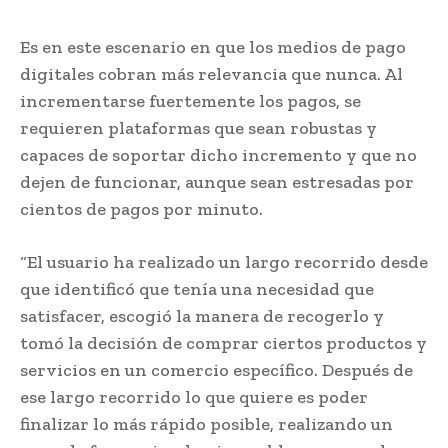
Es en este escenario en que los medios de pago
digitales cobran más relevancia que nunca. Al
incrementarse fuertemente los pagos, se
requieren plataformas que sean robustas y
capaces de soportar dicho incremento y que no
dejen de funcionar, aunque sean estresadas por
cientos de pagos por minuto.
“El usuario ha realizado un largo recorrido desde
que identificó que tenía una necesidad que
satisfacer, escogió la manera de recogerlo y
tomó la decisión de comprar ciertos productos y
servicios en un comercio específico. Después de
ese largo recorrido lo que quiere es poder
finalizar lo más rápido posible, realizando un