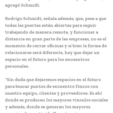
agregó Schmidt.
Rodrigo Schmidt, señala además, que, pese a que
todas las puertas están abiertas para seguir
trabajando de manera remota, y funcionar a
distancia en gran parte de las empresas, no es el
momento de cerrar oficinas y si bien la forma de
relacionarse será diferente, hay que dejar un
espacio en el futuro para los encuentros
personales.
“Sin duda que dejaremos espacios en el futuro
para buscar puntos de encuentro físicos con
nuestro equipo, clientes y proveedores. Es ahí
donde se producen los mayores vínculos sociales
y además, donde se generan los mayores