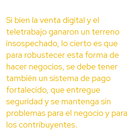
Si bien la venta digital y el
teletrabajo ganaron un terreno
insospechado, lo cierto es que
para robustecer esta forma de
hacer negocios, se debe tener
también un sistema de pago
fortalecido, que entregue
seguridad y se mantenga sin
problemas para el negocio y para
los contribuyentes.