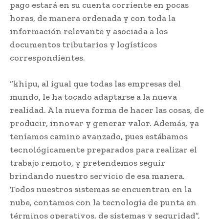
pago estará en su cuenta corriente en pocas
horas, de manera ordenada y con toda la
información relevante y asociada a los
documentos tributarios y logísticos
correspondientes.
“khipu, al igual que todas las empresas del
mundo, le ha tocado adaptarse a la nueva
realidad. A la nueva forma de hacer las cosas, de
producir, innovar y generar valor. Además, ya
teníamos camino avanzado, pues estábamos
tecnológicamente preparados para realizar el
trabajo remoto, y pretendemos seguir
brindando nuestro servicio de esa manera.
Todos nuestros sistemas se encuentran en la
nube, contamos con la tecnología de punta en
términos operativos, de sistemas y seguridad”,