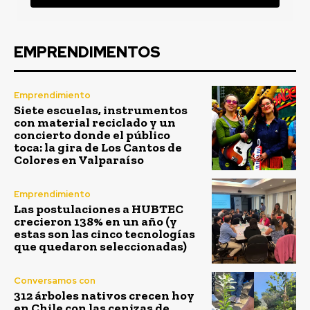
EMPRENDIMENTOS
Emprendimiento
Siete escuelas, instrumentos
con material reciclado y un
concierto donde el público
toca: la gira de Los Cantos de
Colores en Valparaíso
Emprendimiento
Las postulaciones a HUBTEC
crecieron 138% en un año (y
estas son las cinco tecnologías
que quedaron seleccionadas)
Conversamos con
312 árboles nativos crecen hoy
en Chile con las cenizas de