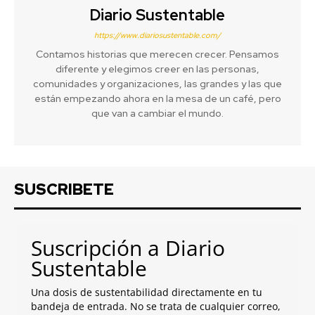
Diario Sustentable
https://www.diariosustentable.com/
Contamos historias que merecen crecer. Pensamos
diferente y elegimos creer en las personas,
comunidades y organizaciones, las grandes y las que
están empezando ahora en la mesa de un café, pero
que van a cambiar el mundo.
SUSCRIBETE
Suscripción a Diario
Sustentable
Una dosis de sustentabilidad directamente en tu
bandeja de entrada. No se trata de cualquier correo,