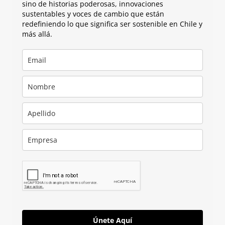
sino de historias poderosas, innovaciones
sustentables y voces de cambio que están
redefiniendo lo que significa ser sostenible en Chile y
más allá.
Únete Aquí