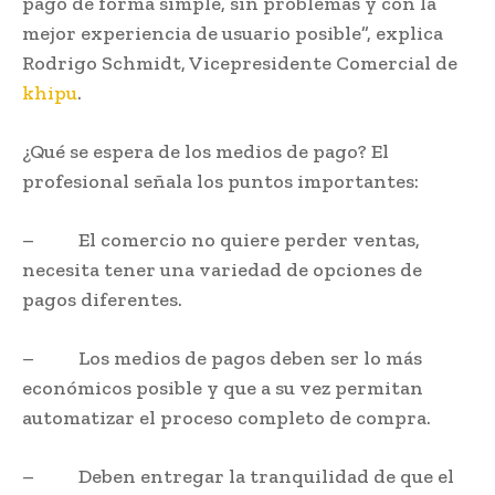
pago de forma simple, sin problemas y con la
mejor experiencia de usuario posible”, explica
Rodrigo Schmidt, Vicepresidente Comercial de
khipu
.
¿Qué se espera de los medios de pago? El
profesional señala los puntos importantes:
– El comercio no quiere perder ventas,
necesita tener una variedad de opciones de
pagos diferentes.
– Los medios de pagos deben ser lo más
económicos posible y que a su vez permitan
automatizar el proceso completo de compra.
– Deben entregar la tranquilidad de que el