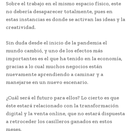
Sobre el trabajo en el mismo espacio físico, este
no debería desaparecer totalmente, pues en
estas instancias es donde se activan las ideas y la
creatividad.
Sin duda desde el inicio de la pandemia el
mundo cambió, y uno de los efectos más
importantes es el que ha tenido en la economía,
gracias a lo cual muchos negocios están
nuevamente aprendiendo a caminar y a
manejarse en un nuevo escenario.
¿Cuál será el futuro para ellos? Lo cierto es que
éste estará relacionado con la transformación
digital y la venta online, que no estará dispuesta
a retroceder los casilleros ganados en estos
meses.