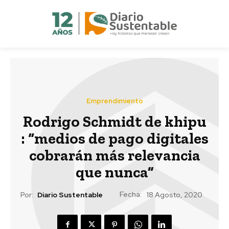
Emprendimiento
Rodrigo Schmidt de khipu
: “medios de pago digitales
cobrarán más relevancia
que nunca”
Fecha:
Por:
Diario Sustentable
18 Agosto, 2020