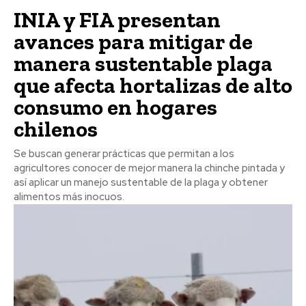
INIA y FIA presentan
avances para mitigar de
manera sustentable plaga
que afecta hortalizas de alto
consumo en hogares
chilenos
Se buscan generar prácticas que permitan a los
agricultores conocer de mejor manera la chinche pintada y
así aplicar un manejo sustentable de la plaga y obtener
alimentos más inocuos.