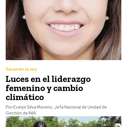
Sacando la voz
Luces en el liderazgo
femenino y cambio
climático
Por Evelyn Silva Moreno, Jefa Nacional de Unidad de
Gestión de INIA