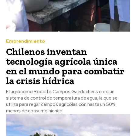
Emprendimiento
Chilenos inventan
tecnología agrícola única
en el mundo para combatir
la crisis hídrica
El agrónomo Rodolfo Campos Gaedechens creó un
sistema de control de temperatura de agua, la que se
utiliza para regar campos agrícolas con hasta un 50%
menos de consumo hídrico.