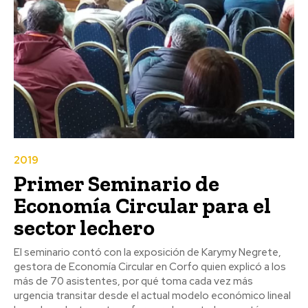
2019
Primer Seminario de
Economía Circular para el
sector lechero
El seminario contó con la exposición de Karymy Negrete,
gestora de Economía Circular en Corfo quien explicó a los
más de 70 asistentes, por qué toma cada vez más
urgencia transitar desde el actual modelo económico lineal