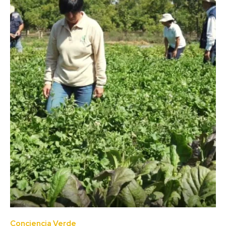
Conciencia Verde