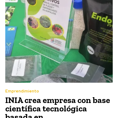
Emprendimiento
INIA crea empresa con base
científica tecnológica
basada en