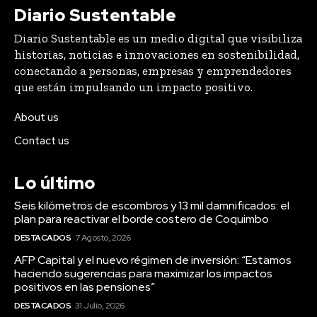
Diario Sustentable
Diario Sustentable es un medio digital que visibiliza
historias, noticias e innovaciones en sostenibilidad,
conectando a personas, empresas y emprendedores
que están impulsando un impacto positivo.
About us
Contact us
Lo último
Seis kilómetros de escombros y 13 mil damnificados: el
plan para reactivar el borde costero de Coquimbo
DESTACADOS
7 Agosto, 2026
AFP Capital y el nuevo régimen de inversión: “Estamos
haciendo sugerencias para maximizar los impactos
positivos en las pensiones”
DESTACADOS
31 Julio, 2026