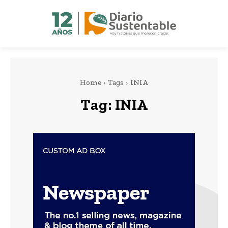
Home
Tags
INIA
Tag:
INIA