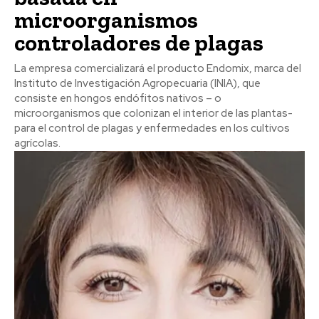
microorganismos
controladores de plagas
La empresa comercializará el producto Endomix, marca del
Instituto de Investigación Agropecuaria (INIA), que
consiste en hongos endófitos nativos – o
microorganismos que colonizan el interior de las plantas-
para el control de plagas y enfermedades en los cultivos
agrícolas.