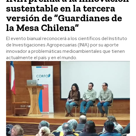
sustentable en la tercera
versión de “Guardianes de
la Mesa Chilena”
El evento bianual reconocerá a los científicos del Instituto
de Investigaciones Agropecuarias (INIA) por su aporte
innovador a problemáticas medioambientales que tienen
actualmente el país y en el mundo.