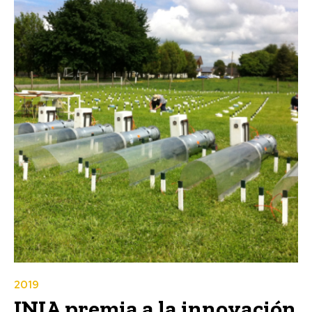
2019
INIA premia a la innovación