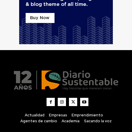
Actualidad
Empresas
Emprendimiento
Agentes de cambio
Academia
Sacando la voz