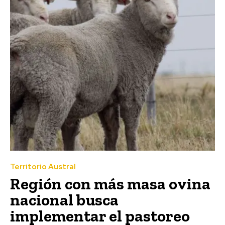
Territorio Austral
Región con más masa ovina
nacional busca
implementar el pastoreo