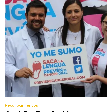
Reconocimientos