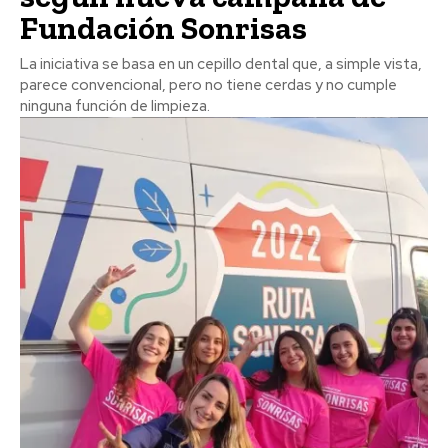
Fundación Sonrisas
La iniciativa se basa en un cepillo dental que, a simple vista,
parece convencional, pero no tiene cerdas y no cumple
ninguna función de limpieza.