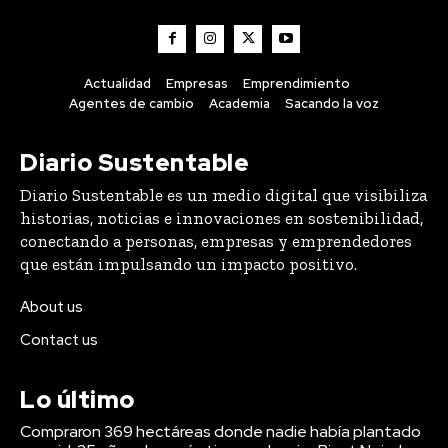
Actualidad
Empresas
Emprendimiento
Agentes de cambio
Academia
Sacando la voz
Diario Sustentable
Diario Sustentable es un medio digital que visibiliza
historias, noticias e innovaciones en sostenibilidad,
conectando a personas, empresas y emprendedores
que están impulsando un impacto positivo.
About us
Contact us
Lo último
Compraron 369 hectáreas donde nadie había plantado