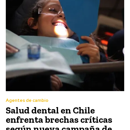
Agentes de cambio
Salud dental en Chile
enfrenta brechas críticas
según nueva campaña de