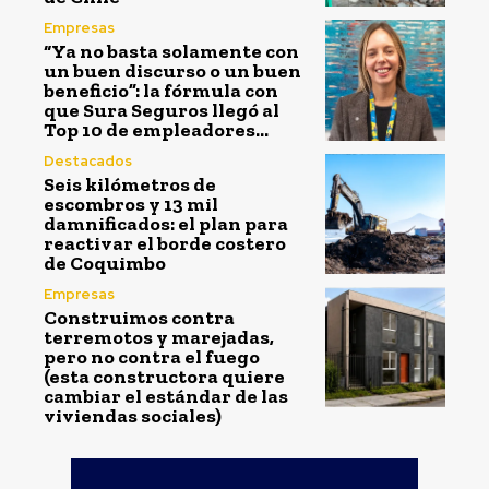
Empresas
“Ya no basta solamente con
un buen discurso o un buen
beneficio”: la fórmula con
que Sura Seguros llegó al
Top 10 de empleadores...
Destacados
Seis kilómetros de
escombros y 13 mil
damnificados: el plan para
reactivar el borde costero
de Coquimbo
Empresas
Construimos contra
terremotos y marejadas,
pero no contra el fuego
(esta constructora quiere
cambiar el estándar de las
viviendas sociales)