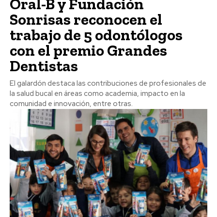
Oral-B y Fundación
Sonrisas reconocen el
trabajo de 5 odontólogos
con el premio Grandes
Dentistas
El galardón destaca las contribuciones de profesionales de
la salud bucal en áreas como academia, impacto en la
comunidad e innovación, entre otras.