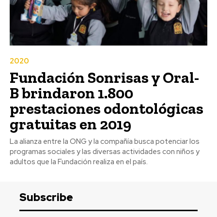
2020
Fundación Sonrisas y Oral-
B brindaron 1.800
prestaciones odontológicas
gratuitas en 2019
La alianza entre la ONG y la compañía busca potenciar los
programas sociales y las diversas actividades con niños y
adultos que la Fundación realiza en el país.
Subscribe