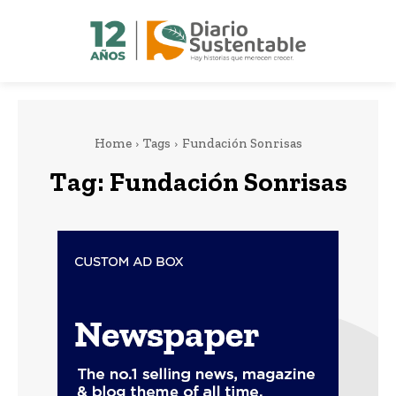
Home
Tags
Fundación Sonrisas
Tag:
Fundación Sonrisas