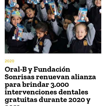
2020
Oral-B y Fundación
Sonrisas renuevan alianza
para brindar 3.000
intervenciones dentales
gratuitas durante 2020 y