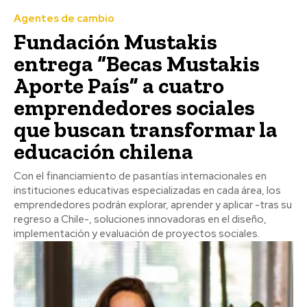
Agentes de cambio
Fundación Mustakis
entrega “Becas Mustakis
Aporte País” a cuatro
emprendedores sociales
que buscan transformar la
educación chilena
Con el financiamiento de pasantías internacionales en
instituciones educativas especializadas en cada área, los
emprendedores podrán explorar, aprender y aplicar -tras su
regreso a Chile-, soluciones innovadoras en el diseño,
implementación y evaluación de proyectos sociales.