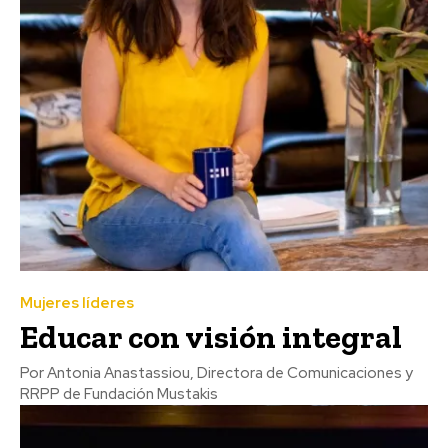
Mujeres líderes
Educar con visión integral
Por Antonia Anastassiou, Directora de Comunicaciones y
RRPP de Fundación Mustakis