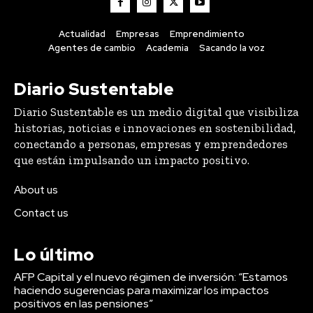
Actualidad
Empresas
Emprendimiento
Agentes de cambio
Academia
Sacando la voz
Diario Sustentable
Diario Sustentable es un medio digital que visibiliza
historias, noticias e innovaciones en sostenibilidad,
conectando a personas, empresas y emprendedores
que están impulsando un impacto positivo.
About us
Contact us
Lo último
AFP Capital y el nuevo régimen de inversión: “Estamos
haciendo sugerencias para maximizar los impactos
positivos en las pensiones”