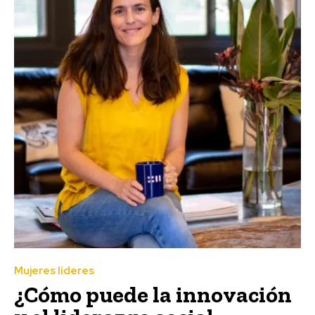
Mujeres líderes
¿Cómo puede la innovación