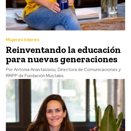
Mujeres líderes
Reinventando la educación
para nuevas generaciones
Por Antonia Anastassiou, Directora de Comunicaciones y
RRPP de Fundación Mustakis