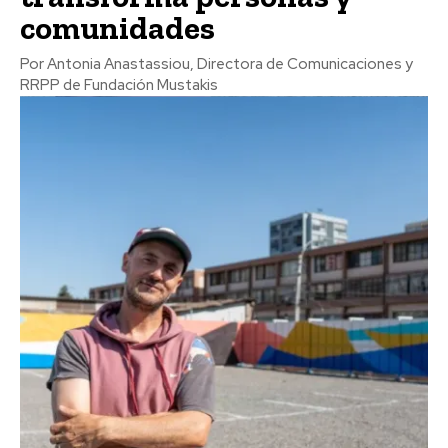
comunidades
Por Antonia Anastassiou, Directora de Comunicaciones y
RRPP de Fundación Mustakis