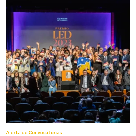
Alerta de Convocatorias