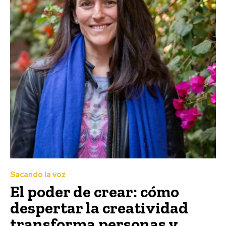
Sacando la voz
El poder de crear: cómo
despertar la creatividad
transforma personas y