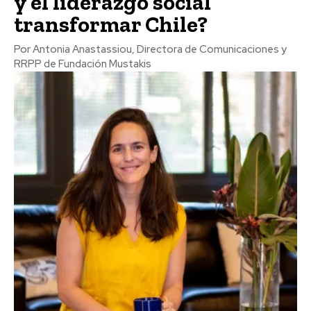
y el liderazgo social
transformar Chile?
Por Antonia Anastassiou, Directora de Comunicaciones y
RRPP de Fundación Mustakis