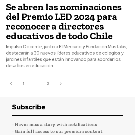
Se abren las nominaciones
del Premio LED 2024 para
reconocer a directores
educativos de todo Chile
Impulso Docente, junto a El Mercurio y Fundación Mustakis,
destacarán a 30 nuevos líderes educativos de colegios y
jardines infantiles que están innovando para abordar los
desafíos en educación.
1
2
3
Subscribe
- Never miss a story with notifications
- Gain full access to our premium content