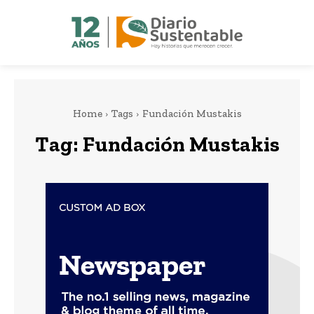
Home
Tags
Fundación Mustakis
Tag:
Fundación Mustakis