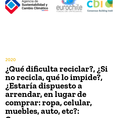
2020
¿Qué dificulta reciclar?, ¿Si
no recicla, qué lo impide?,
¿Estaría dispuesto a
arrendar, en lugar de
comprar: ropa, celular,
muebles, auto, etc?: