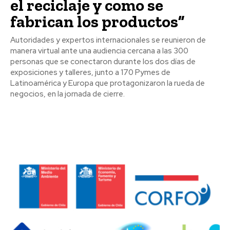
el reciclaje y como se
fabrican los productos”
Autoridades y expertos internacionales se reunieron de
manera virtual ante una audiencia cercana a las 300
personas que se conectaron durante los dos días de
exposiciones y talleres, junto a 170 Pymes de
Latinoamérica y Europa que protagonizaron la rueda de
negocios, en la jornada de cierre.