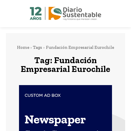
Home
Tags
Fundación Empresarial Eurochile
Tag:
Fundación
Empresarial Eurochile