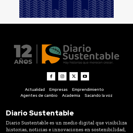
Actualidad
Empresas
Emprendimiento
Agentes de cambio
Academia
Sacando la voz
Diario Sustentable
Diario Sustentable es un medio digital que visibiliza
historias, noticias e innovaciones en sostenibilidad,