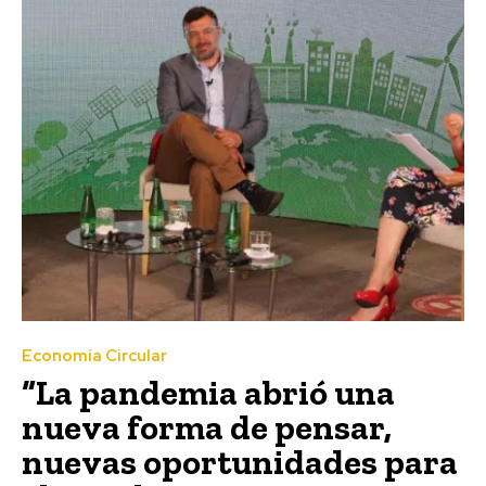
Economía Circular
“La pandemia abrió una
nueva forma de pensar,
nuevas oportunidades para