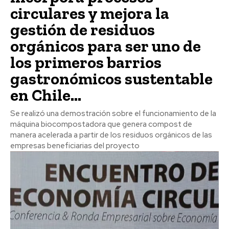
circulares y mejora la
gestión de residuos
orgánicos para ser uno de
los primeros barrios
gastronómicos sustentable
en Chile...
Se realizó una demostración sobre el funcionamiento de la
máquina biocompostadora que genera compost de
manera acelerada a partir de los residuos orgánicos de las
empresas beneficiarias del proyecto