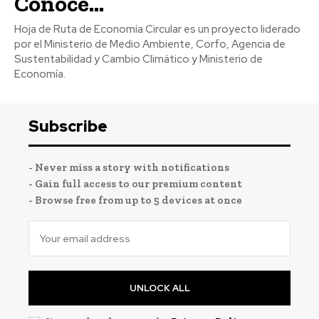
Conoce...
Hoja de Ruta de Economía Circular es un proyecto liderado
por el Ministerio de Medio Ambiente, Corfo, Agencia de
Sustentabilidad y Cambio Climático y Ministerio de
Economía.
Subscribe
- Never miss a story with notifications
- Gain full access to our premium content
- Browse free from up to 5 devices at once
UNLOCK ALL