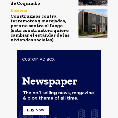
de Coquimbo
Empresas
Construimos contra
terremotos y marejadas,
pero no contra el fuego
(esta constructora quiere
cambiar el estándar de las
viviendas sociales)