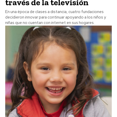
través de la televisión
En una época de clases a distancia, cuatro fundaciones
decidieron innovar para continuar apoyando a los niños y
niñas que no cuentan con internet en sus hogares.