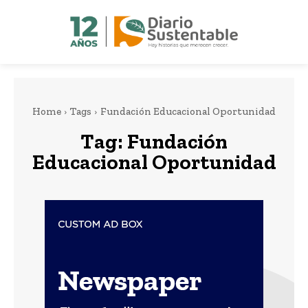
Home
Tags
Fundación Educacional Oportunidad
Tag:
Fundación
Educacional Oportunidad