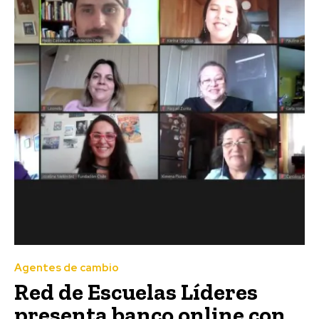
Agentes de cambio
Red de Escuelas Líderes
presenta banco online con