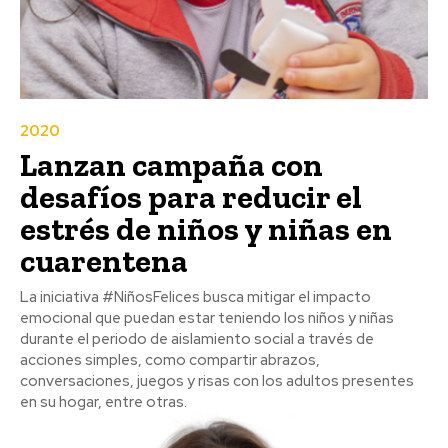
2020
Lanzan campaña con
desafíos para reducir el
estrés de niños y niñas en
cuarentena
La iniciativa #NiñosFelices busca mitigar el impacto
emocional que puedan estar teniendo los niños y niñas
durante el periodo de aislamiento social a través de
acciones simples, como compartir abrazos,
conversaciones, juegos y risas con los adultos presentes
en su hogar, entre otras.