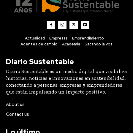
Actualidad
Empresas
Emprendimiento
Agentes de cambio
Academia
Sacando la voz
Diario Sustentable
Diario Sustentable es un medio digital que visibiliza
historias, noticias e innovaciones en sostenibilidad,
conectando a personas, empresas y emprendedores
que están impulsando un impacto positivo.
About us
Contact us
Lo último