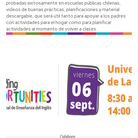
probadas exitosamente en escuelas públicas chilenas,
videos de buenas prácticas, planificaciones y material
descargable, que será útil tanto para apoyar a los padres
con actividades para el hogar como para planificar
actividades al momento de volver a clases.