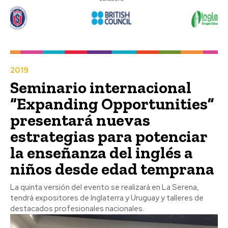
2019
Seminario internacional
“Expanding Opportunities”
presentará nuevas
estrategias para potenciar
la enseñanza del inglés a
niños desde edad temprana
La quinta versión del evento se realizará en La Serena,
tendrá expositores de Inglaterra y Uruguay y talleres de
destacados profesionales nacionales.