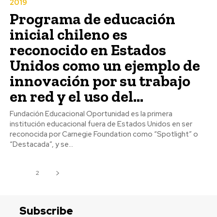
2019
Programa de educación
inicial chileno es
reconocido en Estados
Unidos como un ejemplo de
innovación por su trabajo
en red y el uso del...
Fundación Educacional Oportunidad es la primera
institución educacional fuera de Estados Unidos en ser
reconocida por Carnegie Foundation como “Spotlight” o
“Destacada”, y se...
1
2
Subscribe