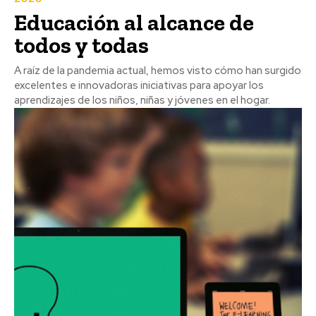
Educación al alcance de
todos y todas
A raíz de la pandemia actual, hemos visto cómo han surgido
excelentes e innovadoras iniciativas para apoyar los
aprendizajes de los niños, niñas y jóvenes en el hogar.