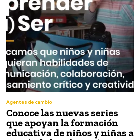
Agentes de cambio
Conoce las nuevas series
que apoyan la formación
educativa de niños y niñas a