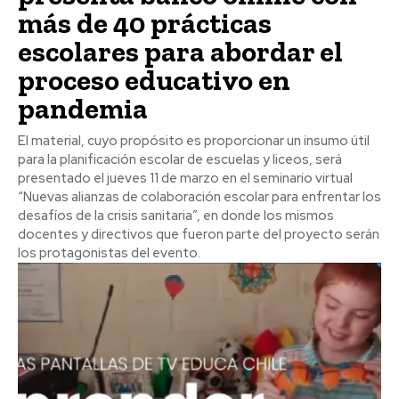
más de 40 prácticas
escolares para abordar el
proceso educativo en
pandemia
El material, cuyo propósito es proporcionar un insumo útil
para la planificación escolar de escuelas y liceos, será
presentado el jueves 11 de marzo en el seminario virtual
“Nuevas alianzas de colaboración escolar para enfrentar los
desafíos de la crisis sanitaria”, en donde los mismos
docentes y directivos que fueron parte del proyecto serán
los protagonistas del evento.