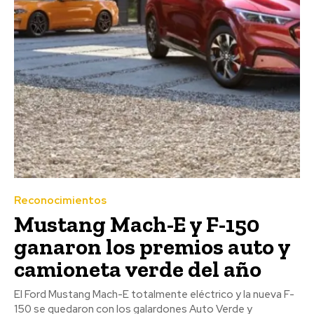
Reconocimientos
Mustang Mach-E y F-150
ganaron los premios auto y
camioneta verde del año
El Ford Mustang Mach-E totalmente eléctrico y la nueva F-
150 se quedaron con los galardones Auto Verde y