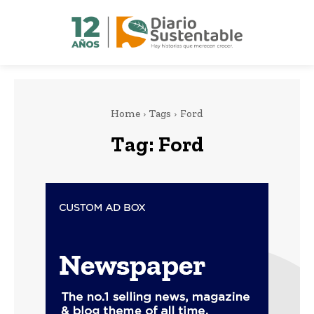
Home
Tags
Ford
Tag:
Ford