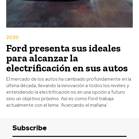
2020
Ford presenta sus ideales
para alcanzar la
electrificación en sus autos
El mercado de los autos ha cambiado profundamente en la
última década, llevando la innovación a todos los niveles y
entendiendo la electrificación no en una opción a futuro
sino un objetivo próximo. Así es como Ford trabaja
actualmente con el lema: ‘Acercando el mañana’.
Subscribe