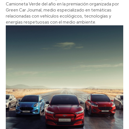
Camioneta Verde del año en la premiación organizada por
Green Car Journal, medio especializado en temáticas
relacionadas con vehículos ecológicos, tecnologías y
energías respetuosas con el medio ambiente.