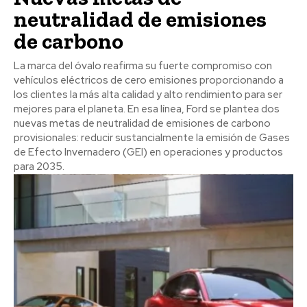
neutralidad de emisiones
de carbono
La marca del óvalo reafirma su fuerte compromiso con
vehículos eléctricos de cero emisiones proporcionando a
los clientes la más alta calidad y alto rendimiento para ser
mejores para el planeta. En esa línea, Ford se plantea dos
nuevas metas de neutralidad de emisiones de carbono
provisionales: reducir sustancialmente la emisión de Gases
de Efecto Invernadero (GEI) en operaciones y productos
para 2035.