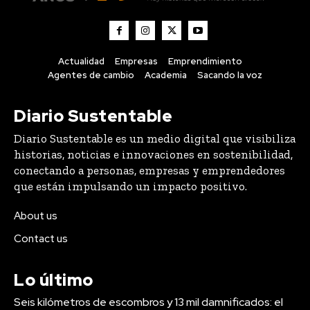
Actualidad
Empresas
Emprendimiento
Agentes de cambio
Academia
Sacando la voz
Diario Sustentable
Diario Sustentable es un medio digital que visibiliza
historias, noticias e innovaciones en sostenibilidad,
conectando a personas, empresas y emprendedores
que están impulsando un impacto positivo.
About us
Contact us
Lo último
Seis kilómetros de escombros y 13 mil damnificados: el