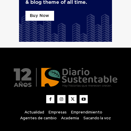
Actualidad
Empresas
Emprendimiento
Agentes de cambio
Academia
Sacando la voz