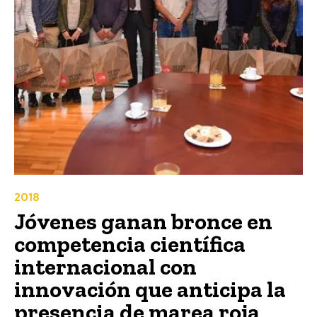
2018
Jóvenes ganan bronce en
competencia científica
internacional con
innovación que anticipa la
presencia de marea roja