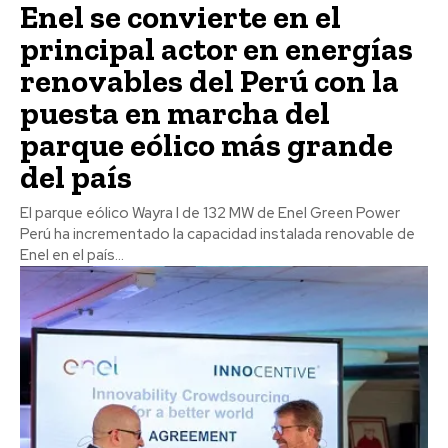
Enel se convierte en el
principal actor en energías
renovables del Perú con la
puesta en marcha del
parque eólico más grande
del país
El parque eólico Wayra I de 132 MW de Enel Green Power
Perú ha incrementado la capacidad instalada renovable de
Enel en el país...