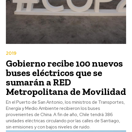
2019
Gobierno recibe 100 nuevos
buses eléctricos que se
sumarán a RED
Metropolitana de Movilidad
En el Puerto de San Antonio, los ministros de Transportes,
Energía y Medio Ambiente recibieron los buses
provenientes de China. A fin de año, Chile tendrá 386
unidades eléctricas circulando por las calles de Santiago,
sin emisiones y con bajos niveles de ruido.