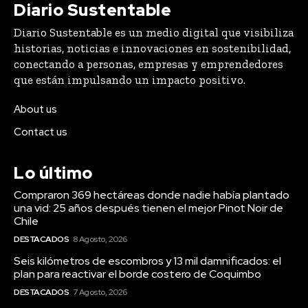
Diario Sustentable
Diario Sustentable es un medio digital que visibiliza
historias, noticias e innovaciones en sostenibilidad,
conectando a personas, empresas y emprendedores
que están impulsando un impacto positivo.
About us
Contact us
Lo último
Compraron 369 hectáreas donde nadie había plantado
una vid: 25 años después tienen el mejor Pinot Noir de
Chile
DESTACADOS
8 Agosto, 2026
Seis kilómetros de escombros y 13 mil damnificados: el
plan para reactivar el borde costero de Coquimbo
DESTACADOS
7 Agosto, 2026