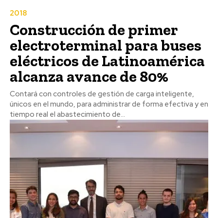
2018
Construcción de primer
electroterminal para buses
eléctricos de Latinoamérica
alcanza avance de 80%
Contará con controles de gestión de carga inteligente,
únicos en el mundo, para administrar de forma efectiva y en
tiempo real el abastecimiento de...