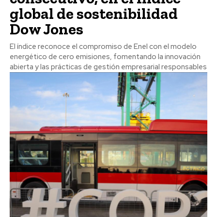
global de sostenibilidad
Dow Jones
El índice reconoce el compromiso de Enel con el modelo
energético de cero emisiones, fomentando la innovación
abierta y las prácticas de gestión empresarial responsables