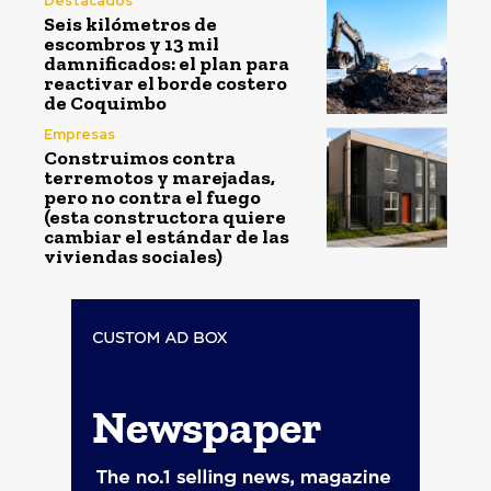
Destacados
Seis kilómetros de
escombros y 13 mil
damnificados: el plan para
reactivar el borde costero
de Coquimbo
Empresas
Construimos contra
terremotos y marejadas,
pero no contra el fuego
(esta constructora quiere
cambiar el estándar de las
viviendas sociales)