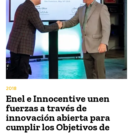
2018
Enel e Innocentive unen
fuerzas a través de
innovación abierta para
cumplir los Objetivos de