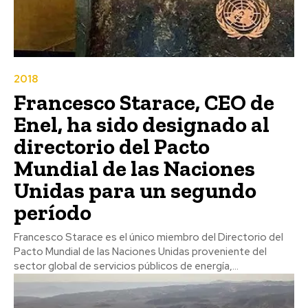
2018
Francesco Starace, CEO de
Enel, ha sido designado al
directorio del Pacto
Mundial de las Naciones
Unidas para un segundo
período
Francesco Starace es el único miembro del Directorio del
Pacto Mundial de las Naciones Unidas proveniente del
sector global de servicios públicos de energía,...