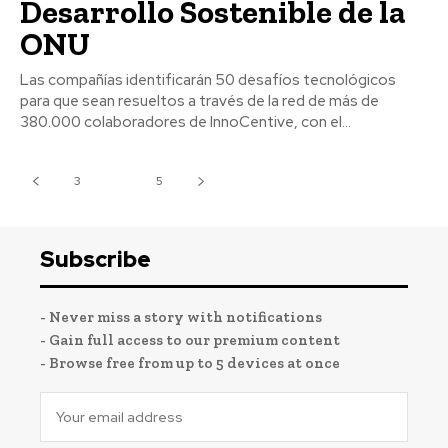
Desarrollo Sostenible de la
ONU
Las compañías identificarán 50 desafíos tecnológicos
para que sean resueltos a través de la red de más de
380.000 colaboradores de InnoCentive, con el...
3
4
5
Subscribe
- Never miss a story with notifications
- Gain full access to our premium content
- Browse free from up to 5 devices at once