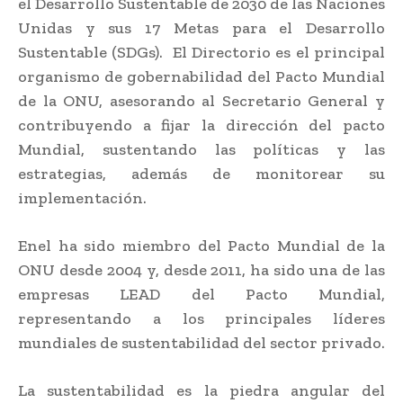
el Desarrollo Sustentable de 2030 de las Naciones
Unidas y sus 17 Metas para el Desarrollo
Sustentable (SDGs). El Directorio es el principal
organismo de gobernabilidad del Pacto Mundial
de la ONU, asesorando al Secretario General y
contribuyendo a fijar la dirección del pacto
Mundial, sustentando las políticas y las
estrategias, además de monitorear su
implementación.
Enel ha sido miembro del Pacto Mundial de la
ONU desde 2004 y, desde 2011, ha sido una de las
empresas LEAD del Pacto Mundial,
representando a los principales líderes
mundiales de sustentabilidad del sector privado.
La sustentabilidad es la piedra angular del