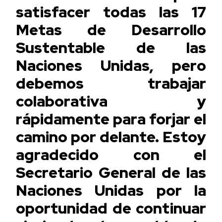
satisfacer todas las 17
Metas de Desarrollo
Sustentable de las
Naciones Unidas, pero
debemos trabajar
colaborativa y
rápidamente para forjar el
camino por delante. Estoy
agradecido con el
Secretario General de las
Naciones Unidas por la
oportunidad de continuar