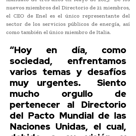
nuevos miembros del Directorio de 21 miembros,
el CEO de Enel es el único representante del
sector de los servicios públicos de energía, así
como también el único miembro de Italia.
“Hoy en día, como
sociedad, enfrentamos
varios temas y desafíos
muy urgentes. Siento
mucho orgullo de
pertenecer al Directorio
del Pacto Mundial de las
Naciones Unidas, el cual,