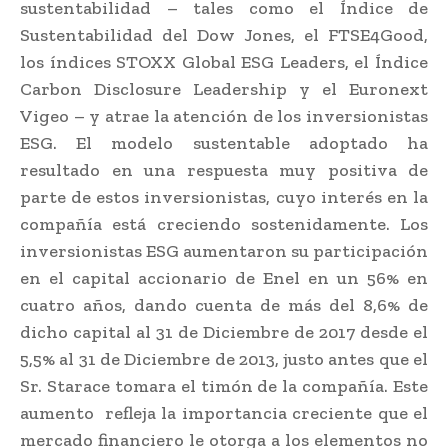
sustentabilidad – tales como el Índice de
Sustentabilidad del Dow Jones, el FTSE4Good,
los índices STOXX Global ESG Leaders, el Índice
Carbon Disclosure Leadership y el Euronext
Vigeo – y atrae la atención de los inversionistas
ESG. El modelo sustentable adoptado ha
resultado en una respuesta muy positiva de
parte de estos inversionistas, cuyo interés en la
compañía está creciendo sostenidamente. Los
inversionistas ESG aumentaron su participación
en el capital accionario de Enel en un 56% en
cuatro años, dando cuenta de más del 8,6% de
dicho capital al 31 de Diciembre de 2017 desde el
5,5% al 31 de Diciembre de 2013, justo antes que el
Sr. Starace tomara el timón de la compañía. Este
aumento refleja la importancia creciente que el
mercado financiero le otorga a los elementos no