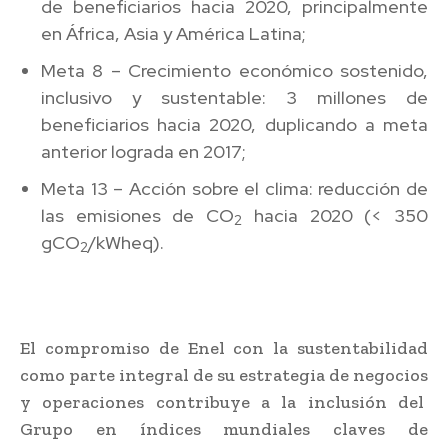
de beneficiarios hacia 2020, principalmente
en África, Asia y América Latina;
Meta 8 – Crecimiento económico sostenido,
inclusivo y sustentable: 3 millones de
beneficiarios hacia 2020, duplicando a meta
anterior lograda en 2017;
Meta 13 – Acción sobre el clima: reducción de
las emisiones de CO
hacia 2020 (< 350
2
gCO
/kWheq).
2
El compromiso de Enel con la sustentabilidad
como parte integral de su estrategia de negocios
y operaciones contribuye a la inclusión del
Grupo en índices mundiales claves de