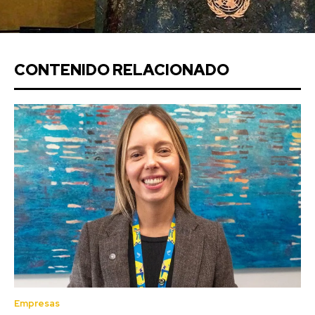
CONTENIDO RELACIONADO
Empresas