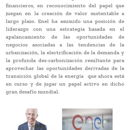
financieros, en reconocimiento del papel que
juegan en la creación de valor sustentable a
largo plazo. Enel ha asumido una posición de
liderazgo con una estrategia basada en el
apalancamiento de las oportunidades de
negocios asociadas a las tendencias de la
urbanización, la electrificación de la demanda y
la profunda des-carbonización resultante para
aprovechar las oportunidades derivadas de la
transición global de la energía que ahora está
en curso y de jugar un papel activo en dicho
gran desafío mundial.