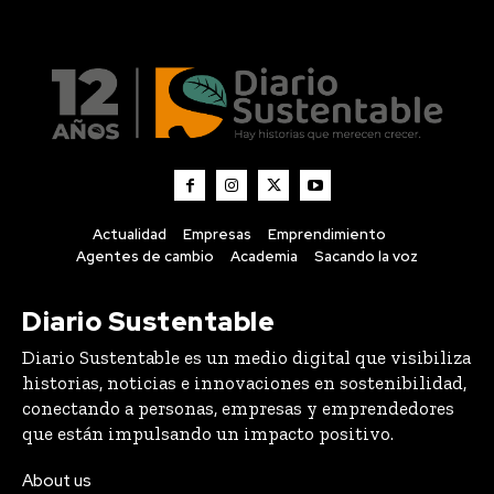
Actualidad
Empresas
Emprendimiento
Agentes de cambio
Academia
Sacando la voz
Diario Sustentable
Diario Sustentable es un medio digital que visibiliza
historias, noticias e innovaciones en sostenibilidad,
conectando a personas, empresas y emprendedores
que están impulsando un impacto positivo.
About us