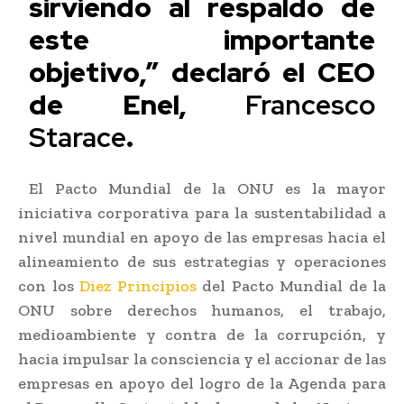
sirviendo al respaldo de
este importante
objetivo,” declaró el CEO
de Enel,
Francesco
Starace
.
El Pacto Mundial de la ONU es la mayor
iniciativa corporativa para la sustentabilidad a
nivel mundial en apoyo de las empresas hacia el
alineamiento de sus estrategias y operaciones
con los
Diez Principios
del Pacto Mundial de la
ONU sobre derechos humanos, el trabajo,
medioambiente y contra de la corrupción, y
hacia impulsar la consciencia y el accionar de las
empresas en apoyo del logro de la Agenda para