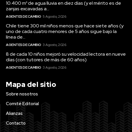
10.400 m³ de agua lluvia en diez días (y el mérito es de
zanjas excavadas a...
AGENTES DE CAMBIO
5 Agosto, 2026
Chile tiene 300 mil niños menos que hace siete años (y
uno de cada cuatro menores de 5 años sigue bajo la
línea de...
AGENTES DE CAMBIO
3 Agosto, 2026
8 de cada 10 niños mejoró su velocidad lectora en nueve
días (con tutores de más de 60 años)
AGENTES DE CAMBIO
3 Agosto, 2026
Mapa del sitio
Sobre nosotros
Comité Editorial
Alianzas
Contacto