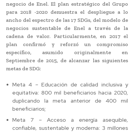
negocio de Enel. El plan estratégico del Grupo
para 2018 -2020 demuestra el despliegue a lo
ancho del espectro de las 17 SDGs, del modelo de
negocios sustentable de Enel a través de la
cadena de valor. Particularmente, en 2017 el
plan confirmó y reforzó un compromiso
específico, asumido originalmente en
Septiembre de 2015, de alcanzar las siguientes
metas de SDG:
Meta 4 – Educación de calidad inclusiva y
equitativa: 800 mil beneficiarios hacia 2020,
duplicando la meta anterior de 400 mil
beneficiarios;
Meta 7 – Acceso a energía asequible,
confiable, sustentable y moderna: 3 millones