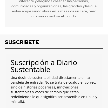
diferente y elegimos creer en las personas,
comunidades y organizaciones, las grandes y las que
están empezando ahora en la mesa de un café, pero
que van a cambiar el mundo.
SUSCRIBETE
Suscripción a Diario
Sustentable
Una dosis de sustentabilidad directamente en tu
bandeja de entrada. No se trata de cualquier correo,
sino de historias poderosas, innovaciones
sustentables y voces de cambio que están
redefiniendo lo que significa ser sostenible en Chile y
más allá.