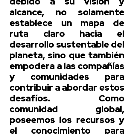
debido a su visión y
alcance, no solamente
establece un mapa de
ruta claro hacia el
desarrollo sustentable del
planeta, sino que también
empodera a las compañías
y comunidades para
contribuir a abordar estos
desafíos. Como
comunidad global,
poseemos los recursos y
el conocimiento para