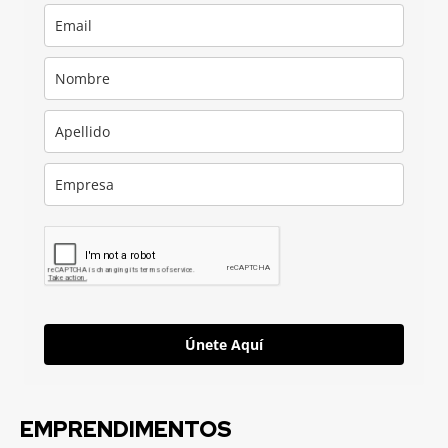
Únete Aquí
EMPRENDIMENTOS