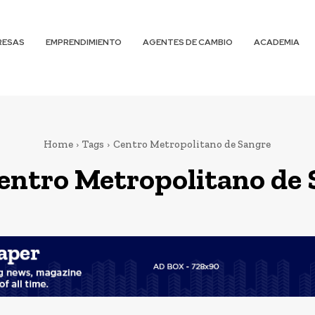
RESAS
EMPRENDIMIENTO
AGENTES DE CAMBIO
ACADEMIA
Home
Tags
Centro Metropolitano de Sangre
entro Metropolitano de 