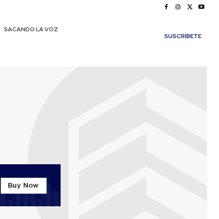
SACANDO LA VOZ
SUSCRÍBETE