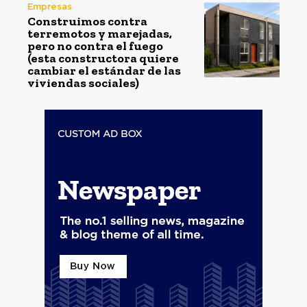
Empresas
Construimos contra
terremotos y marejadas,
pero no contra el fuego
(esta constructora quiere
cambiar el estándar de las
viviendas sociales)