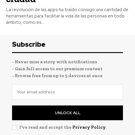
La revolución de las apps ha traído consigo una cantidad de
herramientas para facilitar la vida de las personas en todo
ámbito, como es...
Subscribe
- Never miss a story with notifications
- Gain full access to our premium content
- Browse free from up to 5 devices at once
UNLOCK ALL
I've read and accept the
Privacy Policy
.