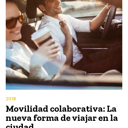
2018
Movilidad colaborativa: La
nueva forma de viajar en la
ciudad