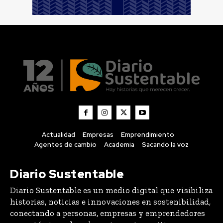
Actualidad
Empresas
Emprendimiento
Agentes de cambio
Academia
Sacando la voz
Diario Sustentable
Diario Sustentable es un medio digital que visibiliza
historias, noticias e innovaciones en sostenibilidad,
conectando a personas, empresas y emprendedores