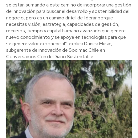
se están sumando a este camino de incorporar una gestión
de innovación para buscar el desarrollo y sostenibilidad del
negocio, pero es un camino difícil de liderar porque
necesitas visión, estrategia, capacidades de gestión,
recursos, tiempo y capital humano avanzado que genere
nuevo conocimiento y se apoye en tecnologías para que
se genere valor exponencial”, explica Danica Music,
subgerente de innovación de Sodimac Chile en
Conversamos Con de Diario Sustentable.