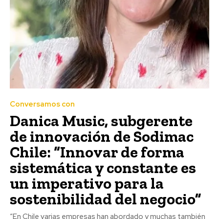
Conversamos con
Danica Music, subgerente
de innovación de Sodimac
Chile: “Innovar de forma
sistemática y constante es
un imperativo para la
sostenibilidad del negocio”
“En Chile varias empresas han abordado y muchas también