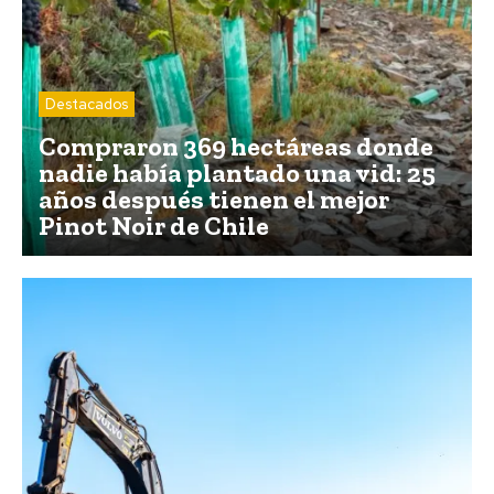
Destacados
Compraron 369 hectáreas donde
nadie había plantado una vid: 25
años después tienen el mejor
Pinot Noir de Chile