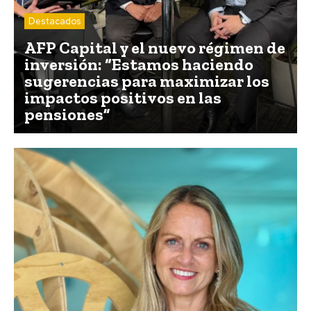
Destacados
AFP Capital y el nuevo régimen de
inversión: “Estamos haciendo
sugerencias para maximizar los
impactos positivos en las
pensiones”