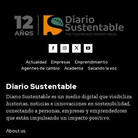
Actualidad
Empresas
Emprendimiento
Agentes de cambio
Academia
Sacando la voz
Diario Sustentable
Diario Sustentable es un medio digital que visibiliza
historias, noticias e innovaciones en sostenibilidad,
conectando a personas, empresas y emprendedores
que están impulsando un impacto positivo.
About us