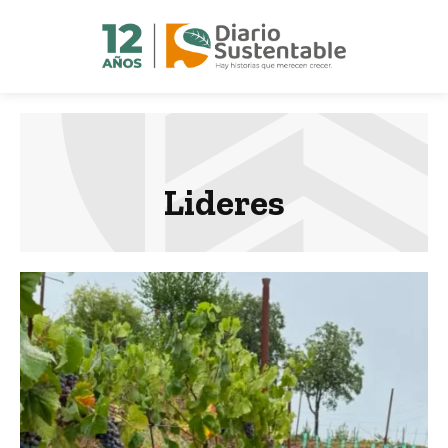
Lideres