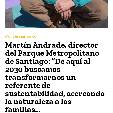
Conversamos con
Martín Andrade, director
del Parque Metropolitano
de Santiago: “De aquí al
2030 buscamos
transformarnos un
referente de
sustentabilidad, acercando
la naturaleza a las
familias...