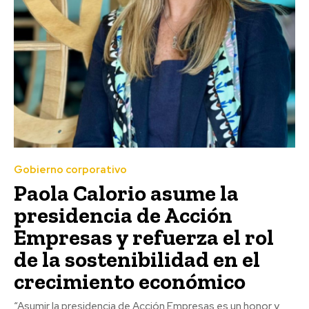
Gobierno corporativo
Paola Calorio asume la
presidencia de Acción
Empresas y refuerza el rol
de la sostenibilidad en el
crecimiento económico
“Asumir la presidencia de Acción Empresas es un honor y