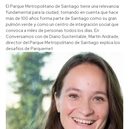
El Parque Metropolitano de Santiago tiene una relevancia
fundamental para la ciudad, tomando en cuenta que hace
más de 100 años forma parte de Santiago como su gran
pulmón verde y como un centro de integración social que
convoca a miles de personas todos los días. En
Conversamos con de Diario Sustentable, Martín Andrade,
director del Parque Metropolitano de Santiago explica los
desafíos de Parquemet.