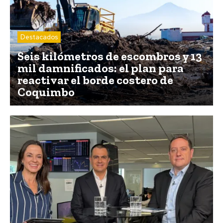
Destacados
Seis kilómetros de escombros y 13
mil damnificados: el plan para
reactivar el borde costero de
Coquimbo