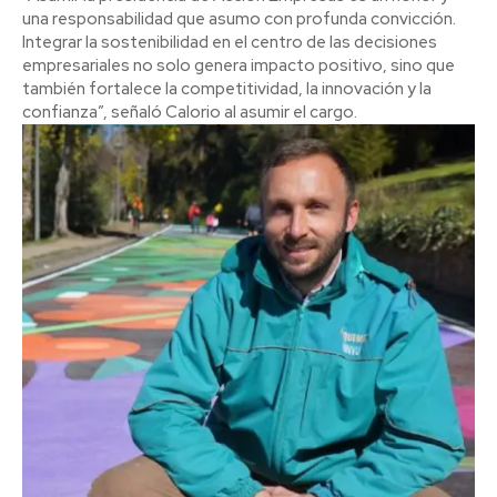
una responsabilidad que asumo con profunda convicción.
Integrar la sostenibilidad en el centro de las decisiones
empresariales no solo genera impacto positivo, sino que
también fortalece la competitividad, la innovación y la
confianza”, señaló Calorio al asumir el cargo.