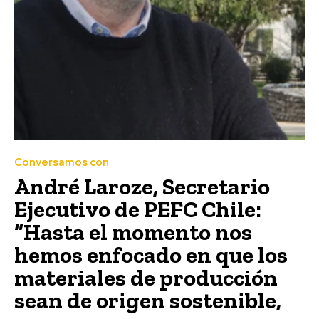
Conversamos con
André Laroze, Secretario
Ejecutivo de PEFC Chile:
“Hasta el momento nos
hemos enfocado en que los
materiales de producción
sean de origen sostenible,