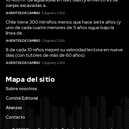
zanjas excavadas a...
AGENTES DE CAMBIO
5 Agosto, 2026
Chile tiene 300 mil niños menos que hace siete años (y
uno de cada cuatro menores de 5 años sigue bajo la
línea de...
AGENTES DE CAMBIO
3 Agosto, 2026
8 de cada 10 niños mejoró su velocidad lectora en nueve
días (con tutores de más de 60 años)
AGENTES DE CAMBIO
3 Agosto, 2026
Mapa del sitio
Sobre nosotros
Comité Editorial
Alianzas
Contacto