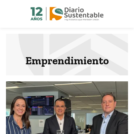
Emprendimiento