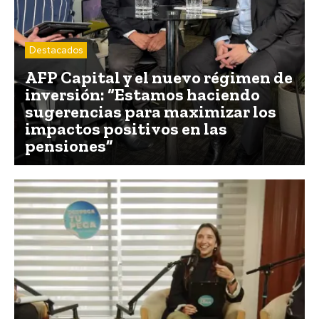
Destacados
AFP Capital y el nuevo régimen de
inversión: “Estamos haciendo
sugerencias para maximizar los
impactos positivos en las
pensiones”