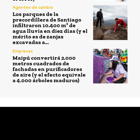
Agentes de cambio
Los parques de la
precordillera de Santiago
infiltraron 10.400 m³ de
agua lluvia en diez días (y el
mérito es de zanjas
excavadas a...
Empresas
Maipú convertirá 2.000
metros cuadrados de
fachadas en purificadores
de aire (y el efecto equivale
a 4.000 árboles maduros)