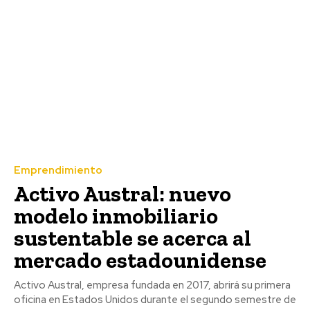
Emprendimiento
Activo Austral: nuevo
modelo inmobiliario
sustentable se acerca al
mercado estadounidense
Activo Austral, empresa fundada en 2017, abrirá su primera
oficina en Estados Unidos durante el segundo semestre de