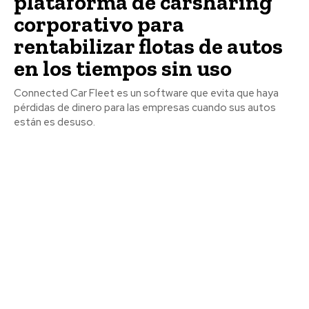
plataforma de carsharing
corporativo para
rentabilizar flotas de autos
en los tiempos sin uso
Connected Car Fleet es un software que evita que haya
pérdidas de dinero para las empresas cuando sus autos
están es desuso.