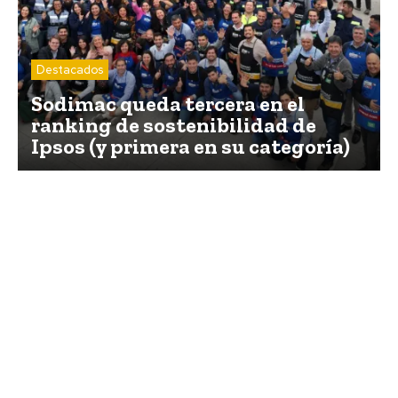
Destacados
Sodimac queda tercera en el
ranking de sostenibilidad de
Ipsos (y primera en su categoría)