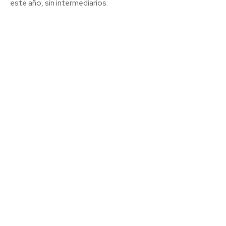
este año, sin intermediarios.