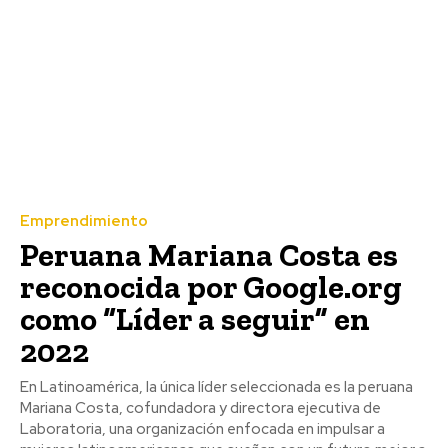
Emprendimiento
Peruana Mariana Costa es
reconocida por Google.org
como “Líder a seguir” en
2022
En Latinoamérica, la única líder seleccionada es la peruana
Mariana Costa, cofundadora y directora ejecutiva de
Laboratoria, una organización enfocada en impulsar a