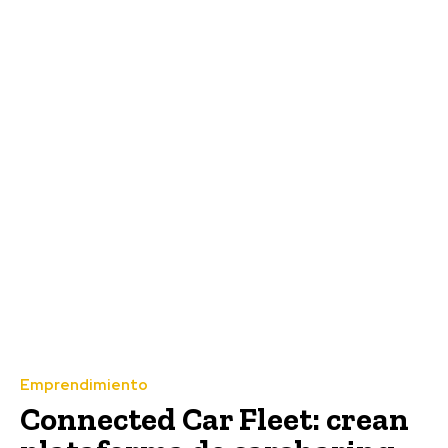
Emprendimiento
Connected Car Fleet: crean