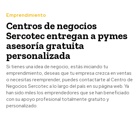
Emprendimiento
Centros de negocios
Sercotec entregan a pymes
asesoría gratuita
personalizada
Si tienes una idea de negocio, estás iniciando tu
emprendimiento, deseas que tu empresa crezca en ventas
o necesitas reemprender, puedes contactarte al Centro de
Negocios Sercotec a lo largo del país en su página web. Ya
han sido miles los emprendedores que se han beneficiado
con su apoyo profesional totalmente gratuito y
personalizado.