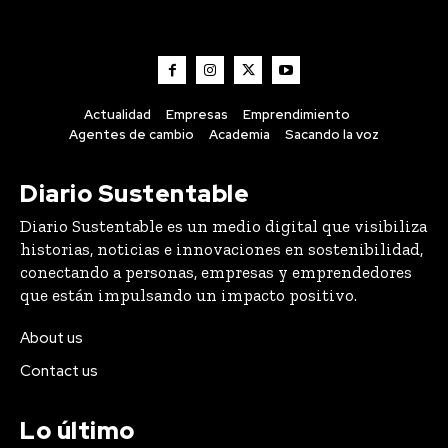
Actualidad
Empresas
Emprendimiento
Agentes de cambio
Academia
Sacando la voz
Diario Sustentable
Diario Sustentable es un medio digital que visibiliza
historias, noticias e innovaciones en sostenibilidad,
conectando a personas, empresas y emprendedores
que están impulsando un impacto positivo.
About us
Contact us
Lo último