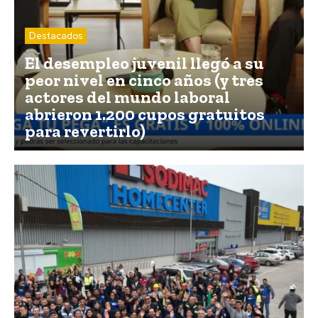
Destacados
El desempleo juvenil llegó a su
peor nivel en cinco años (y tres
actores del mundo laboral
abrieron 1.200 cupos gratuitos
para revertirlo)