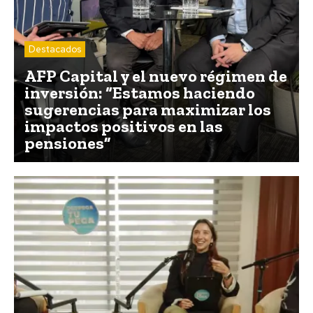
Destacados
AFP Capital y el nuevo régimen de
inversión: “Estamos haciendo
sugerencias para maximizar los
impactos positivos en las
pensiones”