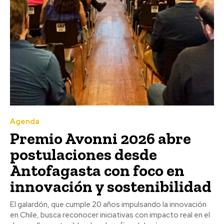
Agenda
Premio Avonni 2026 abre
postulaciones desde
Antofagasta con foco en
innovación y sostenibilidad
El galardón, que cumple 20 años impulsando la innovación
en Chile, busca reconocer iniciativas con impacto real en el