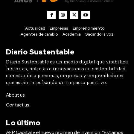
Actualidad
Empresas
Emprendimiento
Agentes de cambio
Academia
Sacando la voz
Diario Sustentable
Diario Sustentable es un medio digital que visibiliza
historias, noticias e innovaciones en sostenibilidad,
conectando a personas, empresas y emprendedores
que están impulsando un impacto positivo.
About us
Contact us
Lo último
AFP Capital y el nuevo régimen de inversión: “Estamos