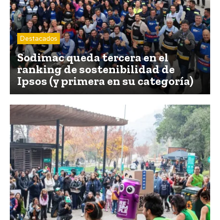
Destacados
Sodimac queda tercera en el
ranking de sostenibilidad de
Ipsos (y primera en su categoría)