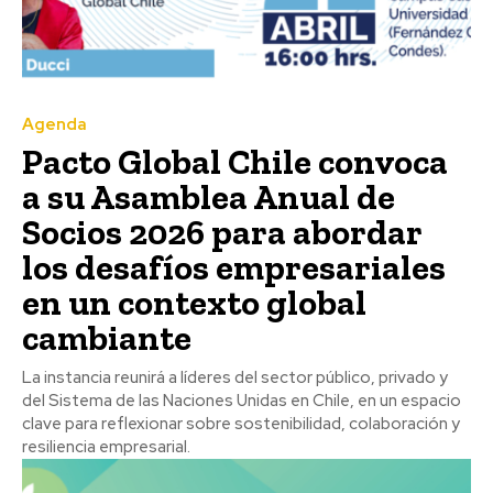
Agenda
Pacto Global Chile convoca
a su Asamblea Anual de
Socios 2026 para abordar
los desafíos empresariales
en un contexto global
cambiante
La instancia reunirá a líderes del sector público, privado y
del Sistema de las Naciones Unidas en Chile, en un espacio
clave para reflexionar sobre sostenibilidad, colaboración y
resiliencia empresarial.