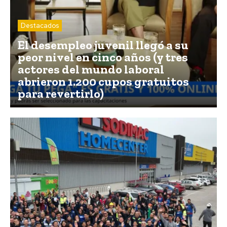
Destacados
El desempleo juvenil llegó a su
peor nivel en cinco años (y tres
actores del mundo laboral
abrieron 1.200 cupos gratuitos
para revertirlo)