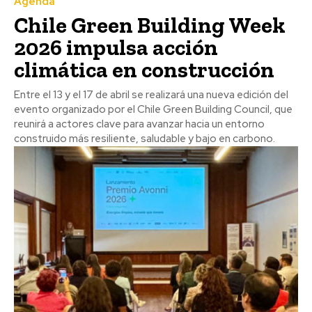
Agenda
Chile Green Building Week
2026 impulsa acción
climática en construcción
Entre el 13 y el 17 de abril se realizará una nueva edición del
evento organizado por el Chile Green Building Council, que
reunirá a actores clave para avanzar hacia un entorno
construido más resiliente, saludable y bajo en carbono.