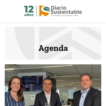
Agenda