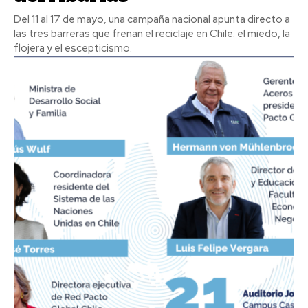
Del 11 al 17 de mayo, una campaña nacional apunta directo a
las tres barreras que frenan el reciclaje en Chile: el miedo, la
flojera y el escepticismo.