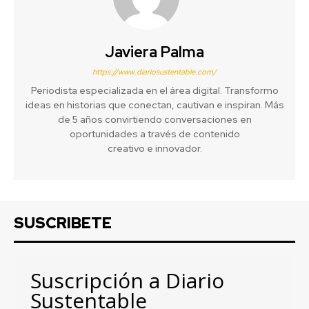
Javiera Palma
https://www.diariosustentable.com/
Periodista especializada en el área digital. Transformo
ideas en historias que conectan, cautivan e inspiran. Más
de 5 años convirtiendo conversaciones en
oportunidades a través de contenido
creativo e innovador.
SUSCRIBETE
Suscripción a Diario
Sustentable