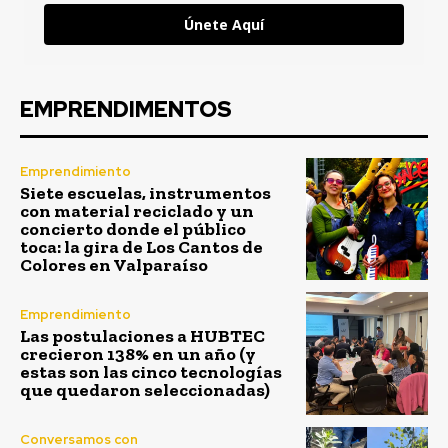
Únete Aquí
EMPRENDIMENTOS
Emprendimiento
Siete escuelas, instrumentos
con material reciclado y un
concierto donde el público
toca: la gira de Los Cantos de
Colores en Valparaíso
Emprendimiento
Las postulaciones a HUBTEC
crecieron 138% en un año (y
estas son las cinco tecnologías
que quedaron seleccionadas)
Conversamos con