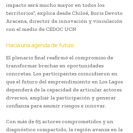
impacto será mucho mayor en todos los
territorios”, explica desde Chiloé, Boris Devoto
Aracena, director de innovación y vinculación
con el medio de CEDOC UCN
Hacia una agenda de futuro
El plenario final reafirmó el compromiso de
transformar brechas en oportunidades
concretas. Los participantes coincidieron en
que el futuro del emprendimiento en Los Lagos
dependerá de la capacidad de articular actores
diversos, ampliar la participación y generar
confianza para asumir riesgos e innovar.
Con más de 65 actores comprometidos y un
diagnóstico compartido, la región avanza en la