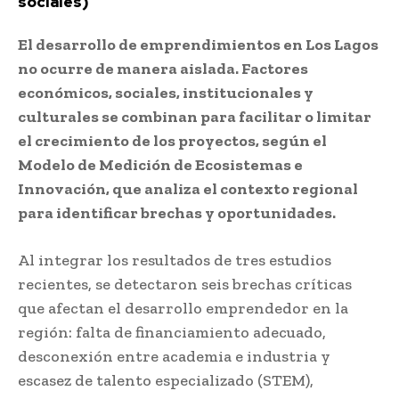
sociales)
El desarrollo de emprendimientos en Los Lagos
no ocurre de manera aislada. Factores
económicos, sociales, institucionales y
culturales se combinan para facilitar o limitar
el crecimiento de los proyectos, según el
Modelo de Medición de Ecosistemas e
Innovación, que analiza el contexto regional
para identificar brechas y oportunidades.
Al integrar los resultados de tres estudios
recientes, se detectaron seis brechas críticas
que afectan el desarrollo emprendedor en la
región: falta de financiamiento adecuado,
desconexión entre academia e industria y
escasez de talento especializado (STEM),