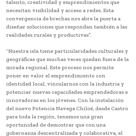
talento, creatividad y emprendimientos que
necesitan visibilidad y acceso a redes. Esta
convergencia de brechas nos abre la puerta a
diseñar soluciones que respondan también a las
realidades rurales y productivas”.
“Nuestra isla tiene particularidades culturales y
geográficas que muchas veces quedan fuera de la
mirada regional. Este proceso nos permite
poner en valor el emprendimiento con
identidad local, vincularnos con la industria y
potenciar nuevas capacidades emprendedoras e
innovadoras en los jóvenes. Con la instalación
del nuevo Potencia Navega Chiloé, desde Castro
para toda la región, tenemos una gran
oportunidad de demostrar que con una
gobernanza descentralizada y colaborativa, el