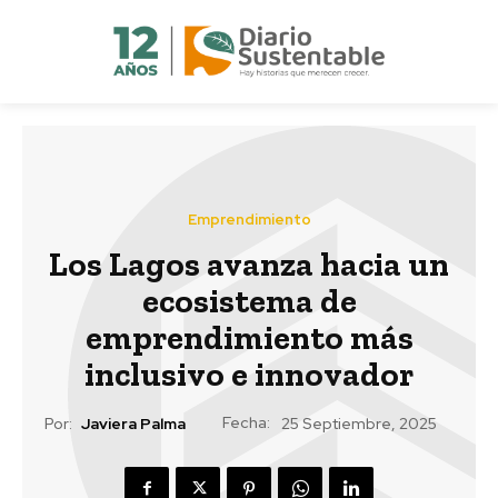
Emprendimiento
Los Lagos avanza hacia un
ecosistema de
emprendimiento más
inclusivo e innovador
Fecha:
Por:
Javiera Palma
25 Septiembre, 2025