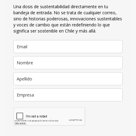
Una dosis de sustentabilidad directamente en tu
bandeja de entrada. No se trata de cualquier correo,
sino de historias poderosas, innovaciones sustentables
y voces de cambio que están redefiniendo lo que
significa ser sostenible en Chile y más allá.