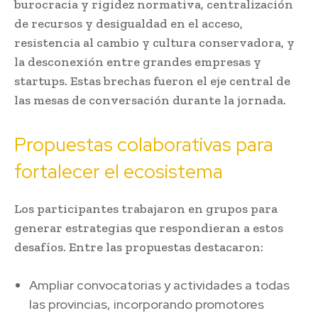
burocracia y rigidez normativa, centralización
de recursos y desigualdad en el acceso,
resistencia al cambio y cultura conservadora, y
la desconexión entre grandes empresas y
startups. Estas brechas fueron el eje central de
las mesas de conversación durante la jornada.
Propuestas colaborativas para
fortalecer el ecosistema
Los participantes trabajaron en grupos para
generar estrategias que respondieran a estos
desafíos. Entre las propuestas destacaron:
Ampliar convocatorias y actividades a todas
las provincias, incorporando promotores