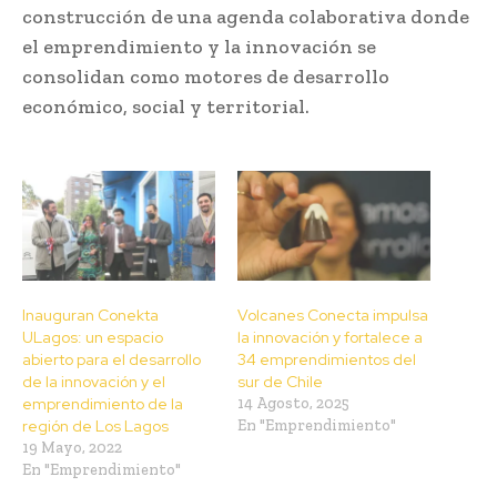
construcción de una agenda colaborativa donde
el emprendimiento y la innovación se
consolidan como motores de desarrollo
económico, social y territorial.
Inauguran Conekta
Volcanes Conecta impulsa
ULagos: un espacio
la innovación y fortalece a
abierto para el desarrollo
34 emprendimientos del
de la innovación y el
sur de Chile
emprendimiento de la
14 Agosto, 2025
región de Los Lagos
En "Emprendimiento"
19 Mayo, 2022
En "Emprendimiento"