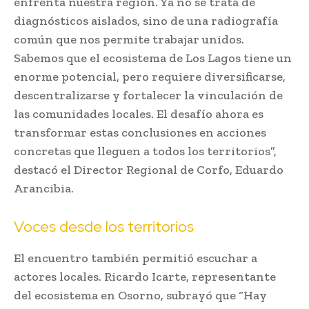
enfrenta nuestra región. Ya no se trata de
diagnósticos aislados, sino de una radiografía
común que nos permite trabajar unidos.
Sabemos que el ecosistema de Los Lagos tiene un
enorme potencial, pero requiere diversificarse,
descentralizarse y fortalecer la vinculación de
las comunidades locales. El desafío ahora es
transformar estas conclusiones en acciones
concretas que lleguen a todos los territorios”,
destacó el Director Regional de Corfo, Eduardo
Arancibia.
Voces desde los territorios
El encuentro también permitió escuchar a
actores locales. Ricardo Icarte, representante
del ecosistema en Osorno, subrayó que “Hay