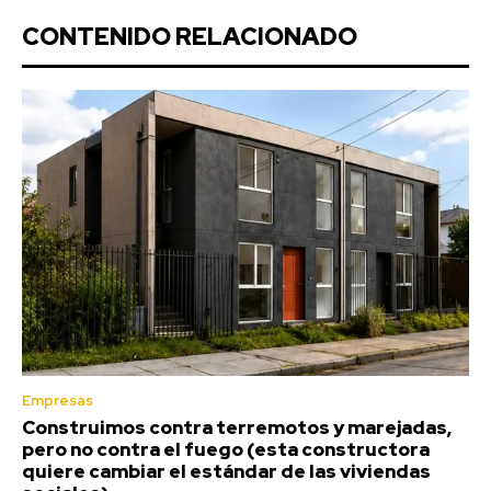
CONTENIDO RELACIONADO
Empresas
Construimos contra terremotos y marejadas,
pero no contra el fuego (esta constructora
quiere cambiar el estándar de las viviendas