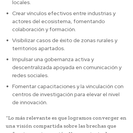
locales.
Crear vínculos efectivos entre industrias y
actores del ecosistema, fomentando
colaboración y formación.
Visibilizar casos de éxito de zonas rurales y
territorios apartados.
Impulsar una gobernanza activa y
descentralizada apoyada en comunicación y
redes sociales.
Fomentar capacitaciones y la vinculación con
centros de investigación para elevar el nivel
de innovación.
“Lo más relevante es que logramos converger en
una visión compartida sobre las brechas que