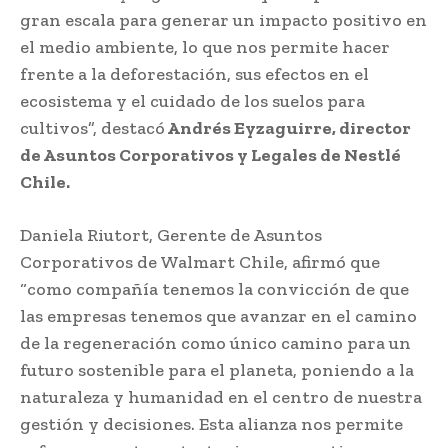
gran escala para generar un impacto positivo en
el medio ambiente, lo que nos permite hacer
frente a la deforestación, sus efectos en el
ecosistema y el cuidado de los suelos para
cultivos”, destacó
Andrés Eyzaguirre, director
de Asuntos Corporativos y Legales de Nestlé
Chile.
Daniela Riutort, Gerente de Asuntos
Corporativos de Walmart Chile, afirmó que
“como compañía tenemos la convicción de que
las empresas tenemos que avanzar en el camino
de la regeneración como único camino para un
futuro sostenible para el planeta, poniendo a la
naturaleza y humanidad en el centro de nuestra
gestión y decisiones. Esta alianza nos permite