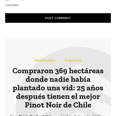
comment.