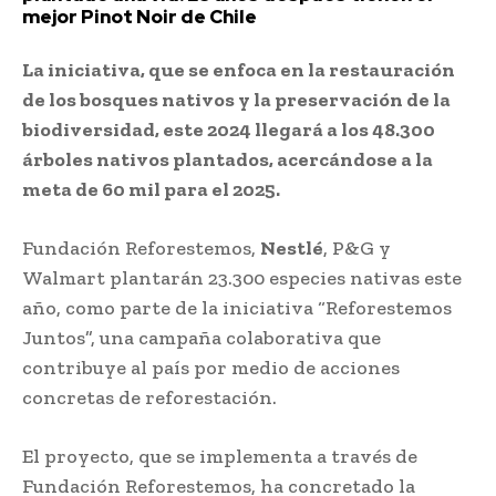
mejor Pinot Noir de Chile
La iniciativa, que se enfoca en la restauración
de los bosques nativos y la preservación de la
biodiversidad, este 2024 llegará a los 48.300
árboles nativos plantados, acercándose a la
meta de 60 mil para el 2025.
Fundación Reforestemos,
Nestlé
, P&G y
Walmart plantarán 23.300 especies nativas este
año, como parte de la iniciativa “Reforestemos
Juntos”, una campaña colaborativa que
contribuye al país por medio de acciones
concretas de reforestación.
El proyecto, que se implementa a través de
Fundación Reforestemos, ha concretado la