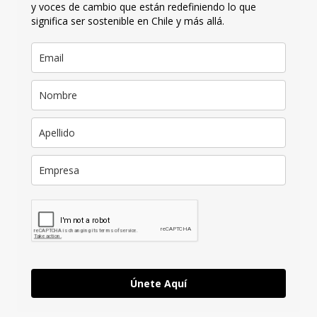
y voces de cambio que están redefiniendo lo que
significa ser sostenible en Chile y más allá.
Únete Aquí