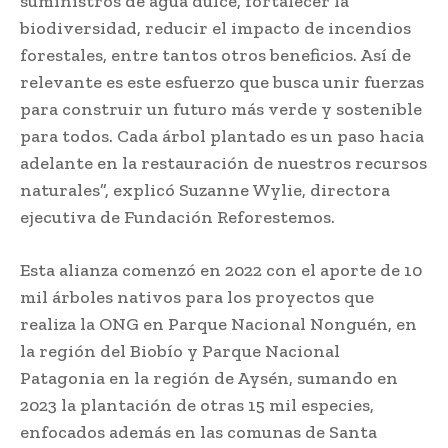
suministros de agua dulce, fortalecer la
biodiversidad, reducir el impacto de incendios
forestales, entre tantos otros beneficios. Así de
relevante es este esfuerzo que busca unir fuerzas
para construir un futuro más verde y sostenible
para todos. Cada árbol plantado es un paso hacia
adelante en la restauración de nuestros recursos
naturales”, explicó Suzanne Wylie, directora
ejecutiva de Fundación Reforestemos.
Esta alianza comenzó en 2022 con el aporte de 10
mil árboles nativos para los proyectos que
realiza la ONG en Parque Nacional Nonguén, en
la región del Biobío y Parque Nacional
Patagonia en la región de Aysén, sumando en
2023 la plantación de otras 15 mil especies,
enfocados además en las comunas de Santa