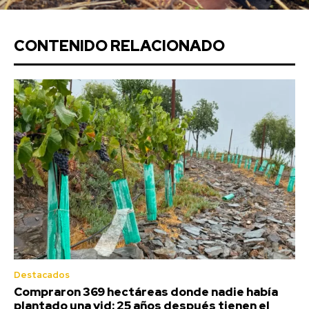
CONTENIDO RELACIONADO
Destacados
Compraron 369 hectáreas donde nadie había
plantado una vid: 25 años después tienen el