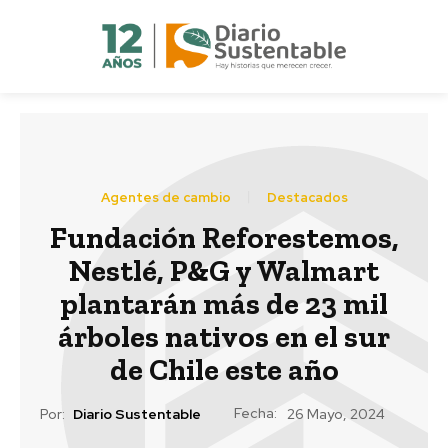
Agentes de cambio
Destacados
Fundación Reforestemos,
Nestlé, P&G y Walmart
plantarán más de 23 mil
árboles nativos en el sur
de Chile este año
Fecha:
Por:
Diario Sustentable
26 Mayo, 2024