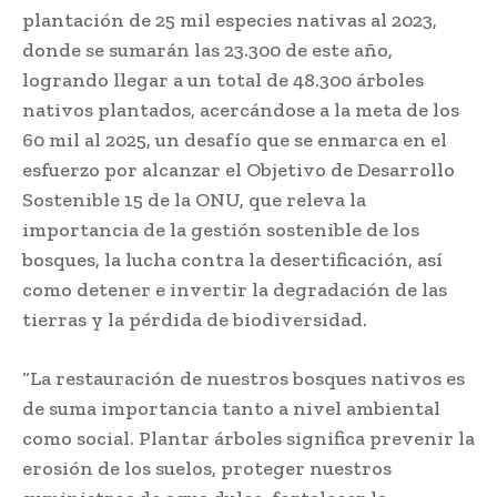
plantación de 25 mil especies nativas al 2023,
donde se sumarán las 23.300 de este año,
logrando llegar a un total de 48.300 árboles
nativos plantados, acercándose a la meta de los
60 mil al 2025, un desafío que se enmarca en el
esfuerzo por alcanzar el Objetivo de Desarrollo
Sostenible 15 de la ONU, que releva la
importancia de la gestión sostenible de los
bosques, la lucha contra la desertificación, así
como detener e invertir la degradación de las
tierras y la pérdida de biodiversidad.
“La restauración de nuestros bosques nativos es
de suma importancia tanto a nivel ambiental
como social. Plantar árboles significa prevenir la
erosión de los suelos, proteger nuestros