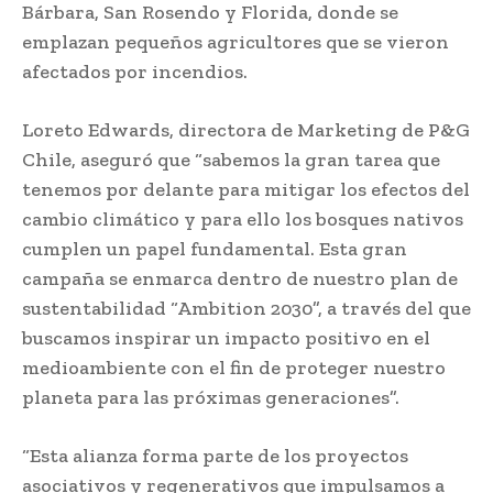
Bárbara, San Rosendo y Florida, donde se
emplazan pequeños agricultores que se vieron
afectados por incendios.
Loreto Edwards, directora de Marketing de P&G
Chile, aseguró que “sabemos la gran tarea que
tenemos por delante para mitigar los efectos del
cambio climático y para ello los bosques nativos
cumplen un papel fundamental. Esta gran
campaña se enmarca dentro de nuestro plan de
sustentabilidad “Ambition 2030”, a través del que
buscamos inspirar un impacto positivo en el
medioambiente con el fin de proteger nuestro
planeta para las próximas generaciones”.
“Esta alianza forma parte de los proyectos
asociativos y regenerativos que impulsamos a