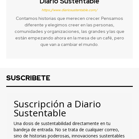
Diario Sustentable
https://www.diariosustentable.com/
Contamos historias que merecen crecer. Pensamos
diferente y elegimos creer en las personas,
comunidades y organizaciones, las grandes y las que
están empezando ahora en la mesa de un café, pero
que van a cambiar el mundo.
SUSCRIBETE
Suscripción a Diario
Sustentable
Una dosis de sustentabilidad directamente en tu
bandeja de entrada. No se trata de cualquier correo,
sino de historias poderosas, innovaciones sustentables