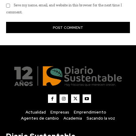
Actualidad
Empresas
Emprendimiento
Agentes de cambio
Academia
Sacando la voz