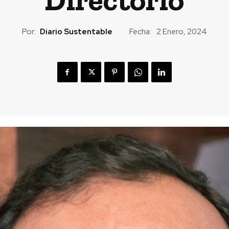
Por:
Diario Sustentable
Fecha:
2 Enero, 2024