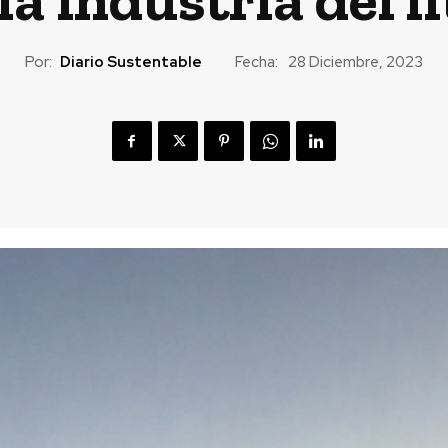
Por:
Diario Sustentable
Fecha:
28 Diciembre, 2023