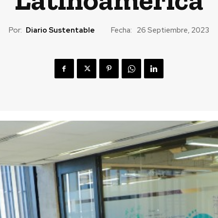
Por:
Diario Sustentable
Fecha:
26 Septiembre, 2023